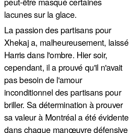
peut-être masqué certaines
lacunes sur la glace.
La passion des partisans pour
Xhekaj a, malheureusement, laissé
Harris dans l'ombre. Hier soir,
cependant, il a prouvé qu'il n'avait
pas besoin de l'amour
inconditionnel des partisans pour
briller. Sa détermination à prouver
sa valeur à Montréal a été évidente
dans chaque manœuvre défensive