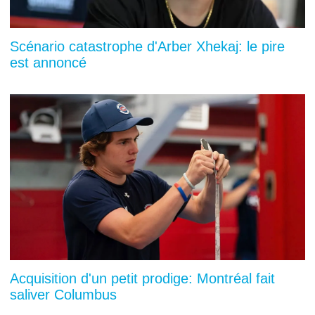
Scénario catastrophe d'Arber Xhekaj: le pire
est annoncé
Acquisition d'un petit prodige: Montréal fait
saliver Columbus