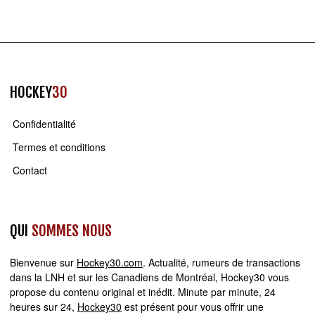
HOCKEY
30
Confidentialité
Termes et conditions
Contact
QUI
SOMMES NOUS
Bienvenue sur
Hockey30.com
. Actualité, rumeurs de transactions
dans la LNH et sur les Canadiens de Montréal, Hockey30 vous
propose du contenu original et inédit. Minute par minute, 24
heures sur 24,
Hockey30
est présent pour vous offrir une