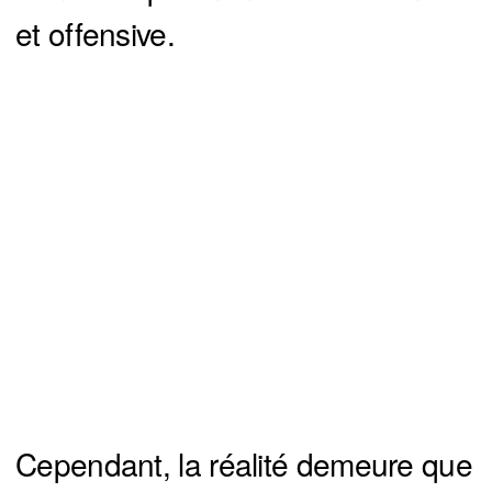
et offensive.
Cependant, la réalité demeure que