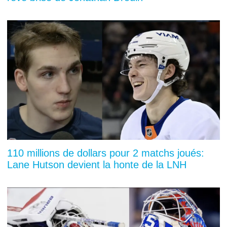
110 millions de dollars pour 2 matchs joués:
Lane Hutson devient la honte de la LNH