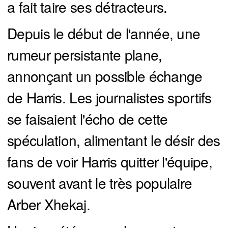
a fait taire ses détracteurs.
Depuis le début de l'année, une
rumeur persistante plane,
annonçant un possible échange
de Harris. Les journalistes sportifs
se faisaient l'écho de cette
spéculation, alimentant le désir des
fans de voir Harris quitter l'équipe,
souvent avant le très populaire
Arber Xhekaj.