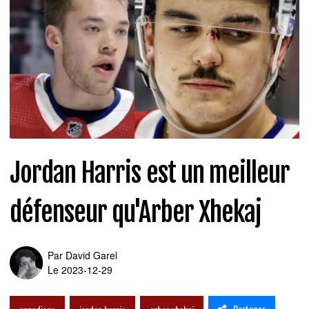
Jordan Harris est un meilleur
défenseur qu'Arber Xhekaj
Par
David Garel
Le 2023-12-29
Partager