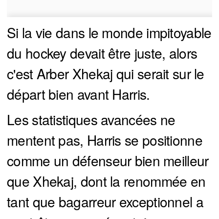
Si la vie dans le monde impitoyable
du hockey devait être juste, alors
c'est Arber Xhekaj qui serait sur le
départ bien avant Harris.
Les statistiques avancées ne
mentent pas, Harris se positionne
comme un défenseur bien meilleur
que Xhekaj, dont la renommée en
tant que bagarreur exceptionnel a