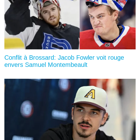
Conflit à Brossard: Jacob Fowler voit rouge
envers Samuel Montembeault