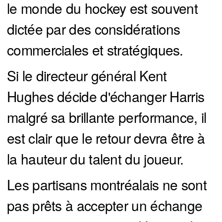
le monde du hockey est souvent
dictée par des considérations
commerciales et stratégiques.
Si le directeur général Kent
Hughes décide d'échanger Harris
malgré sa brillante performance, il
est clair que le retour devra être à
la hauteur du talent du joueur.
Les partisans montréalais ne sont
pas prêts à accepter un échange