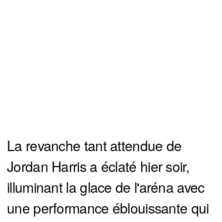
La revanche tant attendue de
Jordan Harris a éclaté hier soir,
illuminant la glace de l'aréna avec
une performance éblouissante qui