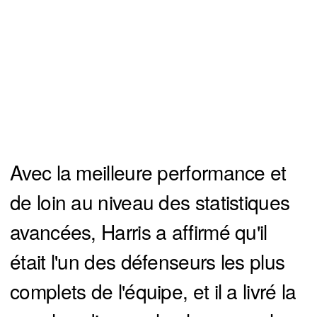
Avec la meilleure performance et
de loin au niveau des statistiques
avancées, Harris a affirmé qu'il
était l'un des défenseurs les plus
complets de l'équipe, et il a livré la