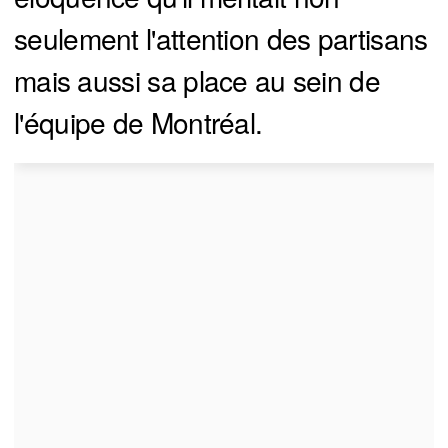
seulement l'attention des partisans
mais aussi sa place au sein de
l'équipe de Montréal.