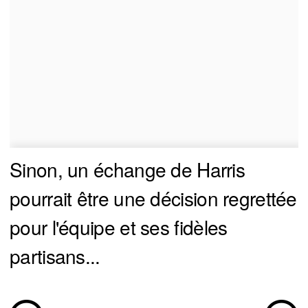
Sinon, un échange de Harris
pourrait être une décision regrettée
pour l'équipe et ses fidèles
partisans...