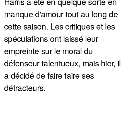
Harris a été en quelque sorte en
manque d'amour tout au long de
cette saison. Les critiques et les
spéculations ont laissé leur
empreinte sur le moral du
défenseur talentueux, mais hier, il
a décidé de faire taire ses
détracteurs.