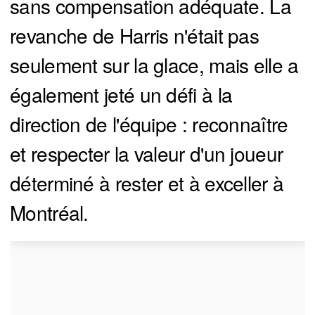
sans compensation adéquate. La
revanche de Harris n'était pas
seulement sur la glace, mais elle a
également jeté un défi à la
direction de l'équipe : reconnaître
et respecter la valeur d'un joueur
déterminé à rester et à exceller à
Montréal.