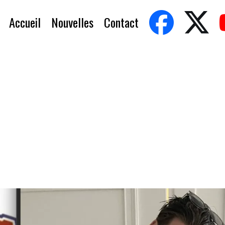
Accueil
Nouvelles
Contact