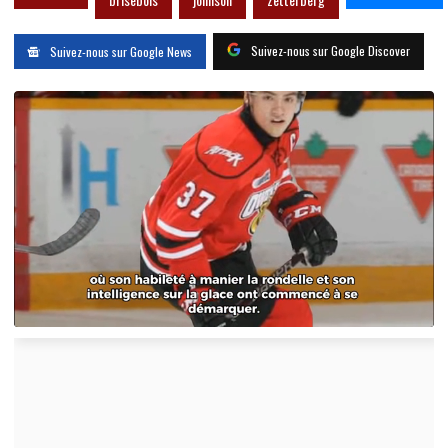
Suivez-nous sur Google Discover
Suivez-nous sur Google News