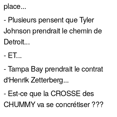
place...
- Plusieurs pensent que Tyler
Johnson prendrait le chemin de
Detroit...
- ET...
- Tampa Bay prendrait le contrat
d'Henrik Zetterberg...
- Est-ce que la CROSSE des
CHUMMY va se concrétiser ???