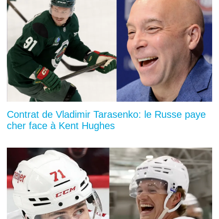
Contrat de Vladimir Tarasenko: le Russe paye
cher face à Kent Hughes