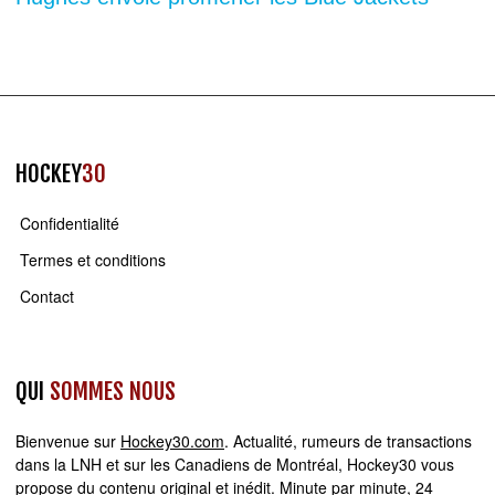
HOCKEY
30
Confidentialité
Termes et conditions
Contact
QUI
SOMMES NOUS
Bienvenue sur
Hockey30.com
. Actualité, rumeurs de transactions
dans la LNH et sur les Canadiens de Montréal, Hockey30 vous
propose du contenu original et inédit. Minute par minute, 24