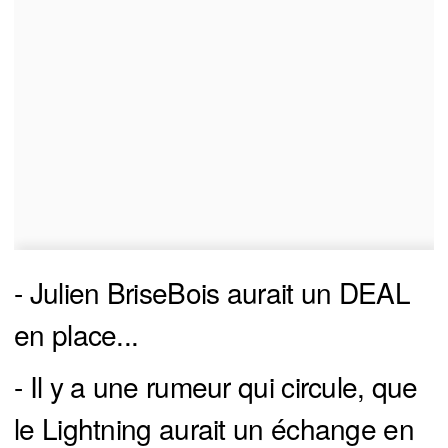
- Julien BriseBois aurait un DEAL
en place...
- Il y a une rumeur qui circule, que
le Lightning aurait un échange en