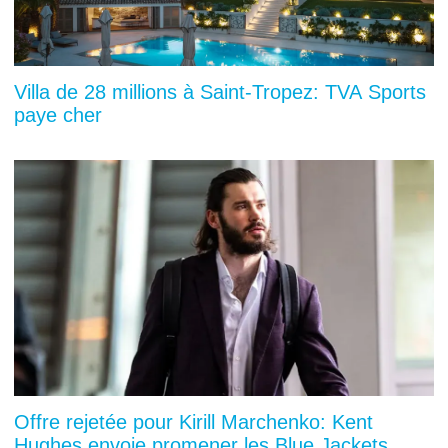
Villa de 28 millions à Saint-Tropez: TVA Sports
paye cher
Offre rejetée pour Kirill Marchenko: Kent
Hughes envoie promener les Blue Jackets