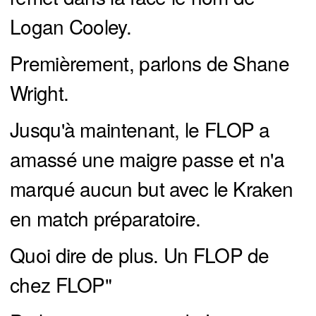
Logan Cooley.
Premièrement, parlons de Shane
Wright.
Jusqu'à maintenant, le FLOP a
amassé une maigre passe et n'a
marqué aucun but avec le Kraken
en match préparatoire.
Quoi dire de plus. Un FLOP de
chez FLOP"