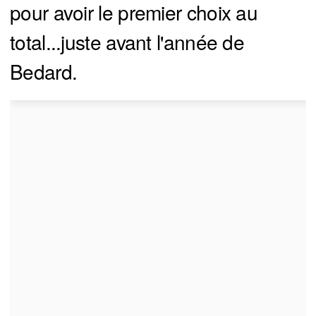
pour avoir le premier choix au
total...juste avant l'année de
Bedard.