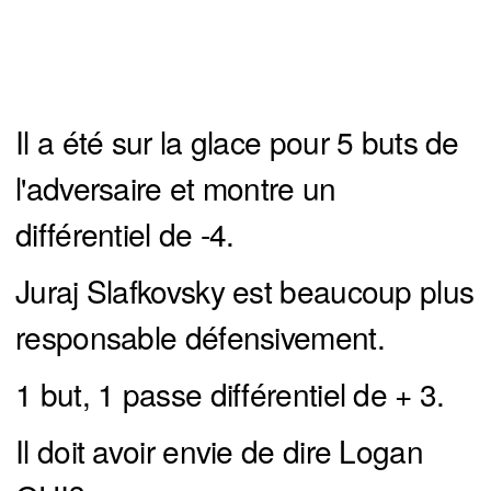
Il a été sur la glace pour 5 buts de
l'adversaire et montre un
différentiel de -4.
Juraj Slafkovsky est beaucoup plus
responsable défensivement.
1 but, 1 passe différentiel de + 3.
Il doit avoir envie de dire Logan