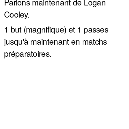
Parlons maintenant de Logan
Cooley.
1 but (magnifique) et 1 passes
jusqu'à maintenant en matchs
préparatoires.