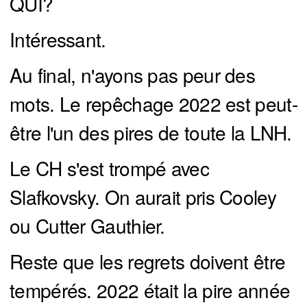
QUI?
Intéressant.
Au final, n'ayons pas peur des
mots. Le repêchage 2022 est peut-
être l'un des pires de toute la LNH.
Le CH s'est trompé avec
Slafkovsky. On aurait pris Cooley
ou Cutter Gauthier.
Reste que les regrets doivent être
tempérés. 2022 était la pire année