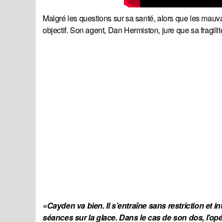
Malgré les questions sur sa santé, alors que les mauva
objectif. Son agent, Dan Hermiston, jure que sa fragili
«Cayden va bien. Il s’entraîne sans restriction et
séances sur la glace. Dans le cas de son dos, l’op