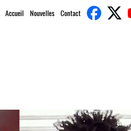
Accueil
Nouvelles
Contact