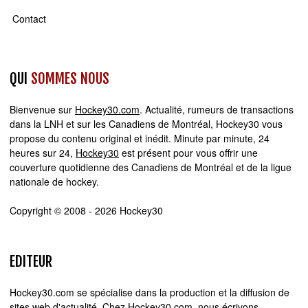
Contact
QUI
SOMMES NOUS
Bienvenue sur
Hockey30.com
. Actualité, rumeurs de transactions
dans la LNH et sur les Canadiens de Montréal, Hockey30 vous
propose du contenu original et inédit. Minute par minute, 24
heures sur 24,
Hockey30
est présent pour vous offrir une
couverture quotidienne des Canadiens de Montréal et de la ligue
nationale de hockey.
Copyright © 2008 - 2026 Hockey30
EDITEUR
Hockey30.com se spécialise dans la production et la diffusion de
sites web d'actualité. Chez Hockey30.com, nous écrivons,