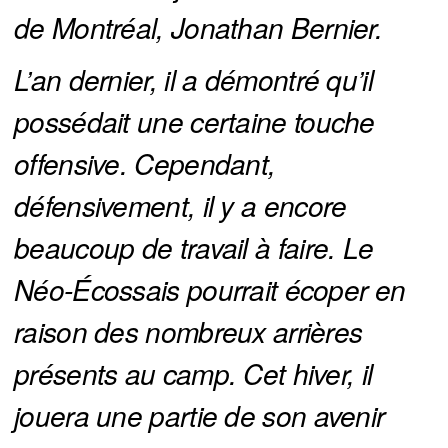
de Montréal, Jonathan Bernier.
L’an dernier, il a démontré qu’il 
possédait une certaine touche 
offensive. Cependant, 
défensivement, il y a encore 
beaucoup de travail à faire. Le 
Néo-Écossais pourrait écoper en 
raison des nombreux arrières 
présents au camp. Cet hiver, il 
jouera une partie de son avenir 