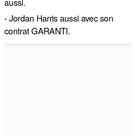
aussi.
- Jordan Harris aussi avec son
contrat GARANTI.