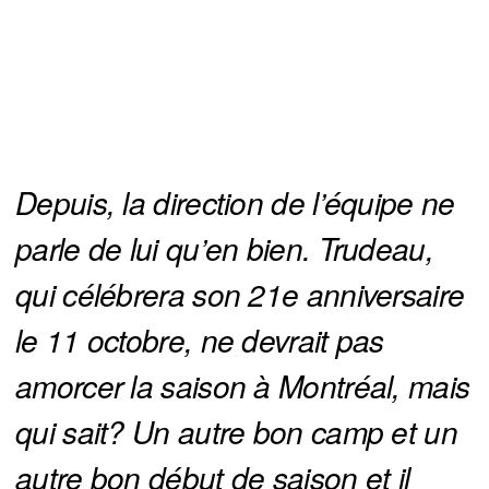
Depuis, la direction de l’équipe ne 
parle de lui qu’en bien. Trudeau, 
qui célébrera son 21e anniversaire 
le 11 octobre, ne devrait pas 
amorcer la saison à Montréal, mais 
qui sait? Un autre bon camp et un 
autre bon début de saison et il 