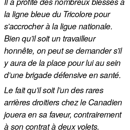
Il a profité des nombreux blessés à 
la ligne bleue du Tricolore pour 
s’accrocher à la ligue nationale. 
Bien qu’il soit un travailleur 
honnête, on peut se demander s’il 
y aura de la place pour lui au sein 
d’une brigade défensive en santé.
Le fait qu’il soit l’un des rares 
arrières droitiers chez le Canadien 
jouera en sa faveur, contrairement 
à son contrat à deux volets.