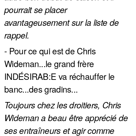
pourrait se placer 
avantageusement sur la liste de 
rappel.
- Pour ce qui est de Chris
Wideman...le grand frère
INDÉSIRAB:E va réchauffer le
banc...des gradins...
Toujours chez les droitiers, Chris 
Wideman a beau être apprécié de 
ses entraîneurs et agir comme 