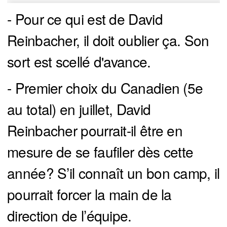
- Pour ce qui est de David
Reinbacher, il doit oublier ça. Son
sort est scellé d'avance.
- Premier choix du Canadien (5e
au total) en juillet, David
Reinbacher pourrait-il être en
mesure de se faufiler dès cette
année? S’il connaît un bon camp, il
pourrait forcer la main de la
direction de l’équipe.