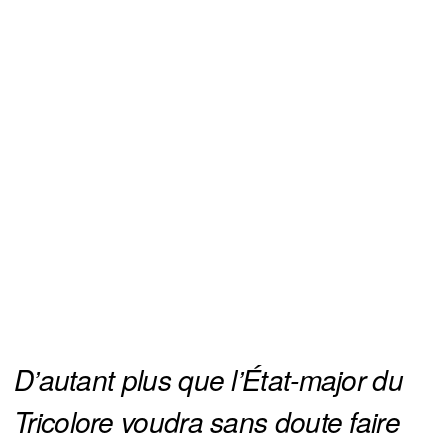
D’autant plus que l’État-major du 
Tricolore voudra sans doute faire 