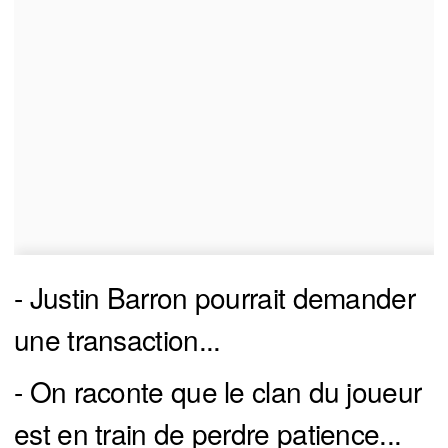
- Justin Barron pourrait demander
une transaction...
- On raconte que le clan du joueur
est en train de perdre patience...