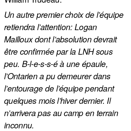
Un autre premier choix de l’équipe 
retiendra l’attention: Logan 
Mailloux dont l’absolution devrait 
être confirmée par la LNH sous 
peu. B-l-e-s-s-é à une épaule, 
l’Ontarien a pu demeurer dans 
l’entourage de l’équipe pendant 
quelques mois l’hiver dernier. Il 
n’arrivera pas au camp en terrain 
inconnu.