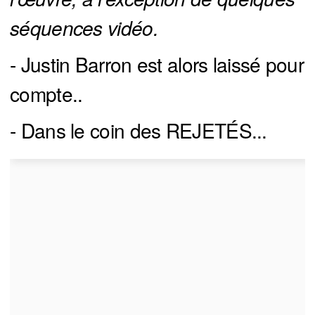
séquences vidéo.
- Justin Barron est alors laissé pour
compte..
- Dans le coin des REJETÉS...