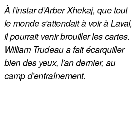
À l’instar d’Arber Xhekaj, que tout 
le monde s’attendait à voir à Laval, 
il pourrait venir brouiller les cartes. 
William Trudeau a fait écarquiller 
bien des yeux, l’an dernier, au 
camp d’entraînement.