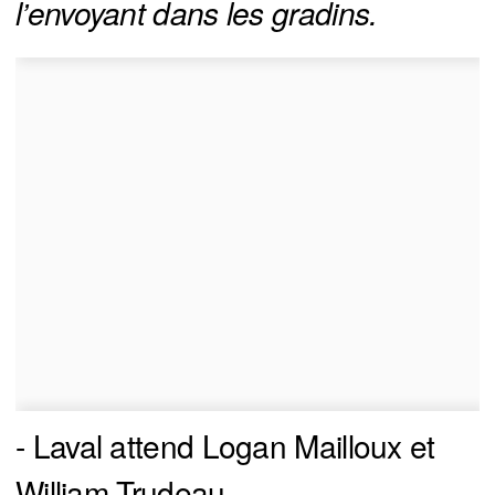
l’envoyant dans les gradins.
- Laval attend Logan Mailloux et
William Trudeau.