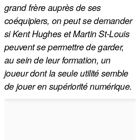
grand frère auprès de ses 
coéquipiers, on peut se demander 
si Kent Hughes et Martin St-Louis 
peuvent se permettre de garder, 
au sein de leur formation, un 
joueur dont la seule utilité semble 
de jouer en supériorité numérique.