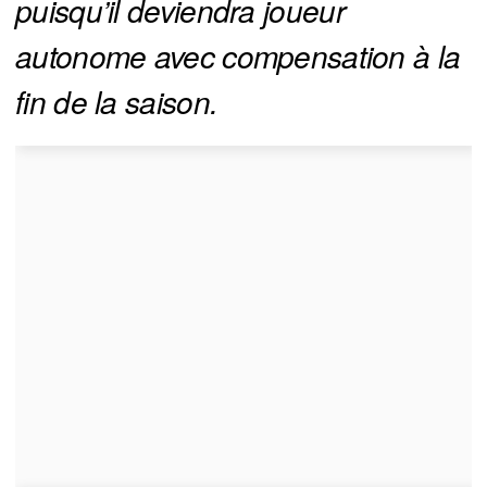
puisqu’il deviendra joueur 
autonome avec compensation à la 
fin de la saison. 