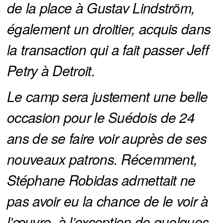
de la place à Gustav Lindström, 
également un droitier, acquis dans 
la transaction qui a fait passer Jeff 
Petry à Detroit.
Le camp sera justement une belle 
occasion pour le Suédois de 24 
ans de se faire voir auprès de ses 
nouveaux patrons. Récemment, 
Stéphane Robidas admettait ne 
pas avoir eu la chance de le voir à 
l’œuvre, à l’exception de quelques 