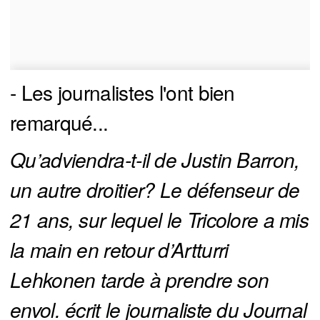
- Les journalistes l'ont bien
remarqué...
Qu’adviendra-t-il de Justin Barron, 
un autre droitier? Le défenseur de 
21 ans, sur lequel le Tricolore a mis 
la main en retour d’Artturri 
Lehkonen tarde à prendre son 
envol. écrit le journaliste du Journal 