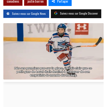
Partager
canadiens
justin barron
Suivez-nous sur Google Discover
Suivez-nous sur Google News