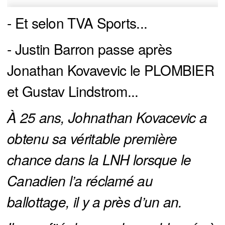
- Et selon TVA Sports...
- Justin Barron passe après
Jonathan Kovavevic le PLOMBIER
et Gustav Lindstrom...
À 25 ans, Johnathan Kovacevic a 
obtenu sa véritable première 
chance dans la LNH lorsque le 
Canadien l’a réclamé au 
ballottage, il y a près d’un an.