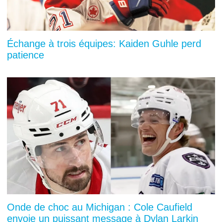
Échange à trois équipes: Kaiden Guhle perd
patience
Onde de choc au Michigan : Cole Caufield
envoie un puissant message à Dylan Larkin