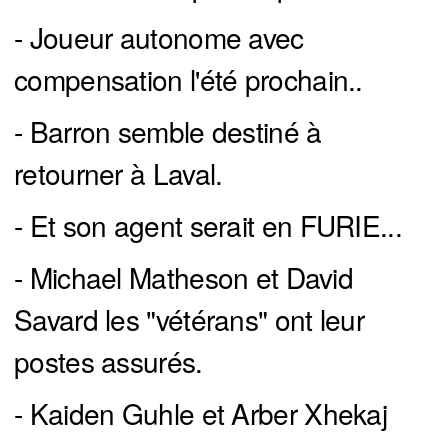
- Joueur autonome avec
compensation l'été prochain..
- Barron semble destiné à
retourner à Laval.
- Et son agent serait en FURIE...
- Michael Matheson et David
Savard les "vétérans" ont leur
postes assurés.
- Kaiden Guhle et Arber Xhekaj