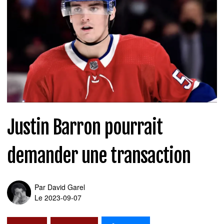
Justin Barron pourrait
demander une transaction
Par
David Garel
Le 2023-09-07