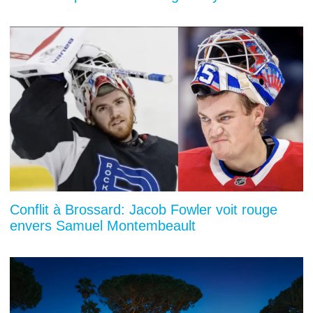
Conflit à Brossard: Jacob Fowler voit rouge
envers Samuel Montembeault