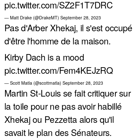
pic.twitter.com/SZ2F1T7DRC
— Matt Drake (@DrakeMT)
September 28, 2023
Pas d'Arber Xhekaj, il s'est occupé
d'être l'homme de la maison.
Kirby Dach is a mood
pic.twitter.com/Fem4KEJzRQ
— Scott Matla (@scottmatla)
September 28, 2023
Martin St-Louis se fait critiquer sur
la toile pour ne pas avoir habillé
Xhekaj ou Pezzetta alors qu'il
savait le plan des Sénateurs.