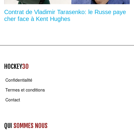
Contrat de Vladimir Tarasenko: le Russe paye
cher face à Kent Hughes
HOCKEY
30
Confidentialité
Termes et conditions
Contact
QUI
SOMMES NOUS