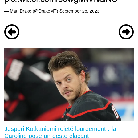
— Matt Drake (@DrakeMT)
September 28, 2023
Jesperi Kotkaniemi rejeté lourdement : la
Caroline pose un geste glaçant