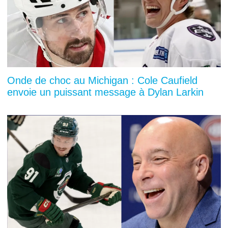
Onde de choc au Michigan : Cole Caufield
envoie un puissant message à Dylan Larkin