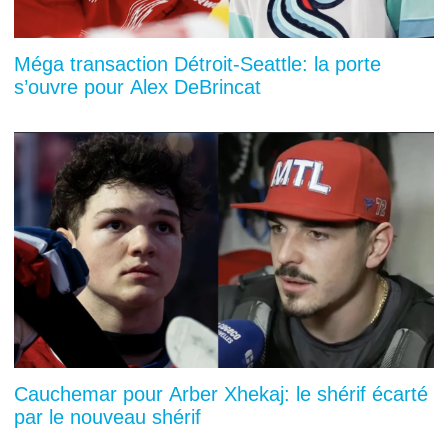
Méga transaction Détroit-Seattle: la porte
s’ouvre pour Alex DeBrincat
Cauchemar pour Arber Xhekaj: le shérif écarté
par le nouveau shérif