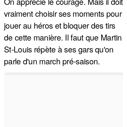
On apprécie le courage. Mais il doit
vraiment choisir ses moments pour
jouer au héros et bloquer des tirs
de cette manière. Il faut que Martin
St-Louis répète à ses gars qu'on
parle d'un march pré-saison.