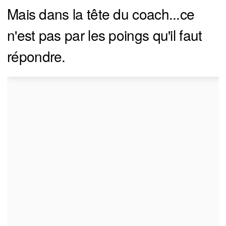
Mais dans la tête du coach...ce
n'est pas par les poings qu'il faut
répondre.