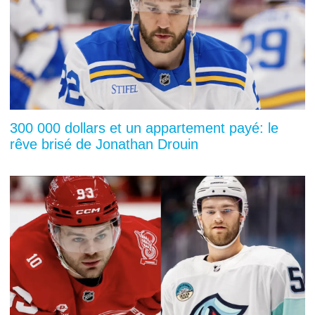
300 000 dollars et un appartement payé: le
rêve brisé de Jonathan Drouin