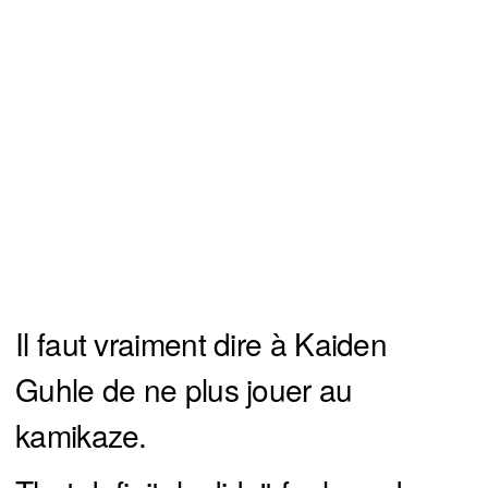
Il faut vraiment dire à Kaiden
Guhle de ne plus jouer au
kamikaze.