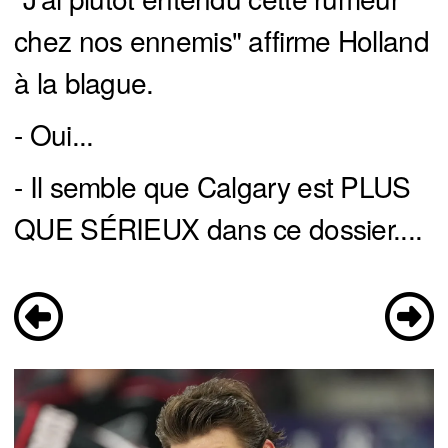
chez nos ennemis" affirme Holland
à la blague.
- Oui...
- Il semble que Calgary est PLUS
QUE SÉRIEUX dans ce dossier....