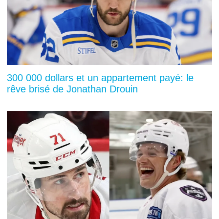
300 000 dollars et un appartement payé: le
rêve brisé de Jonathan Drouin