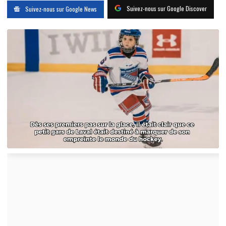
Suivez-nous sur Google Discover
Suivez-nous sur Google News