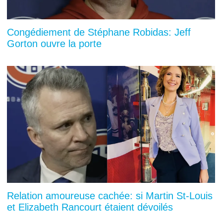
Congédiement de Stéphane Robidas: Jeff
Gorton ouvre la porte
Relation amoureuse cachée: si Martin St-Louis
et Elizabeth Rancourt étaient dévoilés