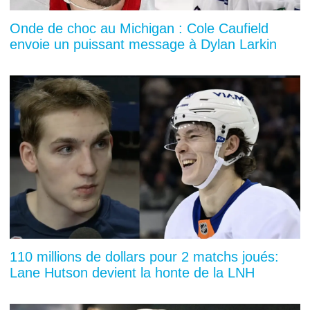
Onde de choc au Michigan : Cole Caufield
envoie un puissant message à Dylan Larkin
110 millions de dollars pour 2 matchs joués:
Lane Hutson devient la honte de la LNH