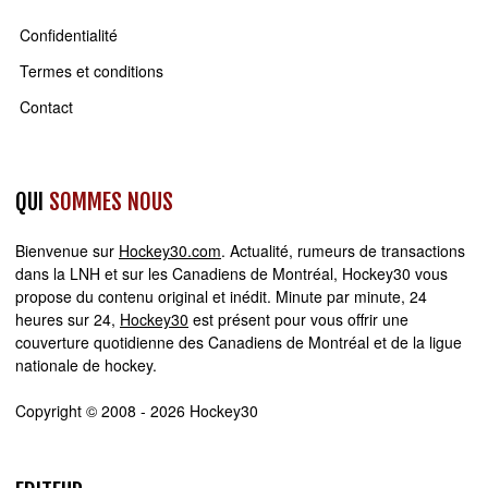
Confidentialité
Termes et conditions
Contact
QUI
SOMMES NOUS
Bienvenue sur
Hockey30.com
. Actualité, rumeurs de transactions
dans la LNH et sur les Canadiens de Montréal, Hockey30 vous
propose du contenu original et inédit. Minute par minute, 24
heures sur 24,
Hockey30
est présent pour vous offrir une
couverture quotidienne des Canadiens de Montréal et de la ligue
nationale de hockey.
Copyright © 2008 - 2026 Hockey30