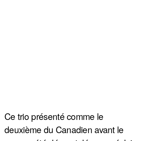
Ce trio présenté comme le
deuxième du Canadien avant le