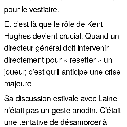
pour le vestiaire.
Et c’est là que le rôle de Kent
Hughes devient crucial. Quand un
directeur général doit intervenir
directement pour « resetter » un
joueur, c’est qu’il anticipe une crise
majeure.
Sa discussion estivale avec Laine
n’était pas un geste anodin. C’était
une tentative de désamorcer à