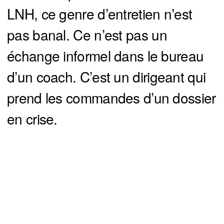
LNH, ce genre d’entretien n’est
pas banal. Ce n’est pas un
échange informel dans le bureau
d’un coach. C’est un dirigeant qui
prend les commandes d’un dossier
en crise.