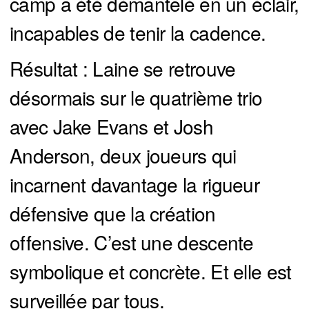
camp a été démantelé en un éclair,
incapables de tenir la cadence.
Résultat : Laine se retrouve
désormais sur le quatrième trio
avec Jake Evans et Josh
Anderson, deux joueurs qui
incarnent davantage la rigueur
défensive que la création
offensive. C’est une descente
symbolique et concrète. Et elle est
surveillée par tous.