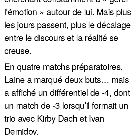
l’émotion » autour de lui. Mais plus
les jours passent, plus le décalage
entre le discours et la réalité se
creuse.
En quatre matchs préparatoires,
Laine a marqué deux buts… mais
a affiché un différentiel de -4, dont
un match de -3 lorsqu’il formait un
trio avec Kirby Dach et Ivan
Demidov.