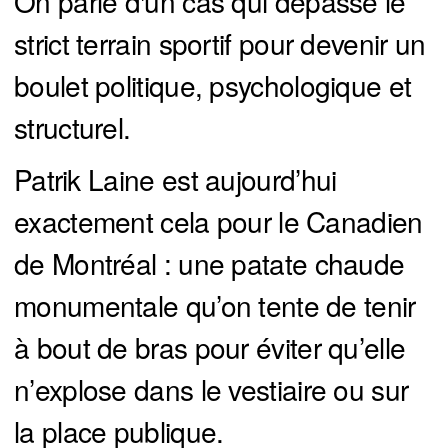
On parle d'un cas qui dépasse le
strict terrain sportif pour devenir un
boulet politique, psychologique et
structurel.
Patrik Laine est aujourd’hui
exactement cela pour le Canadien
de Montréal : une patate chaude
monumentale qu’on tente de tenir
à bout de bras pour éviter qu’elle
n’explose dans le vestiaire ou sur
la place publique.