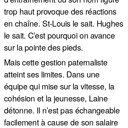
trop haut provoque des réactions
en chaîne. St-Louis le sait. Hughes
le sait. C’est pourquoi on avance
sur la pointe des pieds.
Mais cette gestion paternaliste
atteint ses limites. Dans une
équipe qui mise sur la vitesse, la
cohésion et la jeunesse, Laine
détonne. Il n’est pas échangeable
facilement à cause de son salaire