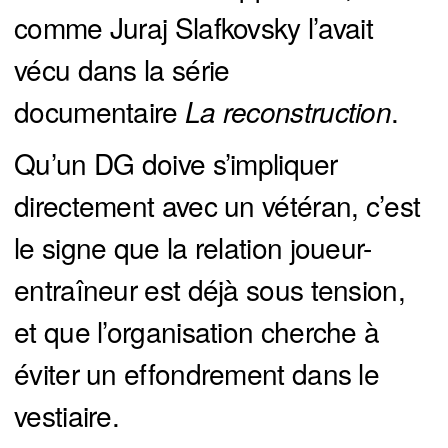
comme Juraj Slafkovsky l’avait
vécu dans la série
documentaire
La reconstruction
.
Qu’un DG doive s’impliquer
directement avec un vétéran, c’est
le signe que la relation joueur-
entraîneur est déjà sous tension,
et que l’organisation cherche à
éviter un effondrement dans le
vestiaire.