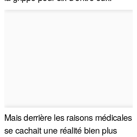
Mais derrière les raisons médicales
se cachait une réalité bien plus