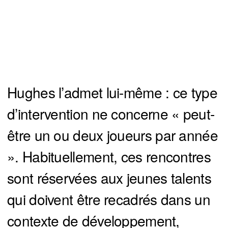
Hughes l’admet lui-même : ce type
d’intervention ne concerne « peut-
être un ou deux joueurs par année
». Habituellement, ces rencontres
sont réservées aux jeunes talents
qui doivent être recadrés dans un
contexte de développement,