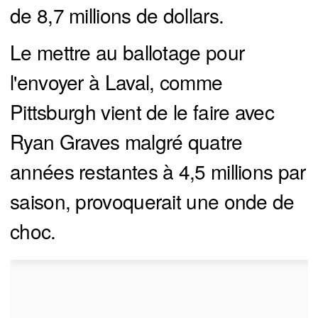
de 8,7 millions de dollars.
Le mettre au ballotage pour
l'envoyer à Laval, comme
Pittsburgh vient de le faire avec
Ryan Graves malgré quatre
années restantes à 4,5 millions par
saison, provoquerait une onde de
choc.