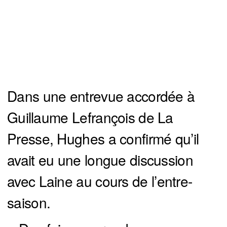
Dans une entrevue accordée à
Guillaume Lefrançois de La
Presse, Hughes a confirmé qu’il
avait eu une longue discussion
avec Laine au cours de l’entre-
saison.