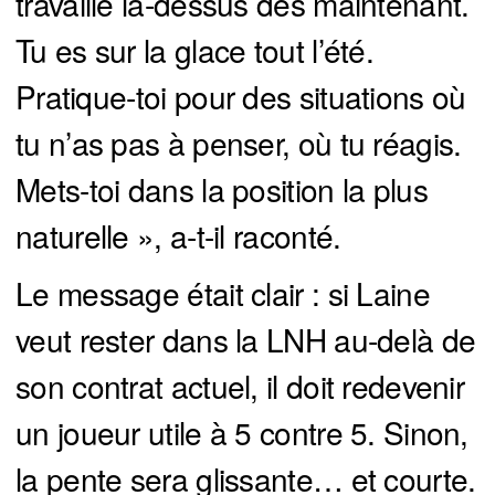
travaille là-dessus dès maintenant.
Tu es sur la glace tout l’été.
Pratique-toi pour des situations où
tu n’as pas à penser, où tu réagis.
Mets-toi dans la position la plus
naturelle », a-t-il raconté.
Le message était clair : si Laine
veut rester dans la LNH au-delà de
son contrat actuel, il doit redevenir
un joueur utile à 5 contre 5. Sinon,
la pente sera glissante… et courte.