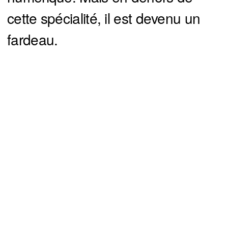
cette spécialité, il est devenu un
fardeau.