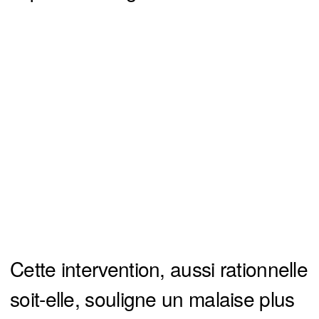
Cette intervention, aussi rationnelle
soit-elle, souligne un malaise plus