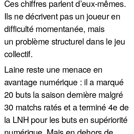
Ces chiffres parlent d’eux-mêmes.
Ils ne décrivent pas un joueur en
difficulté momentanée, mais
un problème structurel dans le jeu
collectif.
Laine reste une menace en
avantage numérique : il a marqué
20 buts la saison dernière malgré
30 matchs ratés et a terminé 4e de
la LNH pour les buts en supériorité
numérique. Mais en dehors de