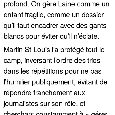
profond. On gère Laine comme un
enfant fragile, comme un dossier
qu’il faut encadrer avec des gants
blancs pour éviter qu’il n’éclate.
Martin St-Louis l’a protégé tout le
camp, inversant l’ordre des trios
dans les répétitions pour ne pas
l’humilier publiquement, évitant de
répondre franchement aux
journalistes sur son rôle, et
cherchant constamment à « gérer