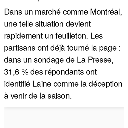
Dans un marché comme Montréal,
une telle situation devient
rapidement un feuilleton. Les
partisans ont déjà tourné la page :
dans un sondage de La Presse,
31,6 % des répondants ont
identifié Laine comme la déception
à venir de la saison.