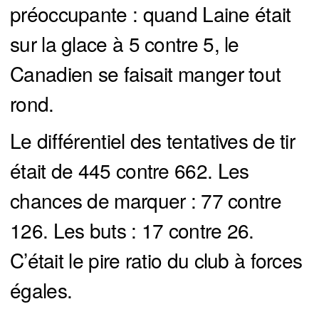
préoccupante : quand Laine était
sur la glace à 5 contre 5, le
Canadien se faisait manger tout
rond.
Le différentiel des tentatives de tir
était de 445 contre 662. Les
chances de marquer : 77 contre
126. Les buts : 17 contre 26.
C’était le pire ratio du club à forces
égales.