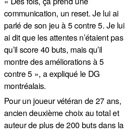
« Des fois, ça prend une
communication, un reset. Je lui ai
parlé de son jeu à 5 contre 5. Je lui
ai dit que les attentes n’étaient pas
qu’il score 40 buts, mais qu’il
montre des améliorations à 5
contre 5 », a expliqué le DG
montréalais.
Pour un joueur vétéran de 27 ans,
ancien deuxième choix au total et
auteur de plus de 200 buts dans la