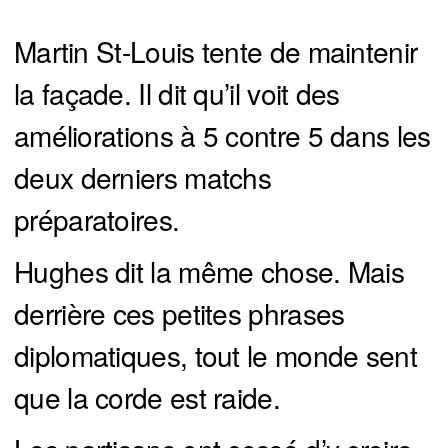
Martin St-Louis tente de maintenir
la façade. Il dit qu’il voit des
améliorations à 5 contre 5 dans les
deux derniers matchs
préparatoires.
Hughes dit la même chose. Mais
derrière ces petites phrases
diplomatiques, tout le monde sent
que la corde est raide.