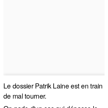
Le dossier Patrik Laine est en train
de mal tourner.