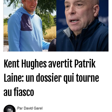
Kent Hughes avertit Patrik
Laine: un dossier qui tourne
au fiasco
Par
David Garel