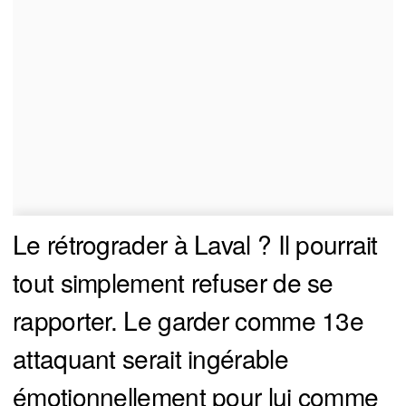
Le rétrograder à Laval ? Il pourrait
tout simplement refuser de se
rapporter. Le garder comme 13e
attaquant serait ingérable
émotionnellement pour lui comme