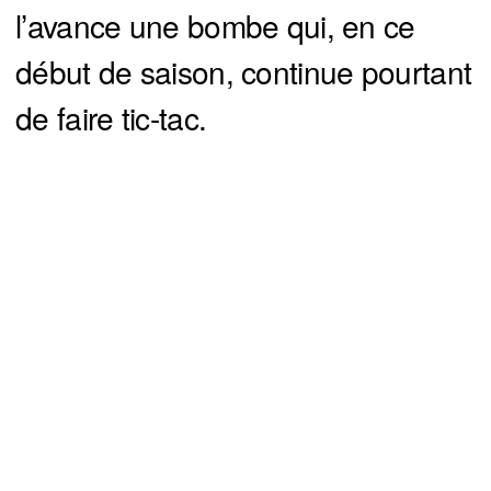
l’avance une bombe qui, en ce
début de saison, continue pourtant
de faire tic-tac.