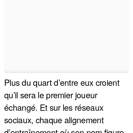
Plus du quart d’entre eux croient
qu’il sera le premier joueur
échangé. Et sur les réseaux
sociaux, chaque alignement
d’entraînement où son nom figure