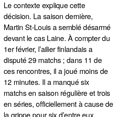
Le contexte explique cette
décision. La saison dernière,
Martin St-Louis a semblé désarmé
devant le cas Laine. À compter du
1er février, l’ailier finlandais a
disputé 29 matchs ; dans 11 de
ces rencontres, il a joué moins de
12 minutes. Il a manqué six
matchs en saison régulière et trois
en séries, officiellement à cause de
la grippe pour six d’entre eux.