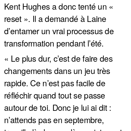
Kent Hughes a donc tenté un «
reset ». Il a demandé à Laine
d’entamer un vrai processus de
transformation pendant l’été.
« Le plus dur, c’est de faire des
changements dans un jeu très
rapide. Ce n’est pas facile de
réfléchir quand tout se passe
autour de toi. Donc je lui ai dit :
n’attends pas en septembre,