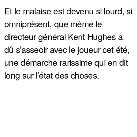
Et le malaise est devenu si lourd, si
omniprésent, que même le
directeur général Kent Hughes a
dû s’asseoir avec le joueur cet été,
une démarche rarissime qui en dit
long sur l’état des choses.