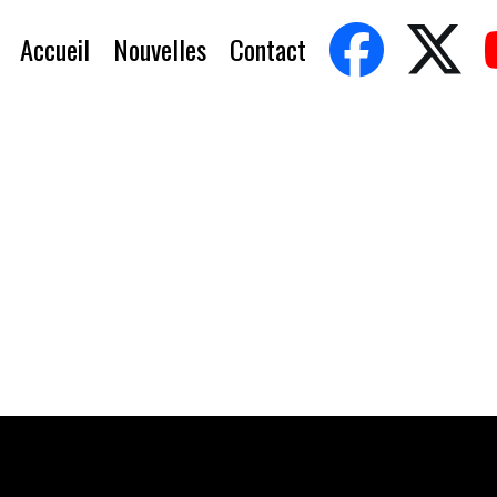
Accueil
Nouvelles
Contact