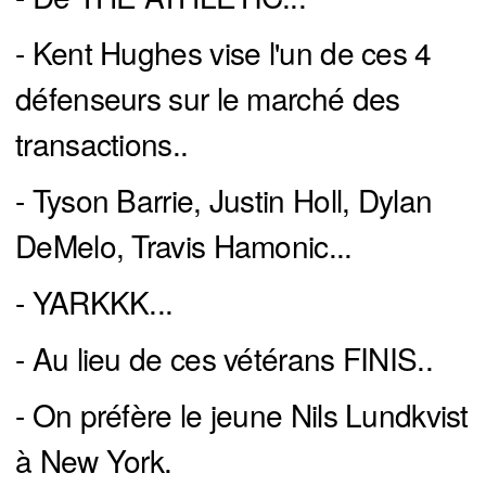
- Kent Hughes vise l'un de ces 4
défenseurs sur le marché des
transactions..
- Tyson Barrie, Justin Holl, Dylan
DeMelo, Travis Hamonic...
- YARKKK...
- Au lieu de ces vétérans FINIS..
- On préfère le jeune Nils Lundkvist
à New York.