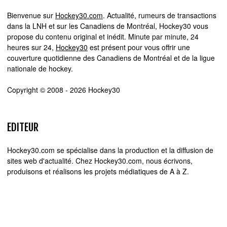
Bienvenue sur
Hockey30.com
. Actualité, rumeurs de transactions
dans la LNH et sur les Canadiens de Montréal, Hockey30 vous
propose du contenu original et inédit. Minute par minute, 24
heures sur 24,
Hockey30
est présent pour vous offrir une
couverture quotidienne des Canadiens de Montréal et de la ligue
nationale de hockey.
Copyright © 2008 - 2026 Hockey30
EDITEUR
Hockey30.com se spécialise dans la production et la diffusion de
sites web d'actualité. Chez Hockey30.com, nous écrivons,
produisons et réalisons les projets médiatiques de A à Z.