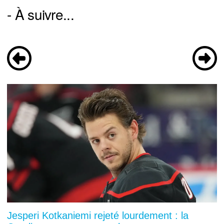
- À suivre...
Jesperi Kotkaniemi rejeté lourdement : la