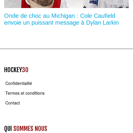
Onde de choc au Michigan : Cole Caufield
envoie un puissant message à Dylan Larkin
HOCKEY
30
Confidentialité
Termes et conditions
Contact
QUI
SOMMES NOUS