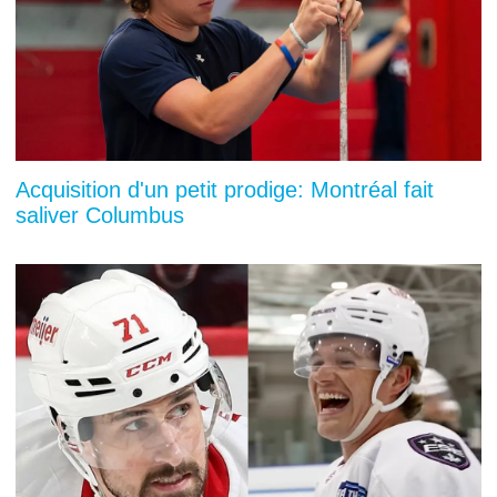
Acquisition d'un petit prodige: Montréal fait
saliver Columbus