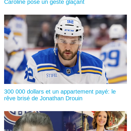
Caroline pose un geste glaçant
300 000 dollars et un appartement payé: le
rêve brisé de Jonathan Drouin