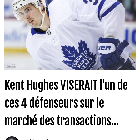
Kent Hughes VISERAIT l'un de
ces 4 défenseurs sur le
marché des transactions...