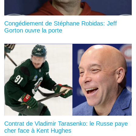
Congédiement de Stéphane Robidas: Jeff
Gorton ouvre la porte
Contrat de Vladimir Tarasenko: le Russe paye
cher face à Kent Hughes