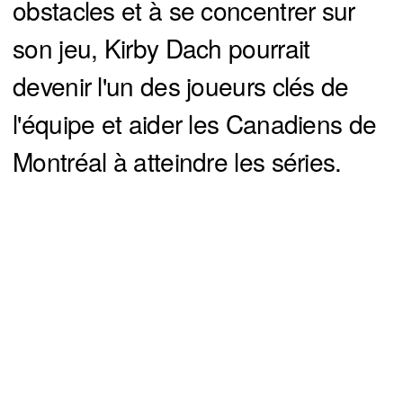
obstacles et à se concentrer sur
son jeu, Kirby Dach pourrait
devenir l'un des joueurs clés de
l'équipe et aider les Canadiens de
Montréal à atteindre les séries.