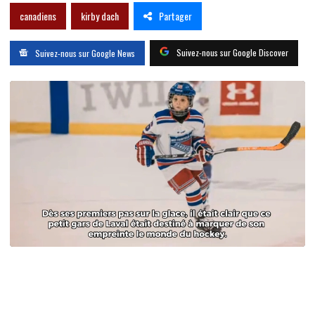
Partager
canadiens
kirby dach
Suivez-nous sur Google Discover
Suivez-nous sur Google News