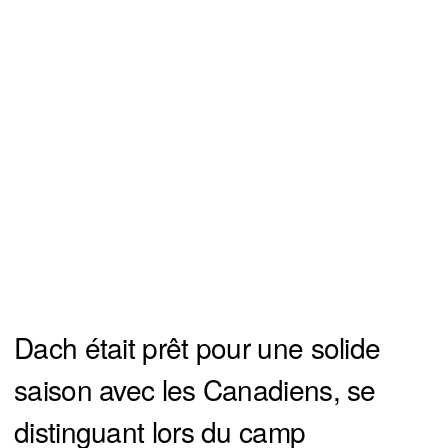
Dach était prêt pour une solide
saison avec les Canadiens, se
distinguant lors du camp