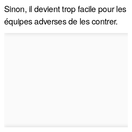
Sinon, il devient trop facile pour les
équipes adverses de les contrer.