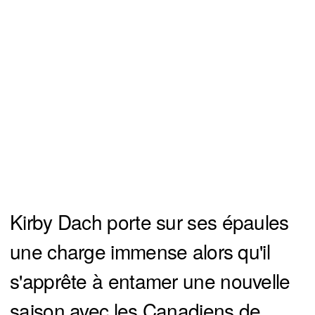
Kirby Dach porte sur ses épaules
une charge immense alors qu'il
s'apprête à entamer une nouvelle
saison avec les Canadiens de