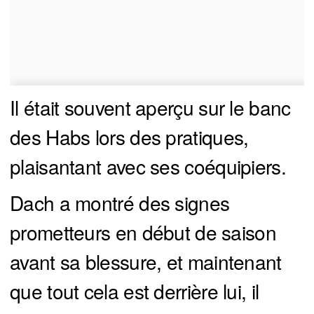
Il était souvent aperçu sur le banc
des Habs lors des pratiques,
plaisantant avec ses coéquipiers.
Dach a montré des signes
prometteurs en début de saison
avant sa blessure, et maintenant
que tout cela est derrière lui, il