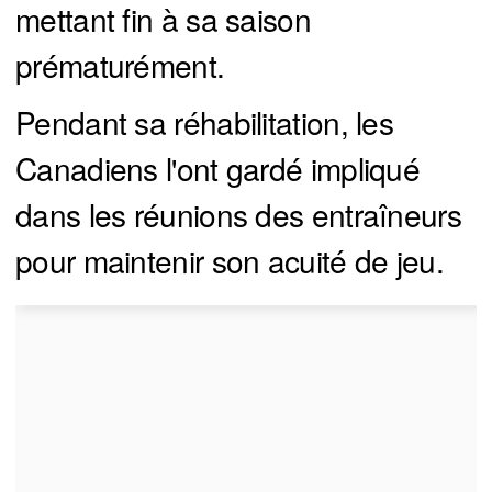
mettant fin à sa saison
prématurément.
Pendant sa réhabilitation, les
Canadiens l'ont gardé impliqué
dans les réunions des entraîneurs
pour maintenir son acuité de jeu.