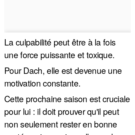
La culpabilité peut être à la fois
une force puissante et toxique.
Pour Dach, elle est devenue une
motivation constante.
Cette prochaine saison est cruciale
pour lui : il doit prouver qu'il peut
non seulement rester en bonne