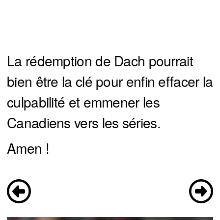
La rédemption de Dach pourrait
bien être la clé pour enfin effacer la
culpabilité et emmener les
Canadiens vers les séries.
Amen !