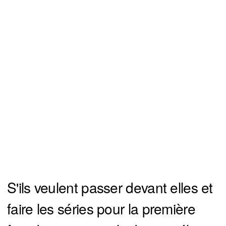
S'ils veulent passer devant elles et
faire les séries pour la première