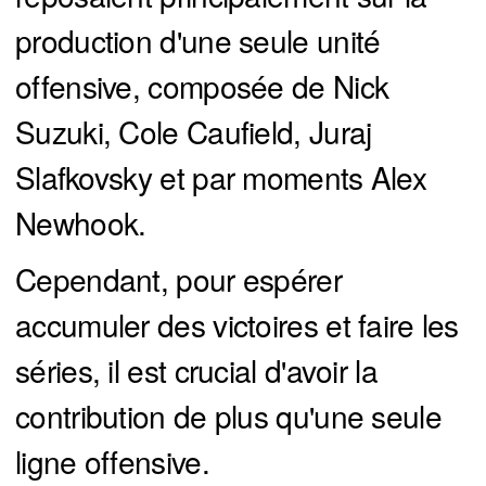
production d'une seule unité
offensive, composée de Nick
Suzuki, Cole Caufield, Juraj
Slafkovsky et par moments Alex
Newhook.
Cependant, pour espérer
accumuler des victoires et faire les
séries, il est crucial d'avoir la
contribution de plus qu'une seule
ligne offensive.