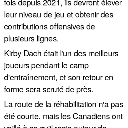
fois depuis 2021, ils devront élever
leur niveau de jeu et obtenir des
contributions offensives de
plusieurs lignes.
Kirby Dach était l'un des meilleurs
joueurs pendant le camp
d'entraînement, et son retour en
forme sera scruté de près.
La route de la réhabilitation n'a pas
été courte, mais les Canadiens ont
veillé à ce qu'il reste autour de