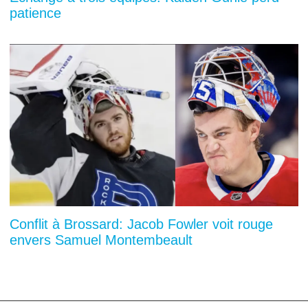
patience
Conflit à Brossard: Jacob Fowler voit rouge
envers Samuel Montembeault