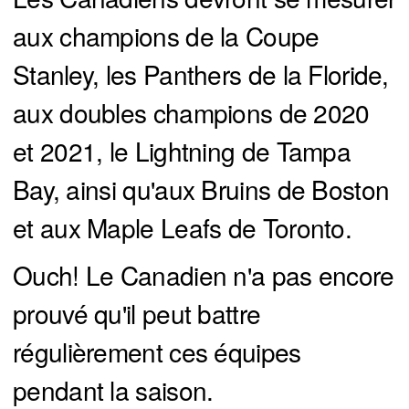
aux champions de la Coupe
Stanley, les Panthers de la Floride,
aux doubles champions de 2020
et 2021, le Lightning de Tampa
Bay, ainsi qu'aux Bruins de Boston
et aux Maple Leafs de Toronto.
Ouch! Le Canadien n'a pas encore
prouvé qu'il peut battre
régulièrement ces équipes
pendant la saison.