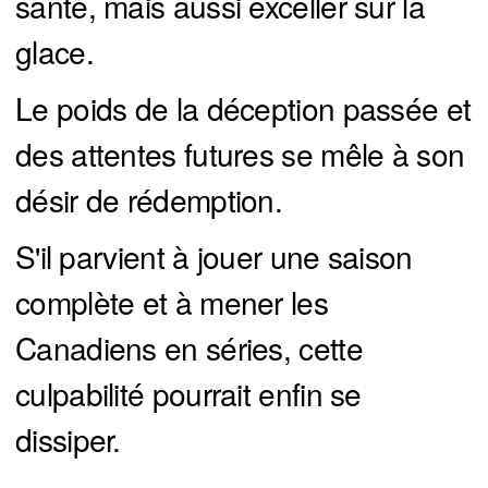
santé, mais aussi exceller sur la
glace.
Le poids de la déception passée et
des attentes futures se mêle à son
désir de rédemption.
S'il parvient à jouer une saison
complète et à mener les
Canadiens en séries, cette
culpabilité pourrait enfin se
dissiper.