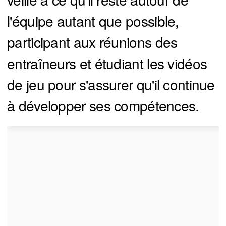
l'équipe autant que possible,
participant aux réunions des
entraîneurs et étudiant les vidéos
de jeu pour s'assurer qu'il continue
à développer ses compétences.