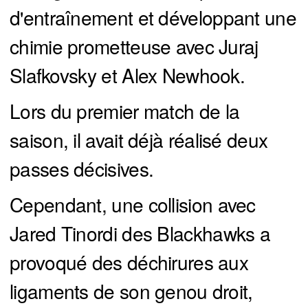
d'entraînement et développant une
chimie prometteuse avec Juraj
Slafkovsky et Alex Newhook.
Lors du premier match de la
saison, il avait déjà réalisé deux
passes décisives.
Cependant, une collision avec
Jared Tinordi des Blackhawks a
provoqué des déchirures aux
ligaments de son genou droit,