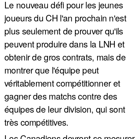
Le nouveau défi pour les jeunes
joueurs du CH l'an prochain n'est
plus seulement de prouver qu'ils
peuvent produire dans la LNH et
obtenir de gros contrats, mais de
montrer que l'équipe peut
véritablement compétitionner et
gagner des matchs contre des
équipes de leur division, qui sont
très compétitives.
Les Canadiens devront se mesurer