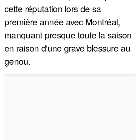
cette réputation lors de sa
première année avec Montréal,
manquant presque toute la saison
en raison d'une grave blessure au
genou.