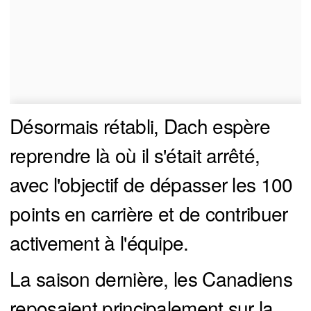
Désormais rétabli, Dach espère
reprendre là où il s'était arrêté,
avec l'objectif de dépasser les 100
points en carrière et de contribuer
activement à l'équipe.
La saison dernière, les Canadiens
reposaient principalement sur la