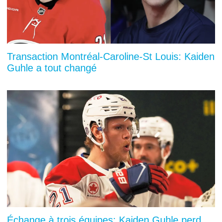
Transaction Montréal-Caroline-St Louis: Kaiden
Guhle a tout changé
Échange à trois équipes: Kaiden Guhle perd