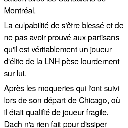
Montréal.
La culpabilité de s'être blessé et de
ne pas avoir prouvé aux partisans
qu'il est véritablement un joueur
d'élite de la LNH pèse lourdement
sur lui.
Après les moqueries qui l'ont suivi
lors de son départ de Chicago, où
il était qualifié de joueur fragile,
Dach n'a rien fait pour dissiper