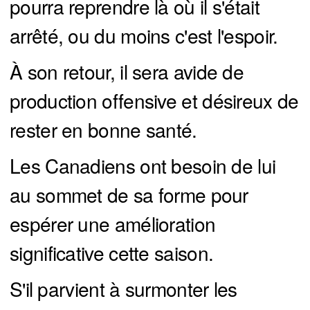
pourra reprendre là où il s'était
arrêté, ou du moins c'est l'espoir.
À son retour, il sera avide de
production offensive et désireux de
rester en bonne santé.
Les Canadiens ont besoin de lui
au sommet de sa forme pour
espérer une amélioration
significative cette saison.
S'il parvient à surmonter les