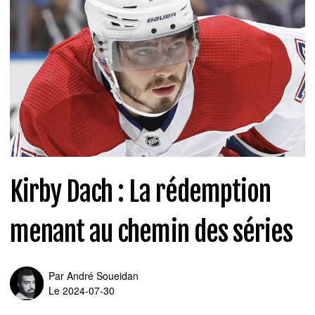
Kirby Dach : La rédemption
menant au chemin des séries
Par
André Soueidan
Le 2024-07-30