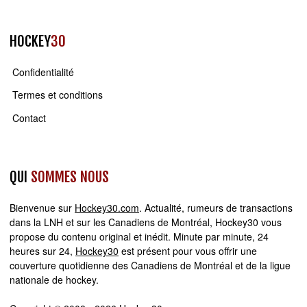
HOCKEY
30
Confidentialité
Termes et conditions
Contact
QUI
SOMMES NOUS
Bienvenue sur
Hockey30.com
. Actualité, rumeurs de transactions
dans la LNH et sur les Canadiens de Montréal, Hockey30 vous
propose du contenu original et inédit. Minute par minute, 24
heures sur 24,
Hockey30
est présent pour vous offrir une
couverture quotidienne des Canadiens de Montréal et de la ligue
nationale de hockey.