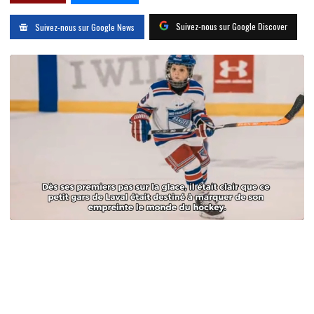
Suivez-nous sur Google Discover
Suivez-nous sur Google News