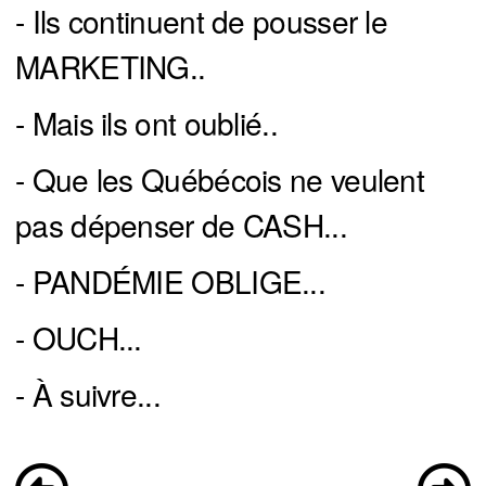
- Ils continuent de pousser le
MARKETING..
- Mais ils ont oublié..
- Que les Québécois ne veulent
pas dépenser de CASH...
- PANDÉMIE OBLIGE...
- OUCH...
- À suivre...