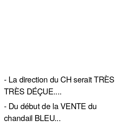
- La direction du CH serait TRÈS
TRÈS DÉÇUE....
- Du début de la VENTE du
chandail BLEU...