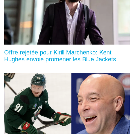
Offre rejetée pour Kirill Marchenko: Kent
Hughes envoie promener les Blue Jackets