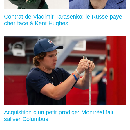
Contrat de Vladimir Tarasenko: le Russe paye
cher face à Kent Hughes
Acquisition d'un petit prodige: Montréal fait
saliver Columbus