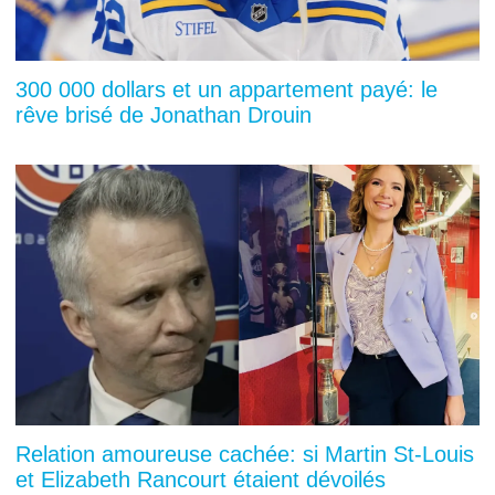
300 000 dollars et un appartement payé: le
rêve brisé de Jonathan Drouin
Relation amoureuse cachée: si Martin St-Louis
et Elizabeth Rancourt étaient dévoilés