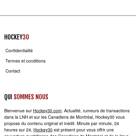
HOCKEY
30
Confidentialité
Termes et conditions
Contact
QUI
SOMMES NOUS
Bienvenue sur
Hockey30.com
. Actualité, rumeurs de transactions
dans la LNH et sur les Canadiens de Montréal, Hockey30 vous
propose du contenu original et inédit. Minute par minute, 24
heures sur 24,
Hockey30
est présent pour vous offrir une