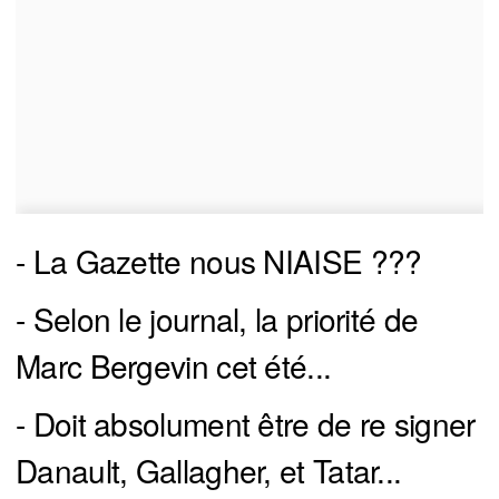
- La Gazette nous NIAISE ???
- Selon le journal, la priorité de
Marc Bergevin cet été...
- Doit absolument être de re signer
Danault, Gallagher, et Tatar...