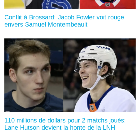
Conflit à Brossard: Jacob Fowler voit rouge
envers Samuel Montembeault
110 millions de dollars pour 2 matchs joués:
Lane Hutson devient la honte de la LNH