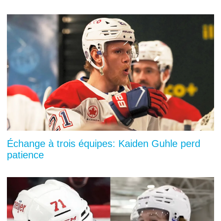
Échange à trois équipes: Kaiden Guhle perd
patience