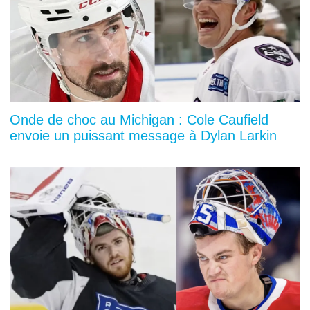
Onde de choc au Michigan : Cole Caufield
envoie un puissant message à Dylan Larkin