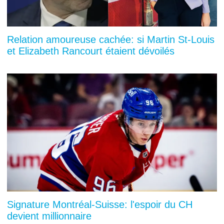
Relation amoureuse cachée: si Martin St-Louis
et Elizabeth Rancourt étaient dévoilés
Signature Montréal-Suisse: l'espoir du CH
devient millionnaire