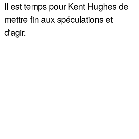
Il est temps pour Kent Hughes de
mettre fin aux spéculations et
d'agir.