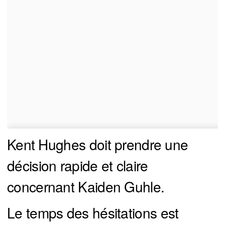
Kent Hughes doit prendre une
décision rapide et claire
concernant Kaiden Guhle.
Le temps des hésitations est