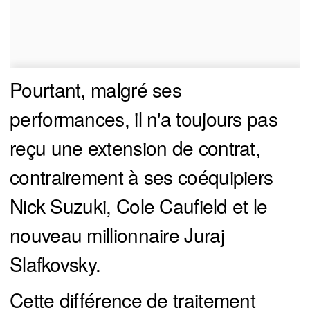
Pourtant, malgré ses
performances, il n'a toujours pas
reçu une extension de contrat,
contrairement à ses coéquipiers
Nick Suzuki, Cole Caufield et le
nouveau millionnaire Juraj
Slafkovsky.
Cette différence de traitement