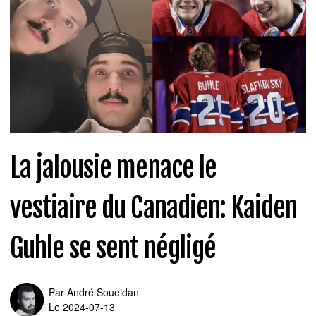
La jalousie menace le
vestiaire du Canadien: Kaiden
Guhle se sent négligé
Par
André Soueidan
Le 2024-07-13