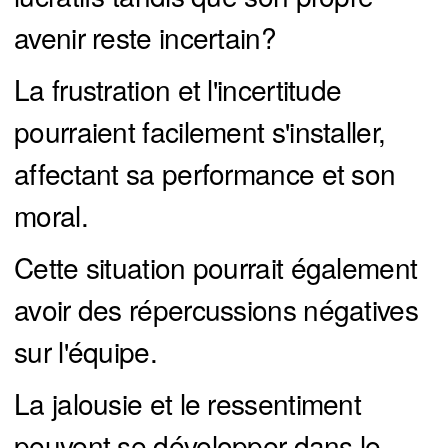
avenir reste incertain?
La frustration et l'incertitude
pourraient facilement s'installer,
affectant sa performance et son
moral.
Cette situation pourrait également
avoir des répercussions négatives
sur l'équipe.
La jalousie et le ressentiment
peuvent se développer dans le