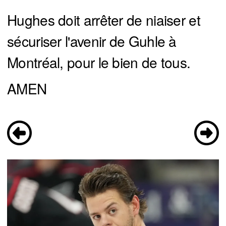
Hughes doit arrêter de niaiser et
sécuriser l'avenir de Guhle à
Montréal, pour le bien de tous.
AMEN