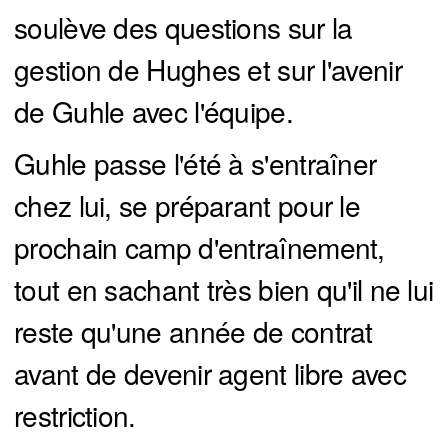
soulève des questions sur la
gestion de Hughes et sur l'avenir
de Guhle avec l'équipe.
Guhle passe l'été à s'entraîner
chez lui, se préparant pour le
prochain camp d'entraînement,
tout en sachant très bien qu'il ne lui
reste qu'une année de contrat
avant de devenir agent libre avec
restriction.