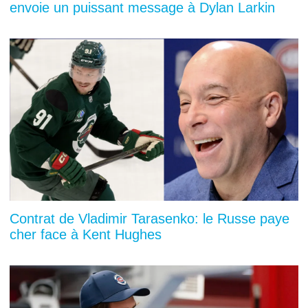
envoie un puissant message à Dylan Larkin
Contrat de Vladimir Tarasenko: le Russe paye
cher face à Kent Hughes