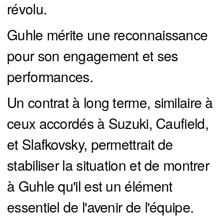
révolu.
Guhle mérite une reconnaissance
pour son engagement et ses
performances.
Un contrat à long terme, similaire à
ceux accordés à Suzuki, Caufield,
et Slafkovsky, permettrait de
stabiliser la situation et de montrer
à Guhle qu'il est un élément
essentiel de l'avenir de l'équipe.