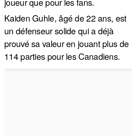
joueur que pour les fans.
Kaiden Guhle, âgé de 22 ans, est
un défenseur solide qui a déjà
prouvé sa valeur en jouant plus de
114 parties pour les Canadiens.