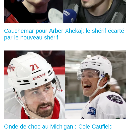
Cauchemar pour Arber Xhekaj: le shérif écarté
par le nouveau shérif
Onde de choc au Michigan : Cole Caufield