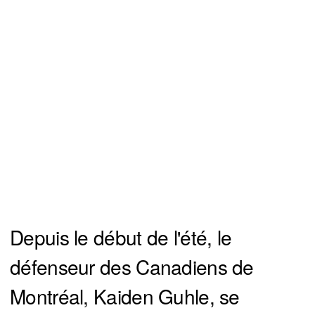
Depuis le début de l'été, le
défenseur des Canadiens de
Montréal, Kaiden Guhle, se