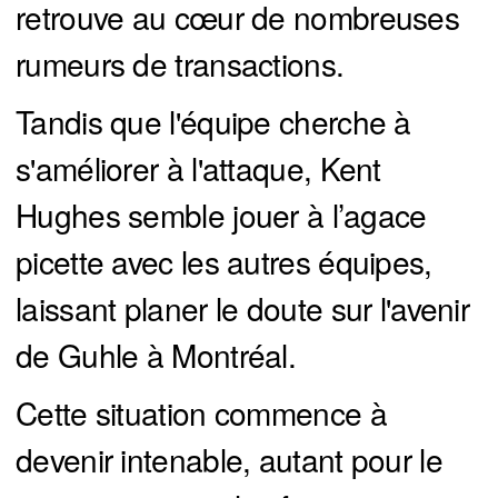
retrouve au cœur de nombreuses
rumeurs de transactions.
Tandis que l'équipe cherche à
s'améliorer à l'attaque, Kent
Hughes semble jouer à l’agace
picette avec les autres équipes,
laissant planer le doute sur l'avenir
de Guhle à Montréal.
Cette situation commence à
devenir intenable, autant pour le