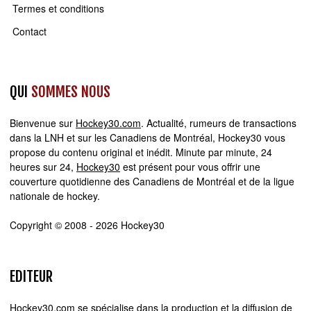
Termes et conditions
Contact
QUI
SOMMES NOUS
Bienvenue sur
Hockey30.com
. Actualité, rumeurs de transactions
dans la LNH et sur les Canadiens de Montréal, Hockey30 vous
propose du contenu original et inédit. Minute par minute, 24
heures sur 24,
Hockey30
est présent pour vous offrir une
couverture quotidienne des Canadiens de Montréal et de la ligue
nationale de hockey.
Copyright © 2008 - 2026 Hockey30
EDITEUR
Hockey30.com se spécialise dans la production et la diffusion de