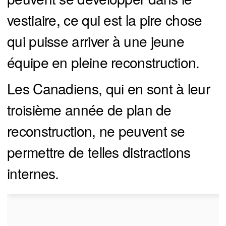
vestiaire, ce qui est la pire chose
qui puisse arriver à une jeune
équipe en pleine reconstruction.
Les Canadiens, qui en sont à leur
troisième année de plan de
reconstruction, ne peuvent se
permettre de telles distractions
internes.