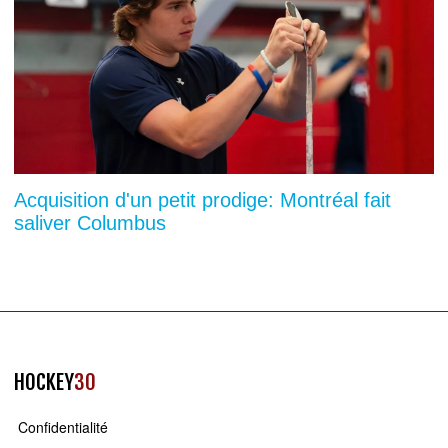
Acquisition d'un petit prodige: Montréal fait
saliver Columbus
HOCKEY
30
Confidentialité