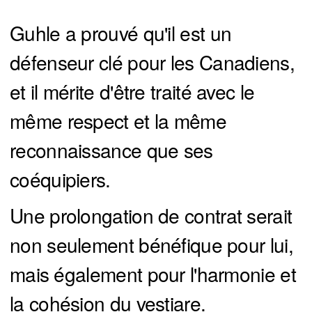
Guhle a prouvé qu'il est un
défenseur clé pour les Canadiens,
et il mérite d'être traité avec le
même respect et la même
reconnaissance que ses
coéquipiers.
Une prolongation de contrat serait
non seulement bénéfique pour lui,
mais également pour l'harmonie et
la cohésion du vestiare.