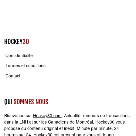
HOCKEY
30
Confidentialité
Termes et conditions
Contact
QUI
SOMMES NOUS
Bienvenue sur
Hockey30.com
. Actualité, rumeurs de transactions
dans la LNH et sur les Canadiens de Montréal, Hockey30 vous
propose du contenu original et inédit. Minute par minute, 24
heures sur 24,
Hockey30
est présent pour vous offrir une