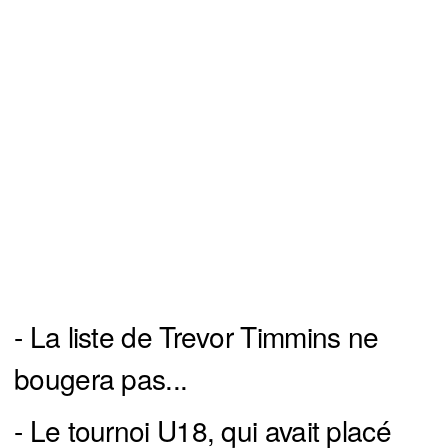
- La liste de Trevor Timmins ne
bougera pas...
- Le tournoi U18, qui avait placé