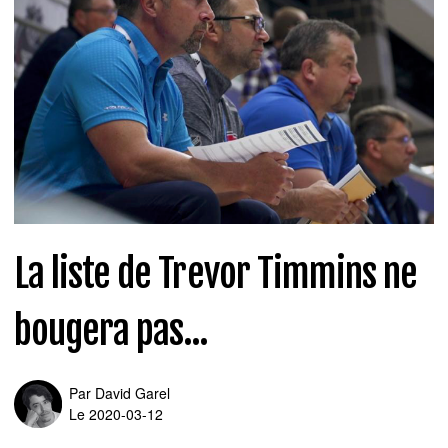
La liste de Trevor Timmins ne
bougera pas...
Par
David Garel
Le 2020-03-12