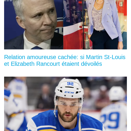
Relation amoureuse cachée: si Martin St-Louis
et Elizabeth Rancourt étaient dévoilés