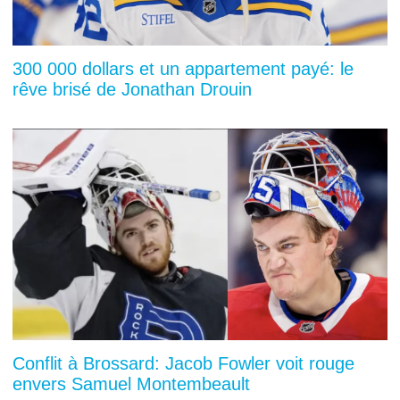
300 000 dollars et un appartement payé: le
rêve brisé de Jonathan Drouin
Conflit à Brossard: Jacob Fowler voit rouge
envers Samuel Montembeault