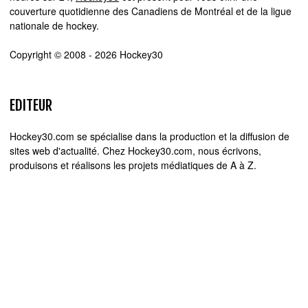
couverture quotidienne des Canadiens de Montréal et de la ligue
nationale de hockey.
Copyright © 2008 - 2026 Hockey30
EDITEUR
Hockey30.com se spécialise dans la production et la diffusion de
sites web d'actualité. Chez Hockey30.com, nous écrivons,
produisons et réalisons les projets médiatiques de A à Z.