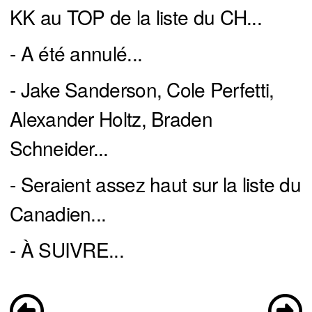
KK au TOP de la liste du CH...
- A été annulé...
- Jake Sanderson, Cole Perfetti,
Alexander Holtz, Braden
Schneider...
- Seraient assez haut sur la liste du
Canadien...
- À SUIVRE...