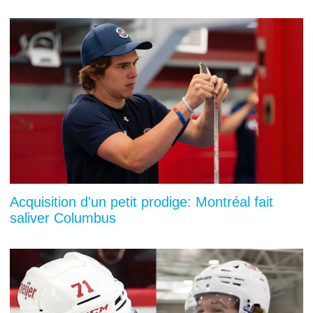
Acquisition d'un petit prodige: Montréal fait
saliver Columbus