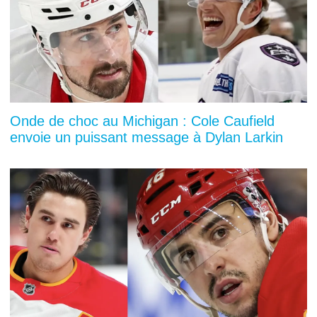
Onde de choc au Michigan : Cole Caufield
envoie un puissant message à Dylan Larkin