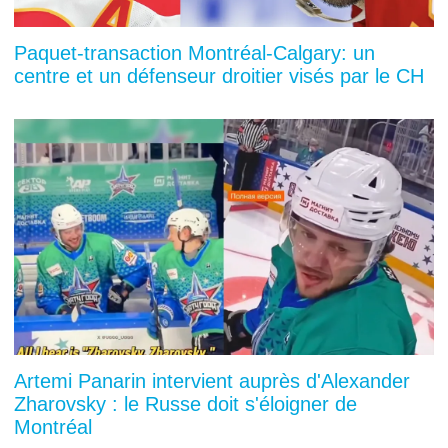
Paquet-transaction Montréal-Calgary: un
centre et un défenseur droitier visés par le CH
Artemi Panarin intervient auprès d'Alexander
Zharovsky : le Russe doit s'éloigner de
Montréal