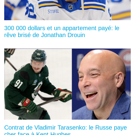
300 000 dollars et un appartement payé: le
rêve brisé de Jonathan Drouin
Contrat de Vladimir Tarasenko: le Russe paye
cher face à Kent Hughes