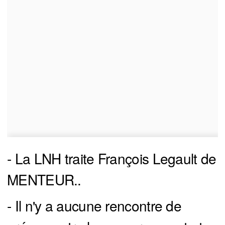
- La LNH traite François Legault de
MENTEUR..
- Il n'y a aucune rencontre de