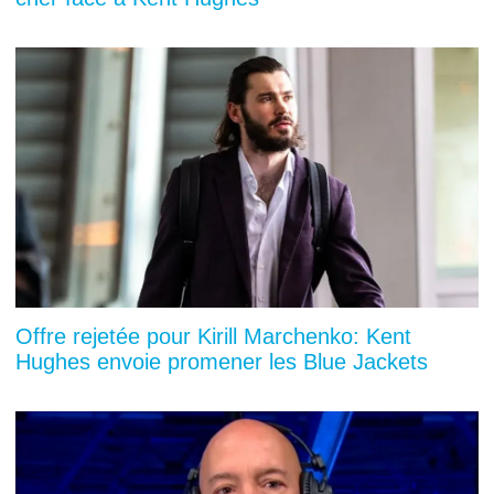
Offre rejetée pour Kirill Marchenko: Kent
Hughes envoie promener les Blue Jackets