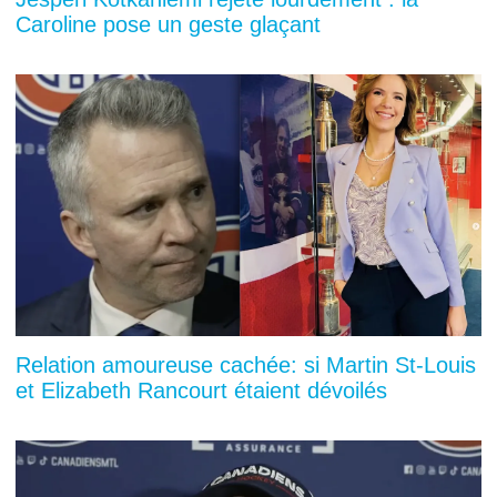
Caroline pose un geste glaçant
Relation amoureuse cachée: si Martin St-Louis
et Elizabeth Rancourt étaient dévoilés