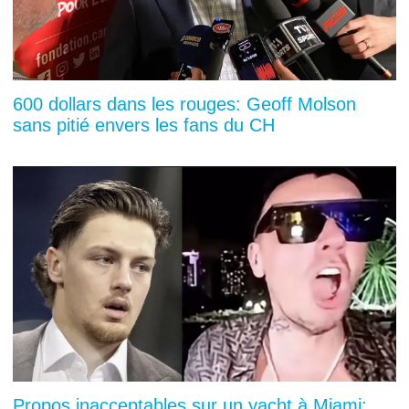
600 dollars dans les rouges: Geoff Molson
sans pitié envers les fans du CH
Propos inacceptables sur un yacht à Miami: