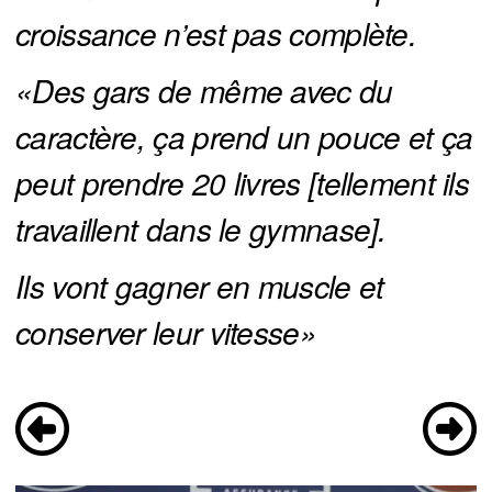
croissance n’est pas complète.
«Des gars de même avec du 
caractère, ça prend un pouce et ça 
peut prendre 20 livres [tellement ils 
travaillent dans le gymnase]. 
Ils vont gagner en muscle et 
conserver leur vitesse»