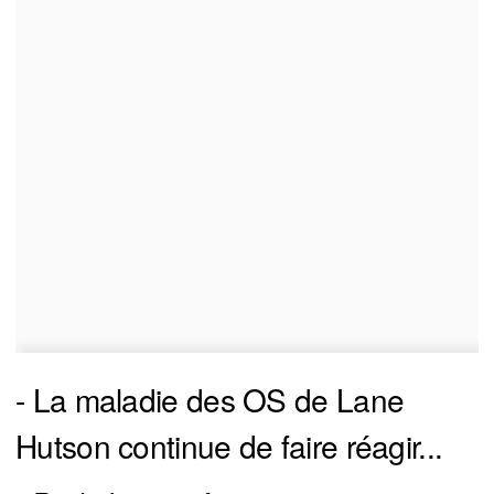
- La maladie des OS de Lane
Hutson continue de faire réagir...