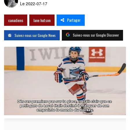
Le 2022-07-17
Partager
canadiens
lane hutson
Suivez-nous sur Google Discover
Suivez-nous sur Google News