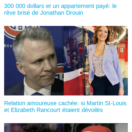
300 000 dollars et un appartement payé: le
rêve brisé de Jonathan Drouin
Relation amoureuse cachée: si Martin St-Louis
et Elizabeth Rancourt étaient dévoilés