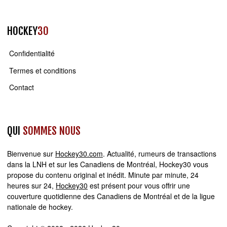
HOCKEY
30
Confidentialité
Termes et conditions
Contact
QUI
SOMMES NOUS
Bienvenue sur
Hockey30.com
. Actualité, rumeurs de transactions
dans la LNH et sur les Canadiens de Montréal, Hockey30 vous
propose du contenu original et inédit. Minute par minute, 24
heures sur 24,
Hockey30
est présent pour vous offrir une
couverture quotidienne des Canadiens de Montréal et de la ligue
nationale de hockey.