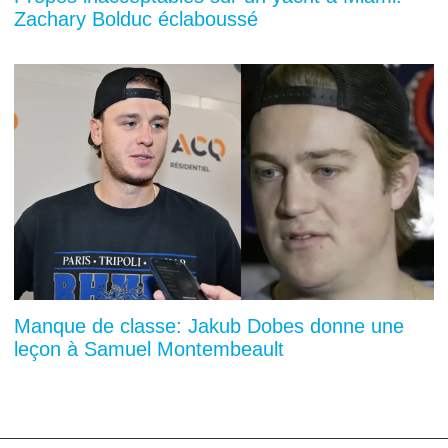
Zachary Bolduc éclaboussé
Manque de classe: Jakub Dobes donne une
leçon à Samuel Montembeault