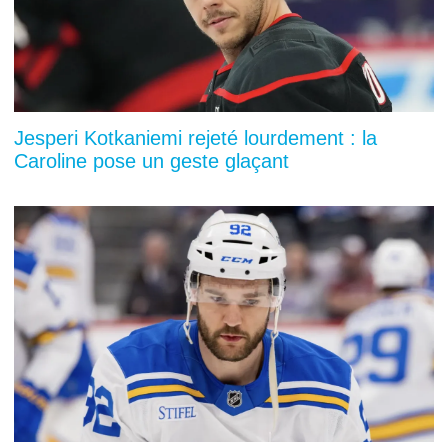
Jesperi Kotkaniemi rejeté lourdement : la
Caroline pose un geste glaçant