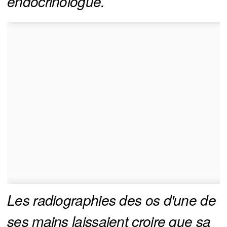
endocrinologue. 
Les radiographies des os d'une de 
ses mains laissaient croire que sa 