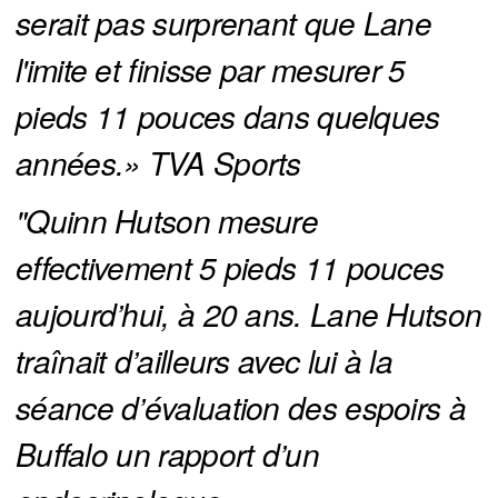
serait pas surprenant que Lane 
l'imite et finisse par mesurer 5 
pieds 11 pouces dans quelques 
années.» TVA Sports
"Quinn Hutson mesure 
effectivement 5 pieds 11 pouces 
aujourd’hui, à 20 ans. Lane Hutson 
traînait d’ailleurs avec lui à la 
séance d’évaluation des espoirs à 
Buffalo un rapport d’un 