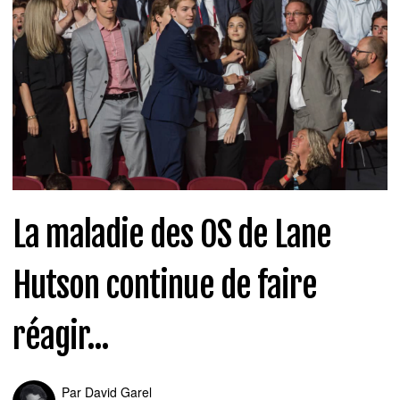
La maladie des OS de Lane
Hutson continue de faire
réagir...
Par
David Garel