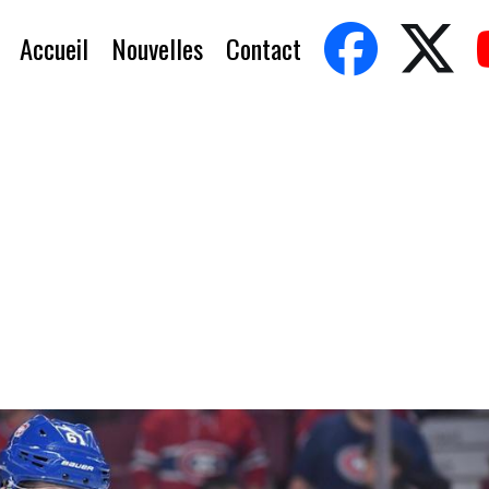
Accueil
Nouvelles
Contact