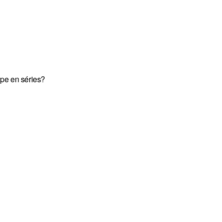
pe en séries?