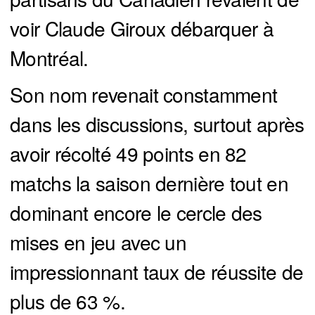
voir Claude Giroux débarquer à
Montréal.
Son nom revenait constamment
dans les discussions, surtout après
avoir récolté 49 points en 82
matchs la saison dernière tout en
dominant encore le cercle des
mises en jeu avec un
impressionnant taux de réussite de
plus de 63 %.