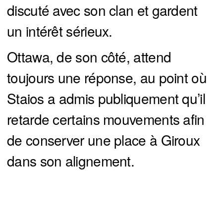
discuté avec son clan et gardent
un intérêt sérieux.
Ottawa, de son côté, attend
toujours une réponse, au point où
Staios a admis publiquement qu’il
retarde certains mouvements afin
de conserver une place à Giroux
dans son alignement.