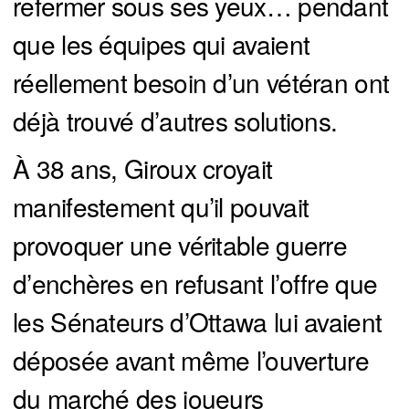
refermer sous ses yeux… pendant
que les équipes qui avaient
réellement besoin d’un vétéran ont
déjà trouvé d’autres solutions.
À 38 ans, Giroux croyait
manifestement qu’il pouvait
provoquer une véritable guerre
d’enchères en refusant l’offre que
les Sénateurs d’Ottawa lui avaient
déposée avant même l’ouverture
du marché des joueurs