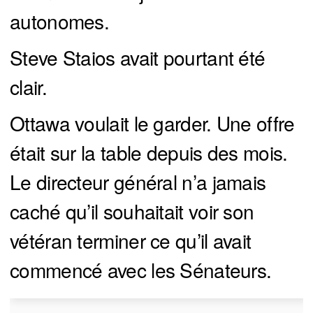
autonomes.
Steve Staios avait pourtant été
clair.
Ottawa voulait le garder. Une offre
était sur la table depuis des mois.
Le directeur général n’a jamais
caché qu’il souhaitait voir son
vétéran terminer ce qu’il avait
commencé avec les Sénateurs.