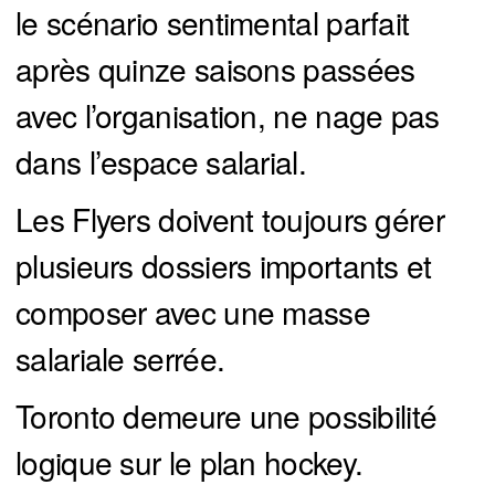
le scénario sentimental parfait
après quinze saisons passées
avec l’organisation, ne nage pas
dans l’espace salarial.
Les Flyers doivent toujours gérer
plusieurs dossiers importants et
composer avec une masse
salariale serrée.
Toronto demeure une possibilité
logique sur le plan hockey.