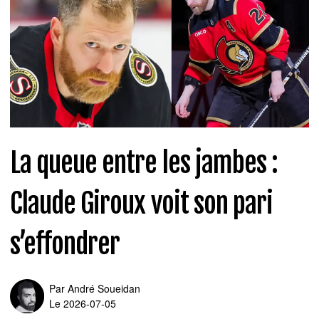
La queue entre les jambes :
Claude Giroux voit son pari
s’effondrer
Par
André Soueidan
Le 2026-07-05