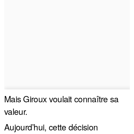
Mais Giroux voulait connaître sa
valeur.
Aujourd’hui, cette décision