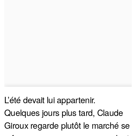
L’été devait lui appartenir.
Quelques jours plus tard, Claude
Giroux regarde plutôt le marché se