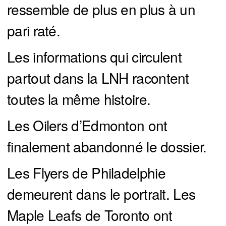
ressemble de plus en plus à un
pari raté.
Les informations qui circulent
partout dans la LNH racontent
toutes la même histoire.
Les Oilers d’Edmonton ont
finalement abandonné le dossier.
Les Flyers de Philadelphie
demeurent dans le portrait. Les
Maple Leafs de Toronto ont