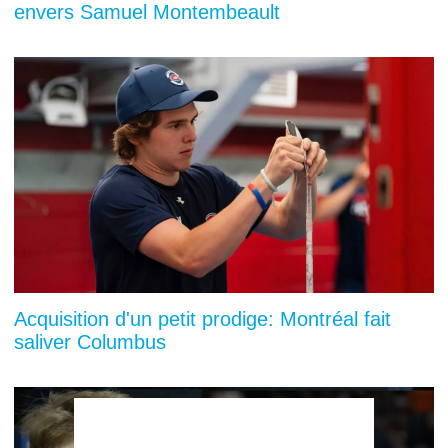
envers Samuel Montembeault
Acquisition d'un petit prodige: Montréal fait
saliver Columbus