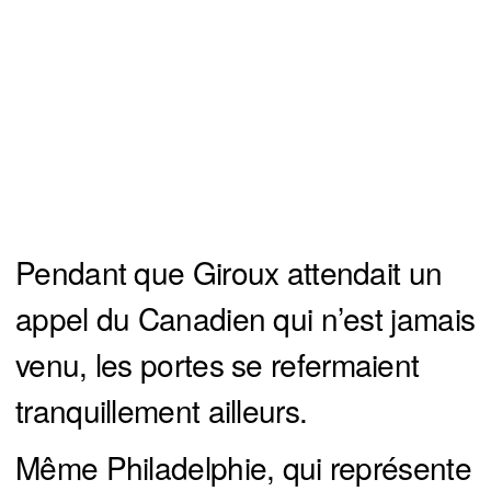
Pendant que Giroux attendait un
appel du Canadien qui n’est jamais
venu, les portes se refermaient
tranquillement ailleurs.
Même Philadelphie, qui représente