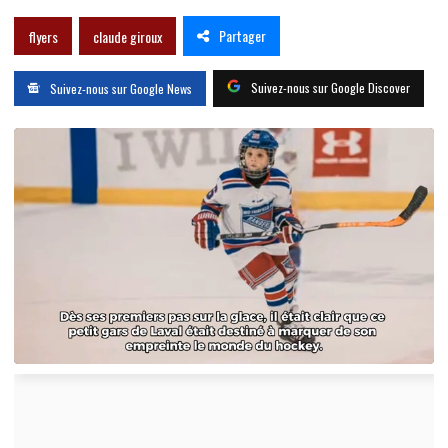
Partager
flyers
claude giroux
Suivez-nous sur Google Discover
Suivez-nous sur Google News