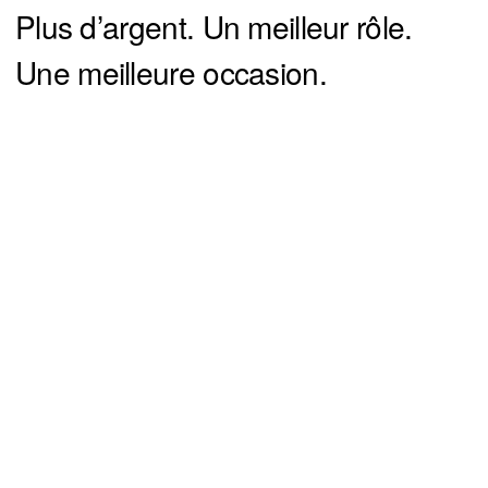
Plus d’argent. Un meilleur rôle.
Une meilleure occasion.