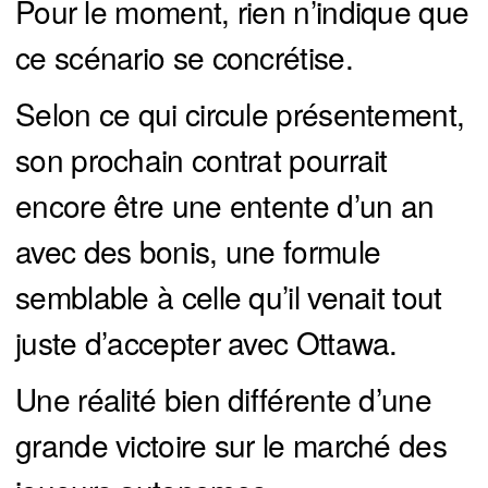
Pour le moment, rien n’indique que
ce scénario se concrétise.
Selon ce qui circule présentement,
son prochain contrat pourrait
encore être une entente d’un an
avec des bonis, une formule
semblable à celle qu’il venait tout
juste d’accepter avec Ottawa.
Une réalité bien différente d’une
grande victoire sur le marché des