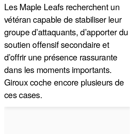
Les Maple Leafs recherchent un
vétéran capable de stabiliser leur
groupe d’attaquants, d’apporter du
soutien offensif secondaire et
d’offrir une présence rassurante
dans les moments importants.
Giroux coche encore plusieurs de
ces cases.