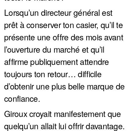
Lorsqu’un directeur général est
prêt à conserver ton casier, qu’il te
présente une offre des mois avant
l’ouverture du marché et qu’il
affirme publiquement attendre
toujours ton retour… difficile
d’obtenir une plus belle marque de
confiance.
Giroux croyait manifestement que
quelqu’un allait lui offrir davantage.