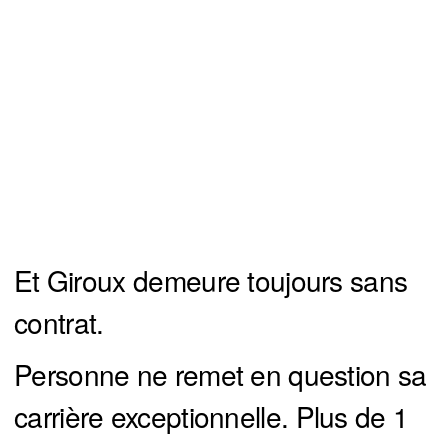
Et Giroux demeure toujours sans
contrat.
Personne ne remet en question sa
carrière exceptionnelle. Plus de 1