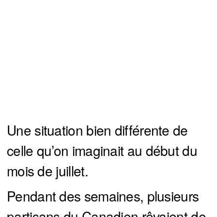
Une situation bien différente de
celle qu’on imaginait au début du
mois de juillet.
Pendant des semaines, plusieurs
partisans du Canadien rêvaient de