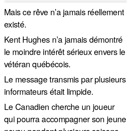
Mais ce rêve n’a jamais réellement
existé.
Kent Hughes n’a jamais démontré
le moindre intérêt sérieux envers le
vétéran québécois.
Le message transmis par plusieurs
informateurs était limpide.
Le Canadien cherche un joueur
qui pourra accompagner son jeune