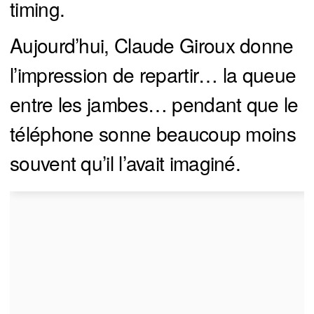
timing.
Aujourd’hui, Claude Giroux donne
l’impression de repartir… la queue
entre les jambes… pendant que le
téléphone sonne beaucoup moins
souvent qu’il l’avait imaginé.