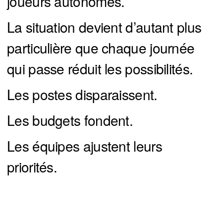
joueurs autonomes.
La situation devient d’autant plus
particulière que chaque journée
qui passe réduit les possibilités.
Les postes disparaissent.
Les budgets fondent.
Les équipes ajustent leurs
priorités.