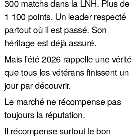
300 matchs dans la LNH. Plus de
1 100 points. Un leader respecté
partout où il est passé. Son
héritage est déjà assuré.
Mais l’été 2026 rappelle une vérité
que tous les vétérans finissent un
jour par découvrir.
Le marché ne récompense pas
toujours la réputation.
Il récompense surtout le bon