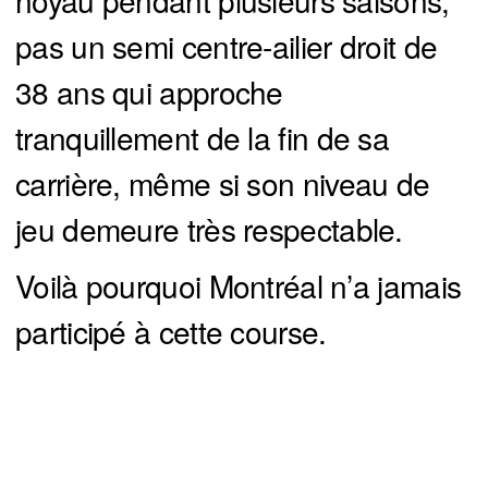
noyau pendant plusieurs saisons,
pas un semi centre-ailier droit de
38 ans qui approche
tranquillement de la fin de sa
carrière, même si son niveau de
jeu demeure très respectable.
Voilà pourquoi Montréal n’a jamais
participé à cette course.