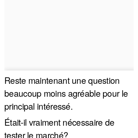
Reste maintenant une question
beaucoup moins agréable pour le
principal intéressé.
Était-il vraiment nécessaire de
tester le marché?