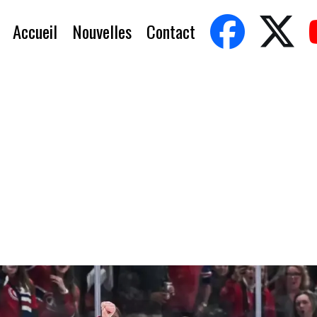
Accueil
Nouvelles
Contact