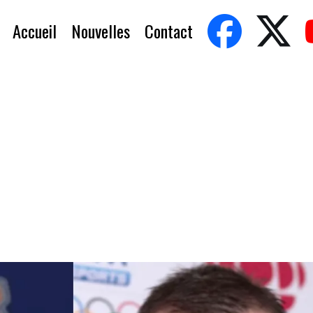
Accueil
Nouvelles
Contact