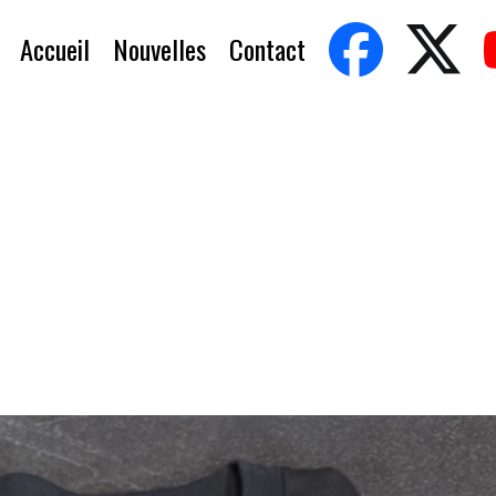
Accueil
Nouvelles
Contact