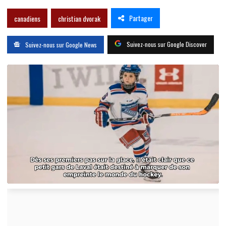
Partager
canadiens
christian dvorak
Suivez-nous sur Google Discover
Suivez-nous sur Google News