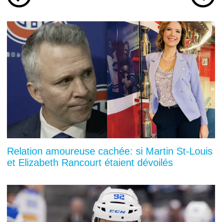
Relation amoureuse cachée: si Martin St-Louis
et Elizabeth Rancourt étaient dévoilés