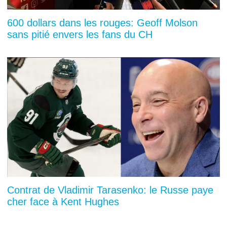
600 dollars dans les rouges: Geoff Molson
sans pitié envers les fans du CH
Contrat de Vladimir Tarasenko: le Russe paye
cher face à Kent Hughes