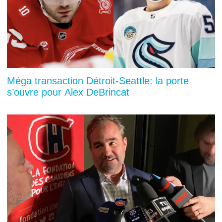
Méga transaction Détroit-Seattle: la porte
s’ouvre pour Alex DeBrincat