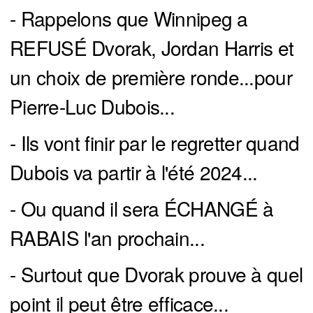
- Rappelons que Winnipeg a
REFUSÉ Dvorak, Jordan Harris et
un choix de première ronde...pour
Pierre-Luc Dubois...
- Ils vont finir par le regretter quand
Dubois va partir à l'été 2024...
- Ou quand il sera ÉCHANGÉ à
RABAIS l'an prochain...
- Surtout que Dvorak prouve à quel
point il peut être efficace...