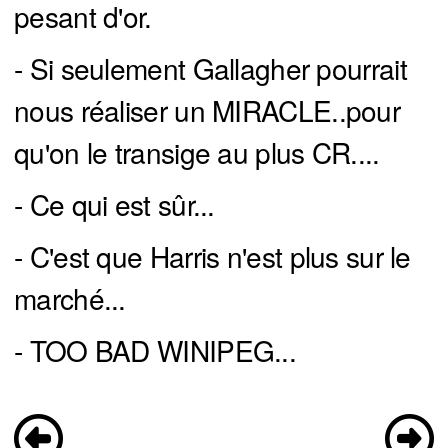
pesant d'or.
- Si seulement Gallagher pourrait
nous réaliser un MIRACLE..pour
qu'on le transige au plus CR....
- Ce qui est sûr...
- C'est que Harris n'est plus sur le
marché...
- TOO BAD WINIPEG...