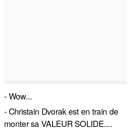
- Wow...
- Christain Dvorak est en train de
monter sa VALEUR SOLIDE....