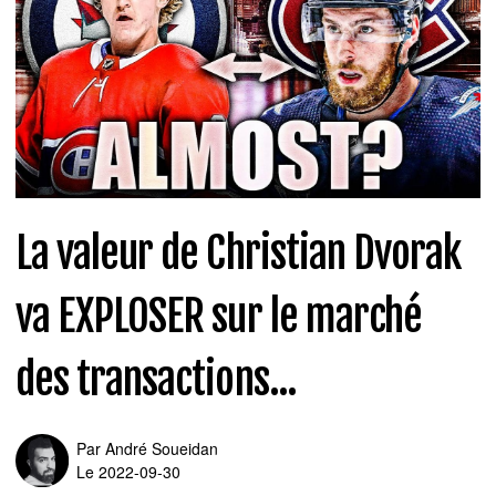
La valeur de Christian Dvorak
va EXPLOSER sur le marché
des transactions...
Par
André Soueidan
Le 2022-09-30