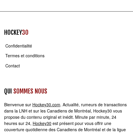
HOCKEY
30
Confidentialité
Termes et conditions
Contact
QUI
SOMMES NOUS
Bienvenue sur
Hockey30.com
. Actualité, rumeurs de transactions
dans la LNH et sur les Canadiens de Montréal, Hockey30 vous
propose du contenu original et inédit. Minute par minute, 24
heures sur 24,
Hockey30
est présent pour vous offrir une
couverture quotidienne des Canadiens de Montréal et de la ligue