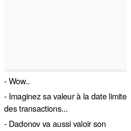
- Wow..
- Imaginez sa valeur à la date limite
des transactions...
- Dadonov va aussi valoir son