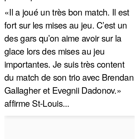
«Il a joué un très bon match. Il est
fort sur les mises au jeu. C’est un
des gars qu’on aime avoir sur la
glace lors des mises au jeu
importantes. Je suis très content
du match de son trio avec Brendan
Gallagher et Evegnii Dadonov.»
affirme St-Louis...