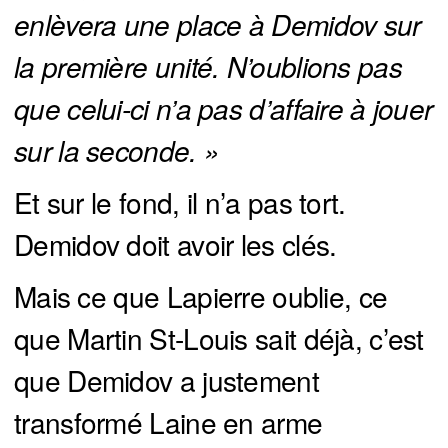
enlèvera une place à Demidov sur 
la première unité. N’oublions pas 
que celui-ci n’a pas d’affaire à jouer 
sur la seconde. »
Et sur le fond, il n’a pas tort.
Demidov doit avoir les clés.
Mais ce que Lapierre oublie, ce
que Martin St-Louis sait déjà, c’est
que Demidov a justement
transformé Laine en arme