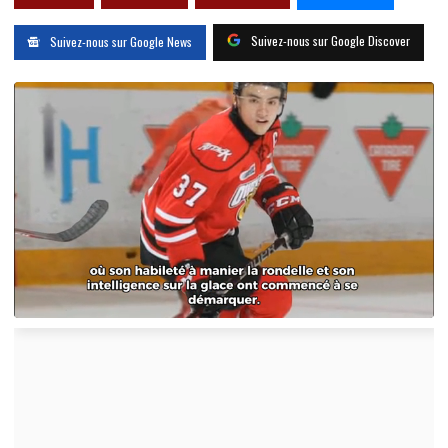
Suivez-nous sur Google Discover
Suivez-nous sur Google News