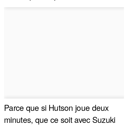
Parce que si Hutson joue deux
minutes, que ce soit avec Suzuki