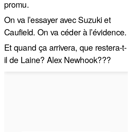
promu.
On va l’essayer avec Suzuki et
Caufield. On va céder à l’évidence.
Et quand ça arrivera, que restera-t-
il de Laine? Alex Newhook???