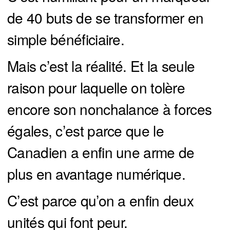
de 40 buts de se transformer en
simple bénéficiaire.
Mais c’est la réalité. Et la seule
raison pour laquelle on tolère
encore son nonchalance à forces
égales, c’est parce que le
Canadien a enfin une arme de
plus en avantage numérique.
C’est parce qu’on a enfin deux
unités qui font peur.