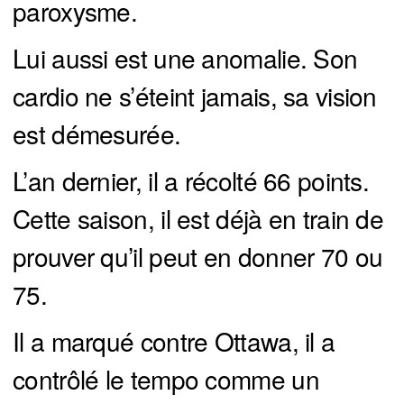
paroxysme.
Lui aussi est une anomalie. Son
cardio ne s’éteint jamais, sa vision
est démesurée.
L’an dernier, il a récolté 66 points.
Cette saison, il est déjà en train de
prouver qu’il peut en donner 70 ou
75.
Il a marqué contre Ottawa, il a
contrôlé le tempo comme un