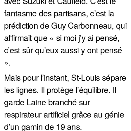
avec Suzuki et Caufield. C’est le
fantasme des partisans, c’est la
prédiction de Guy Carbonneau, qui
affirmait que « si moi j’y ai pensé,
c’est sûr qu’eux aussi y ont pensé
».
Mais pour l’instant, St-Louis sépare
les lignes. Il protège l’équilibre. Il
garde Laine branché sur
respirateur artificiel grâce au génie
d’un gamin de 19 ans.