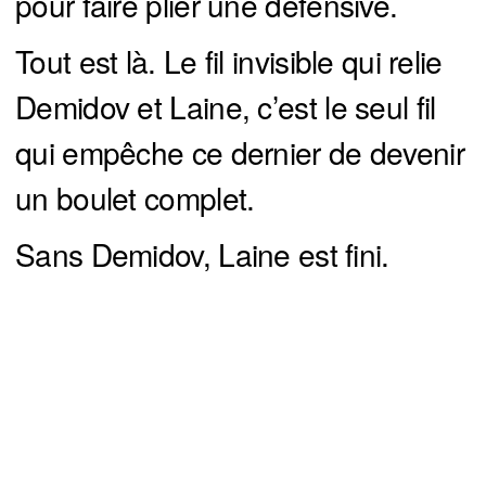
pour faire plier une défensive.
Tout est là. Le fil invisible qui relie
Demidov et Laine, c’est le seul fil
qui empêche ce dernier de devenir
un boulet complet.
Sans Demidov, Laine est fini.