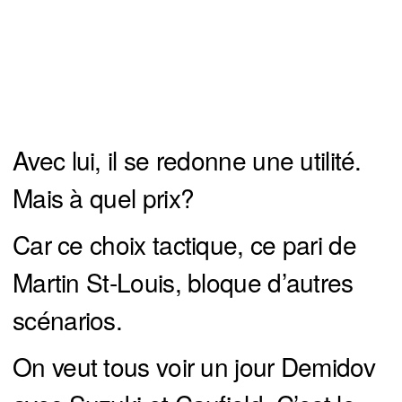
Avec lui, il se redonne une utilité.
Mais à quel prix?
Car ce choix tactique, ce pari de
Martin St-Louis, bloque d’autres
scénarios.
On veut tous voir un jour Demidov