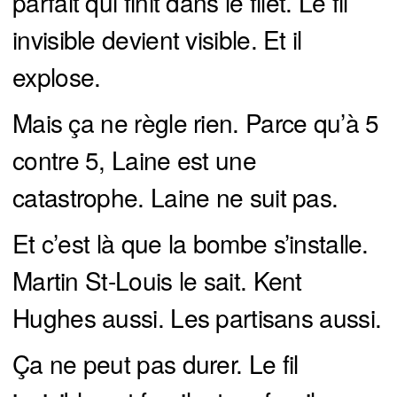
parfait qui finit dans le filet. Le fil
invisible devient visible. Et il
explose.
Mais ça ne règle rien. Parce qu’à 5
contre 5, Laine est une
catastrophe. Laine ne suit pas.
Et c’est là que la bombe s’installe.
Martin St-Louis le sait. Kent
Hughes aussi. Les partisans aussi.
Ça ne peut pas durer. Le fil