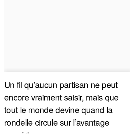
Un fil qu’aucun partisan ne peut
encore vraiment saisir, mais que
tout le monde devine quand la
rondelle circule sur l’avantage