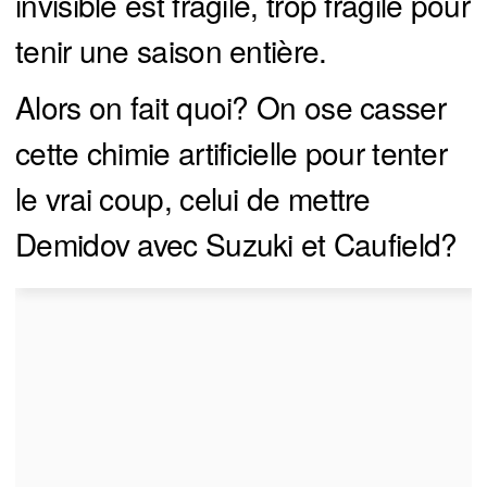
invisible est fragile, trop fragile pour
tenir une saison entière.
Alors on fait quoi? On ose casser
cette chimie artificielle pour tenter
le vrai coup, celui de mettre
Demidov avec Suzuki et Caufield?