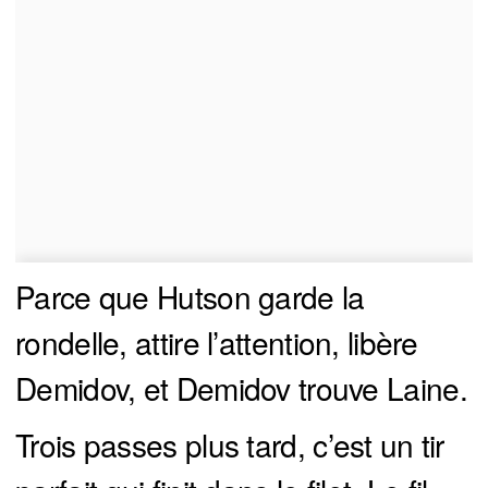
Parce que Hutson garde la
rondelle, attire l’attention, libère
Demidov, et Demidov trouve Laine.
Trois passes plus tard, c’est un tir