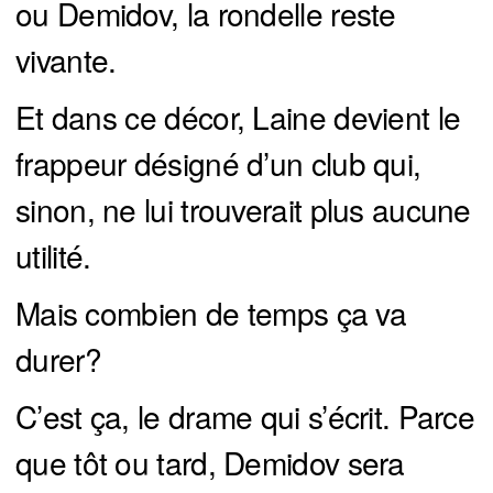
ou Demidov, la rondelle reste
vivante.
Et dans ce décor, Laine devient le
frappeur désigné d’un club qui,
sinon, ne lui trouverait plus aucune
utilité.
Mais combien de temps ça va
durer?
C’est ça, le drame qui s’écrit. Parce
que tôt ou tard, Demidov sera