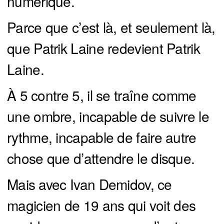
numérique.
Parce que c’est là, et seulement là,
que Patrik Laine redevient Patrik
Laine.
À 5 contre 5, il se traîne comme
une ombre, incapable de suivre le
rythme, incapable de faire autre
chose que d’attendre le disque.
Mais avec Ivan Demidov, ce
magicien de 19 ans qui voit des