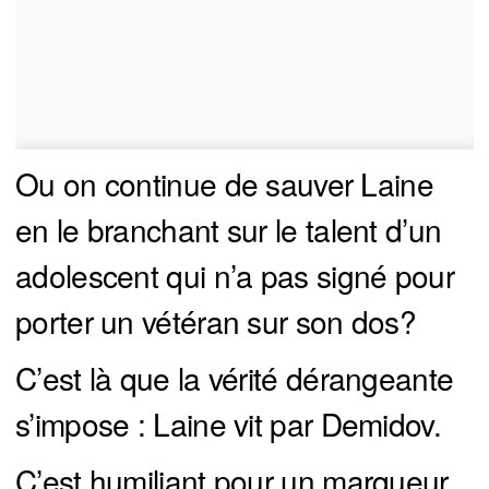
Ou on continue de sauver Laine
en le branchant sur le talent d’un
adolescent qui n’a pas signé pour
porter un vétéran sur son dos?
C’est là que la vérité dérangeante
s’impose : Laine vit par Demidov.
C’est humiliant pour un marqueur