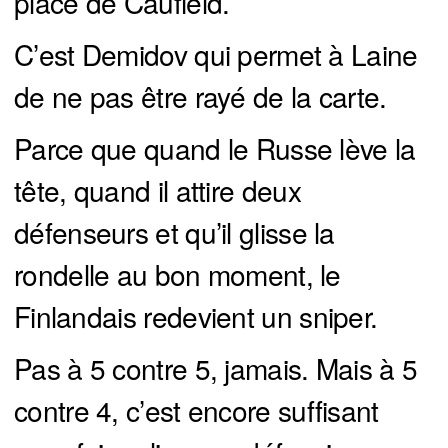
place de Caufield.
C’est Demidov qui permet à Laine
de ne pas être rayé de la carte.
Parce que quand le Russe lève la
tête, quand il attire deux
défenseurs et qu’il glisse la
rondelle au bon moment, le
Finlandais redevient un sniper.
Pas à 5 contre 5, jamais. Mais à 5
contre 4, c’est encore suffisant