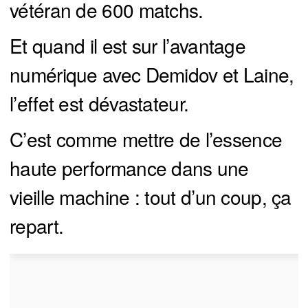
vétéran de 600 matchs.
Et quand il est sur l’avantage
numérique avec Demidov et Laine,
l’effet est dévastateur.
C’est comme mettre de l’essence
haute performance dans une
vieille machine : tout d’un coup, ça
repart.