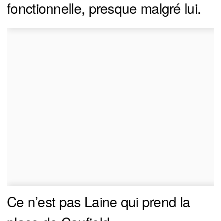
fonctionnelle, presque malgré lui.
Ce n’est pas Laine qui prend la