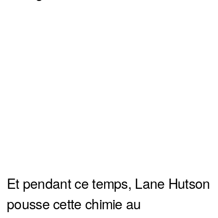
Et pendant ce temps, Lane Hutson
pousse cette chimie au