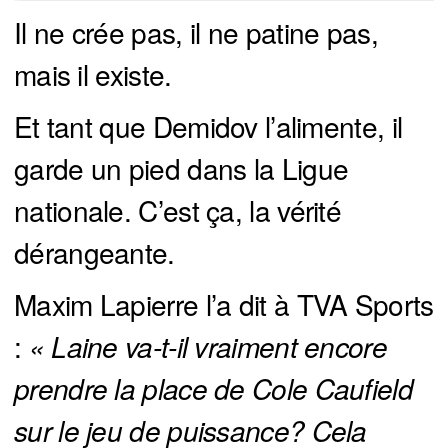
Il ne crée pas, il ne patine pas,
mais il existe.
Et tant que Demidov l’alimente, il
garde un pied dans la Ligue
nationale. C’est ça, la vérité
dérangeante.
Maxim Lapierre l’a dit à TVA Sports
:
« Laine va-t-il vraiment encore 
prendre la place de Cole Caufield 
sur le jeu de puissance? Cela 