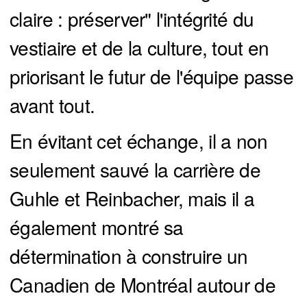
claire : préserver" l'intégrité du
vestiaire et de la culture, tout en
priorisant le futur de l'équipe passe
avant tout.
En évitant cet échange, il a non
seulement sauvé la carrière de
Guhle et Reinbacher, mais il a
également montré sa
détermination à construire un
Canadien de Montréal autour de