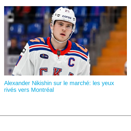
Alexander Nikishin sur le marché: les yeux
rivés vers Montréal