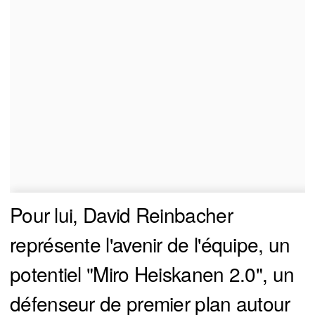
Pour lui, David Reinbacher
représente l'avenir de l'équipe, un
potentiel "Miro Heiskanen 2.0", un
défenseur de premier plan autour