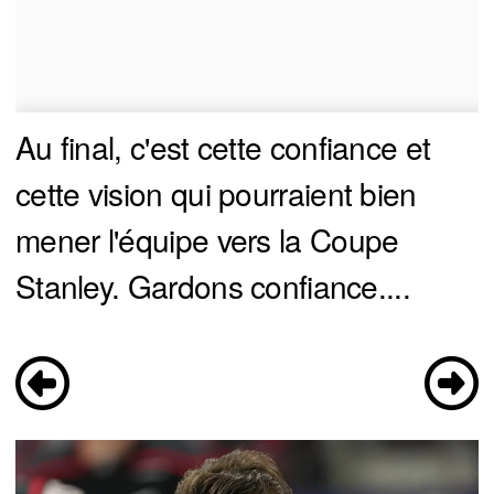
Au final, c'est cette confiance et
cette vision qui pourraient bien
mener l'équipe vers la Coupe
Stanley. Gardons confiance....