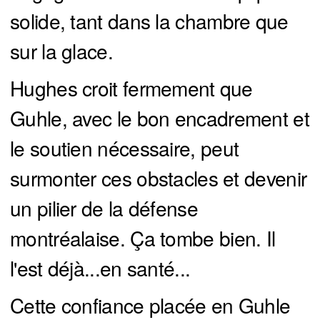
solide, tant dans la chambre que
sur la glace.
Hughes croit fermement que
Guhle, avec le bon encadrement et
le soutien nécessaire, peut
surmonter ces obstacles et devenir
un pilier de la défense
montréalaise. Ça tombe bien. Il
l'est déjà...en santé...
Cette confiance placée en Guhle