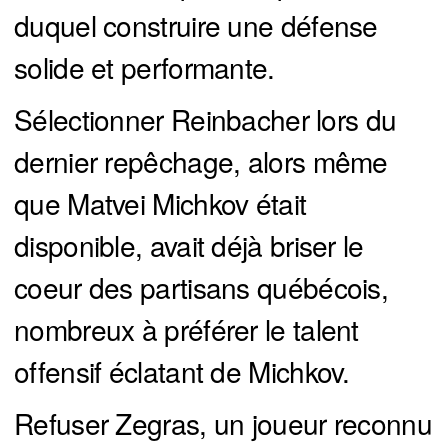
duquel construire une défense
solide et performante.
Sélectionner Reinbacher lors du
dernier repêchage, alors même
que Matvei Michkov était
disponible, avait déjà briser le
coeur des partisans québécois,
nombreux à préférer le talent
offensif éclatant de Michkov.
Refuser Zegras, un joueur reconnu