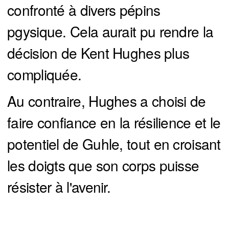
confronté à divers pépins
pgysique. Cela aurait pu rendre la
décision de Kent Hughes plus
compliquée.
Au contraire, Hughes a choisi de
faire confiance en la résilience et le
potentiel de Guhle, tout en croisant
les doigts que son corps puisse
résister à l'avenir.