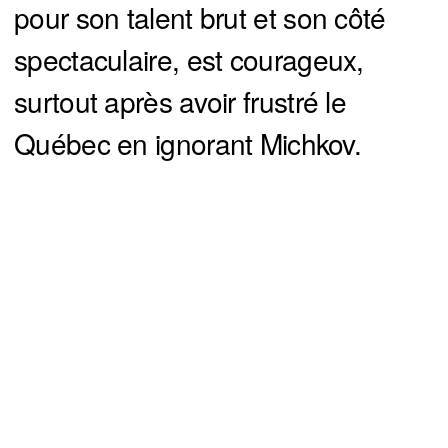
pour son talent brut et son côté
spectaculaire, est courageux,
surtout après avoir frustré le
Québec en ignorant Michkov.