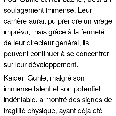
soulagement immense. Leur
carrière aurait pu prendre un virage
imprévu, mais grâce à la fermeté
de leur directeur général, ils
peuvent continuer à se concentrer
sur leur développement.
Kaiden Guhle, malgré son
immense talent et son potentiel
indéniable, a montré des signes de
fragilité physique, ayant déjà été