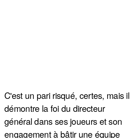
C'est un pari risqué, certes, mais il
démontre la foi du directeur
général dans ses joueurs et son
engagement à bâtir une équipe