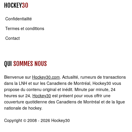
HOCKEY
30
Confidentialité
Termes et conditions
Contact
QUI
SOMMES NOUS
Bienvenue sur
Hockey30.com
. Actualité, rumeurs de transactions
dans la LNH et sur les Canadiens de Montréal, Hockey30 vous
propose du contenu original et inédit. Minute par minute, 24
heures sur 24,
Hockey30
est présent pour vous offrir une
couverture quotidienne des Canadiens de Montréal et de la ligue
nationale de hockey.
Copyright © 2008 - 2026 Hockey30