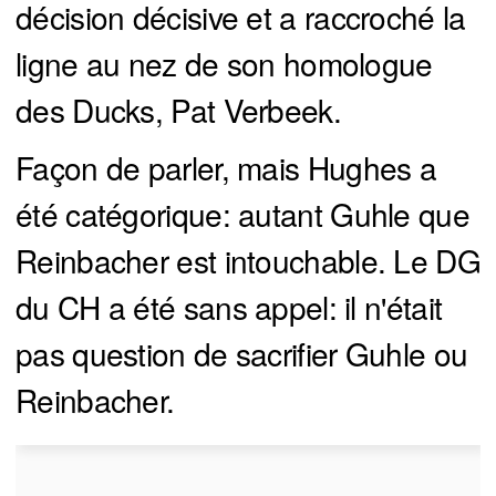
décision décisive et a raccroché la
ligne au nez de son homologue
des Ducks, Pat Verbeek.
Façon de parler, mais Hughes a
été catégorique: autant Guhle que
Reinbacher est intouchable. Le DG
du CH a été sans appel: il n'était
pas question de sacrifier Guhle ou
Reinbacher.