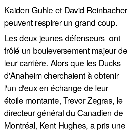
Kaiden Guhle et David Reinbacher
peuvent respirer un grand coup.
Les deux jeunes défenseurs ont
frôlé un bouleversement majeur de
leur carrière. Alors que les Ducks
d'Anaheim cherchaient à obtenir
l'un d'eux en échange de leur
étoile montante, Trevor Zegras, le
directeur général du Canadien de
Montréal, Kent Hughes, a pris une