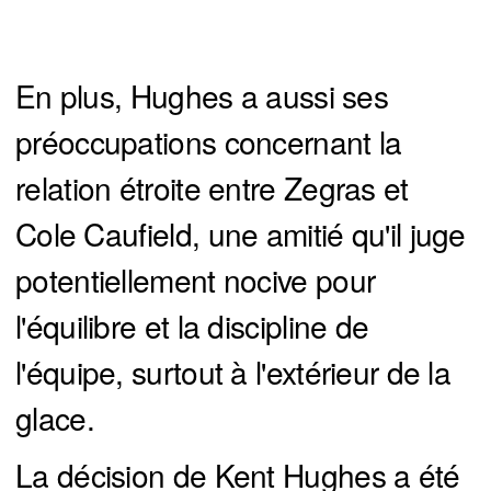
En plus, Hughes a aussi ses
préoccupations concernant la
relation étroite entre Zegras et
Cole Caufield, une amitié qu'il juge
potentiellement nocive pour
l'équilibre et la discipline de
l'équipe, surtout à l'extérieur de la
glace.
La décision de Kent Hughes a été