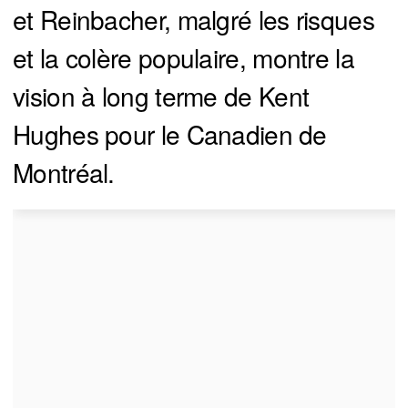
et Reinbacher, malgré les risques
et la colère populaire, montre la
vision à long terme de Kent
Hughes pour le Canadien de
Montréal.