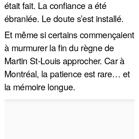
était fait. La confiance a été
ébranlée. Le doute s’est installé.
Et même si certains commençaient
à murmurer la fin du règne de
Martin St-Louis approcher. Car à
Montréal, la patience est rare… et
la mémoire longue.