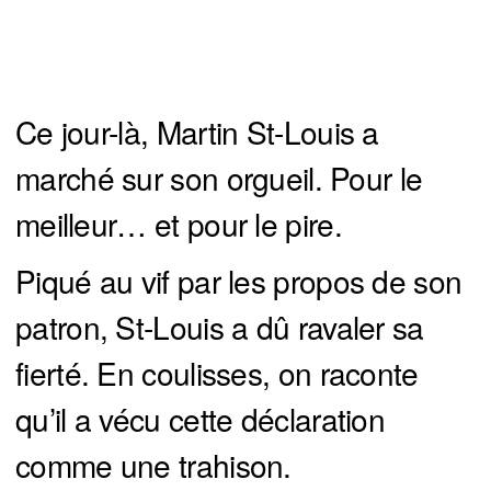
Ce jour-là, Martin St-Louis a
marché sur son orgueil. Pour le
meilleur… et pour le pire.
Piqué au vif par les propos de son
patron, St-Louis a dû ravaler sa
fierté. En coulisses, on raconte
qu’il a vécu cette déclaration
comme une trahison.