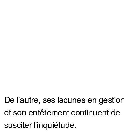
De l’autre, ses lacunes en gestion
et son entêtement continuent de
susciter l’inquiétude.