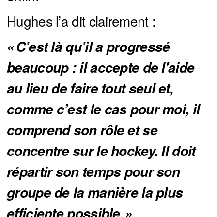
Hughes l’a dit clairement :
« C’est là qu’il a progressé 
beaucoup : il accepte de l'aide 
au lieu de faire tout seul et, 
comme c’est le cas pour moi, il 
comprend son rôle et se 
concentre sur le hockey. Il doit 
répartir son temps pour son 
groupe de la manière la plus 
efficiente possible. »