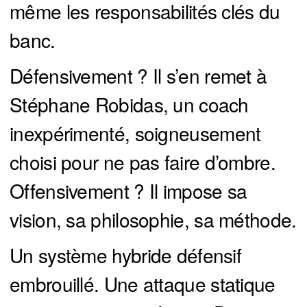
même les responsabilités clés du
banc.
Défensivement ? Il s’en remet à
Stéphane Robidas, un coach
inexpérimenté, soigneusement
choisi pour ne pas faire d’ombre.
Offensivement ? Il impose sa
vision, sa philosophie, sa méthode.
Un système hybride défensif
embrouillé. Une attaque statique