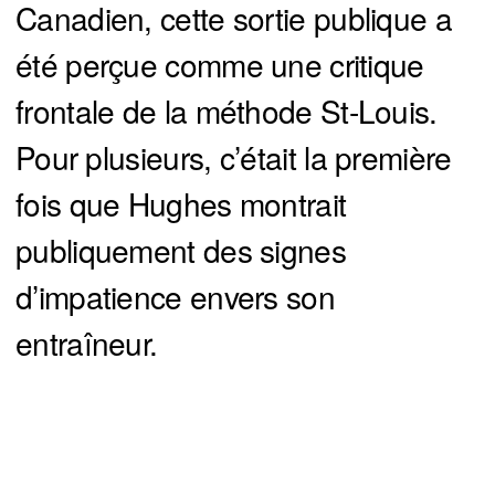
Canadien, cette sortie publique a
été perçue comme une critique
frontale de la méthode St-Louis.
Pour plusieurs, c’était la première
fois que Hughes montrait
publiquement des signes
d’impatience envers son
entraîneur.