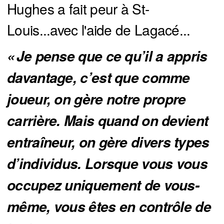
Hughes a fait peur à St-
Louis...avec l'aide de Lagacé...
« Je pense que ce qu’il a appris 
davantage, c’est que comme 
joueur, on gère notre propre 
carrière. Mais quand on devient 
entraîneur, on gère divers types 
d’individus. Lorsque vous vous 
occupez uniquement de vous-
même, vous êtes en contrôle de 