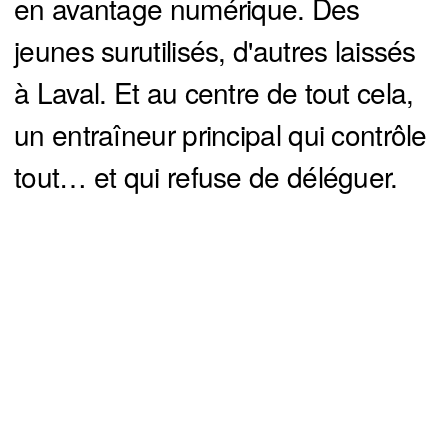
en avantage numérique. Des
jeunes surutilisés, d'autres laissés
à Laval. Et au centre de tout cela,
un entraîneur principal qui contrôle
tout… et qui refuse de déléguer.