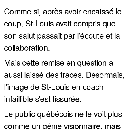
Comme si, après avoir encaissé le
coup, St-Louis avait compris que
son salut passait par l’écoute et la
collaboration.
Mais cette remise en question a
aussi laissé des traces. Désormais,
l’image de St-Louis en coach
infaillible s’est fissurée.
Le public québécois ne le voit plus
comme un génie visionnaire, mais