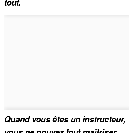
tout. 
Quand vous êtes un instructeur, 
vous ne pouvez tout maîtriser 