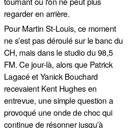
tournant où l'on ne peut plus
regarder en arrière.
Pour Martin St-Louis, ce moment
ne s’est pas déroulé sur le banc du
CH, mais dans le studio du 98,5
FM. Ce jour-là, alors que Patrick
Lagacé et Yanick Bouchard
recevaient Kent Hughes en
entrevue, une simple question a
provoqué une onde de choc qui
continue de résonner jusqu’à