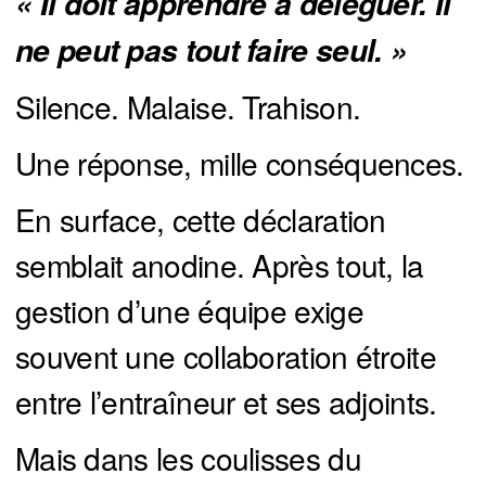
« Il doit apprendre à déléguer. Il 
ne peut pas tout faire seul. »
Silence. Malaise. Trahison.
Une réponse, mille conséquences.
En surface, cette déclaration
semblait anodine. Après tout, la
gestion d’une équipe exige
souvent une collaboration étroite
entre l’entraîneur et ses adjoints.
Mais dans les coulisses du