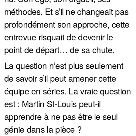
méthodes. Et s’il ne changeait pas
profondément son approche, cette
entrevue risquait de devenir le
point de départ… de sa chute.
La question n’est plus seulement
de savoir s’il peut amener cette
équipe en séries. La vraie question
est : Martin St-Louis peut-il
apprendre à ne pas être le seul
génie dans la pièce ?