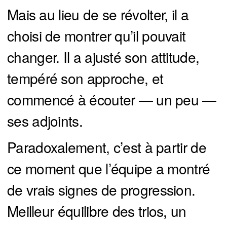
Mais au lieu de se révolter, il a
choisi de montrer qu’il pouvait
changer. Il a ajusté son attitude,
tempéré son approche, et
commencé à écouter — un peu —
ses adjoints.
Paradoxalement, c’est à partir de
ce moment que l’équipe a montré
de vrais signes de progression.
Meilleur équilibre des trios, un