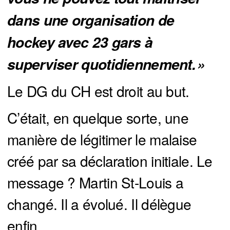
dans une organisation de 
hockey avec 23 gars à 
superviser quotidiennement. »
Le DG du CH est droit au but.
C’était, en quelque sorte, une
manière de légitimer le malaise
créé par sa déclaration initiale. Le
message ? Martin St-Louis a
changé. Il a évolué. Il délègue
enfin.