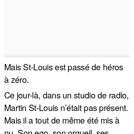
Mais St-Louis est passé de héros
à zéro.
Ce jour-là, dans un studio de radio,
Martin St-Louis n’était pas présent.
Mais il a tout de même été mis à
nu. Son ego, son orgueil, ses