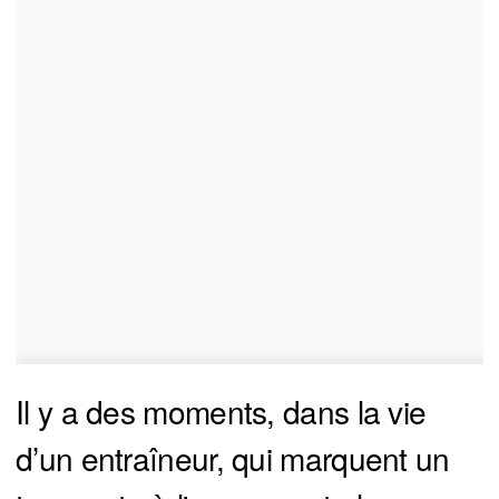
Il y a des moments, dans la vie
d’un entraîneur, qui marquent un