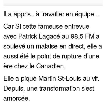
Il a appris...à travailler en équipe...
Car Si cette fameuse entrevue
avec Patrick Lagacé au 98,5 FM a
soulevé un malaise en direct, elle a
aussi été le point de rupture d’une
ère chez le Canadien.
Elle a piqué Martin St-Louis au vif.
Depuis, une transformation s’est
amorcée.