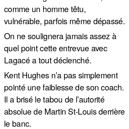
comme un homme têtu,
vulnérable, parfois même dépassé.
On ne soulignera jamais assez à
quel point cette entrevue avec
Lagacé a tout déclenché.
Kent Hughes n’a pas simplement
pointé une faiblesse de son coach.
Il a brisé le tabou de l’autorité
absolue de Martin St-Louis derrière
le banc.