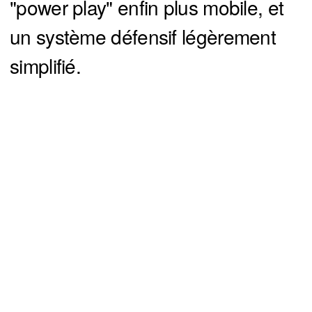
"power play" enfin plus mobile, et
un système défensif légèrement
simplifié.