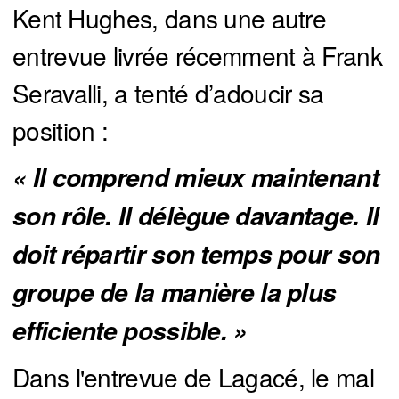
Kent Hughes, dans une autre
entrevue livrée récemment à Frank
Seravalli, a tenté d’adoucir sa
position :
« Il comprend mieux maintenant 
son rôle. Il délègue davantage. Il 
doit répartir son temps pour son 
groupe de la manière la plus 
efficiente possible. »
Dans l'entrevue de Lagacé, le mal