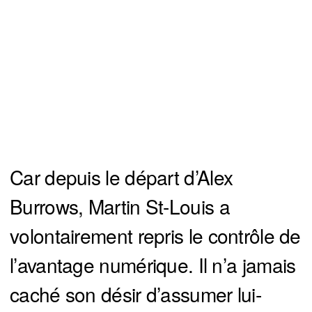
Car depuis le départ d’Alex
Burrows, Martin St-Louis a
volontairement repris le contrôle de
l’avantage numérique. Il n’a jamais
caché son désir d’assumer lui-