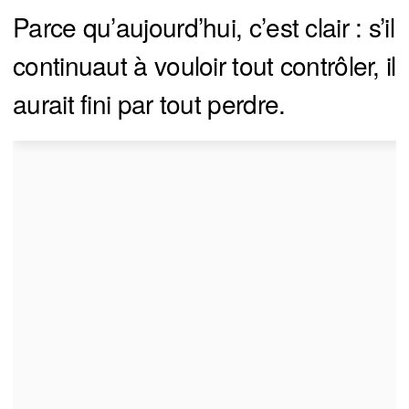
Parce qu’aujourd’hui, c’est clair : s’il
continuaut à vouloir tout contrôler, il
aurait fini par tout perdre.