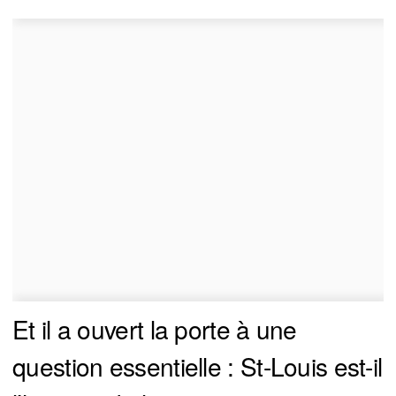
Et il a ouvert la porte à une
question essentielle : St-Louis est-il