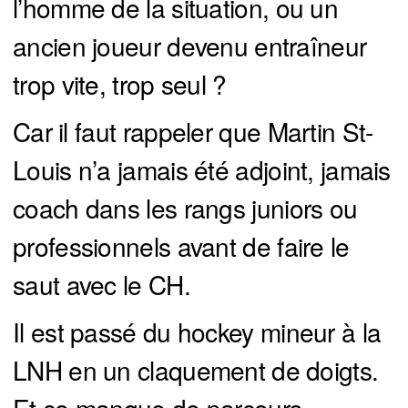
l’homme de la situation, ou un
ancien joueur devenu entraîneur
trop vite, trop seul ?
Car il faut rappeler que Martin St-
Louis n’a jamais été adjoint, jamais
coach dans les rangs juniors ou
professionnels avant de faire le
saut avec le CH.
Il est passé du hockey mineur à la
LNH en un claquement de doigts.
Et ce manque de parcours