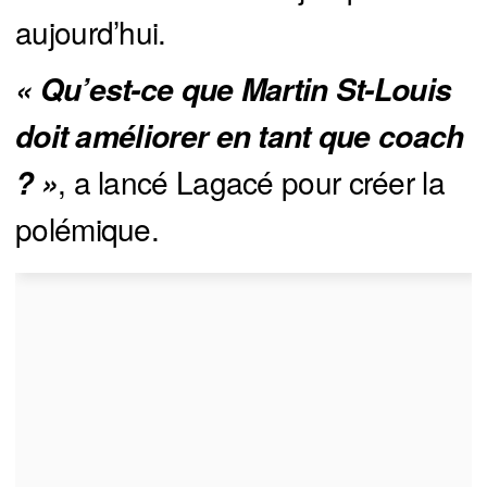
aujourd’hui.
« Qu’est-ce que Martin St-Louis 
doit améliorer en tant que coach 
, a lancé Lagacé pour créer la
? »
polémique.