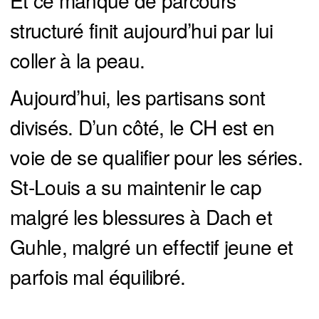
structuré finit aujourd’hui par lui
coller à la peau.
Aujourd’hui, les partisans sont
divisés. D’un côté, le CH est en
voie de se qualifier pour les séries.
St-Louis a su maintenir le cap
malgré les blessures à Dach et
Guhle, malgré un effectif jeune et
parfois mal équilibré.