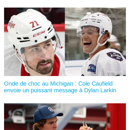
Onde de choc au Michigan : Cole Caufield
envoie un puissant message à Dylan Larkin