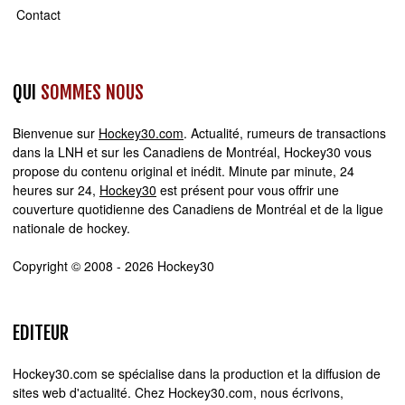
Contact
QUI
SOMMES NOUS
Bienvenue sur
Hockey30.com
. Actualité, rumeurs de transactions
dans la LNH et sur les Canadiens de Montréal, Hockey30 vous
propose du contenu original et inédit. Minute par minute, 24
heures sur 24,
Hockey30
est présent pour vous offrir une
couverture quotidienne des Canadiens de Montréal et de la ligue
nationale de hockey.
Copyright © 2008 - 2026 Hockey30
EDITEUR
Hockey30.com se spécialise dans la production et la diffusion de
sites web d'actualité. Chez Hockey30.com, nous écrivons,