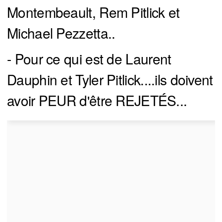
Montembeault, Rem Pitlick et
Michael Pezzetta..
- Pour ce qui est de Laurent
Dauphin et Tyler Pitlick....ils doivent
avoir PEUR d'être REJETÉS...