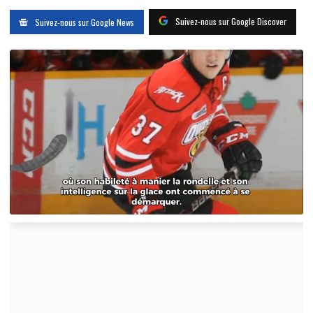
Suivez-nous sur Google Discover
Suivez-nous sur Google News