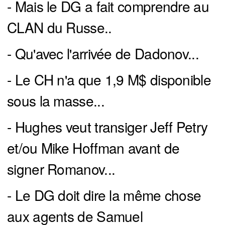
- Mais le DG a fait comprendre au
CLAN du Russe..
- Qu'avec l'arrivée de Dadonov...
- Le CH n'a que 1,9 M$ disponible
sous la masse...
- Hughes veut transiger Jeff Petry
et/ou Mike Hoffman avant de
signer Romanov...
- Le DG doit dire la même chose
aux agents de Samuel