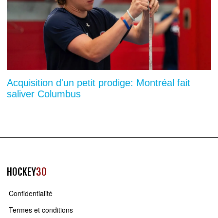
Acquisition d'un petit prodige: Montréal fait
saliver Columbus
HOCKEY
30
Confidentialité
Termes et conditions