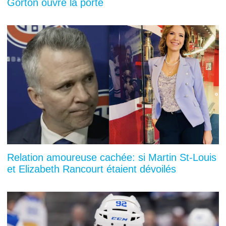
Gorton ouvre la porte
Relation amoureuse cachée: si Martin St-Louis
et Elizabeth Rancourt étaient dévoilés