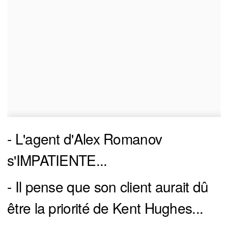
- L'agent d'Alex Romanov
s'IMPATIENTE...
- Il pense que son client aurait dû
être la priorité de Kent Hughes...