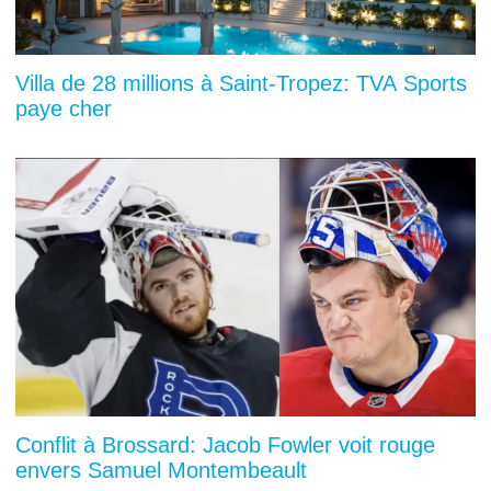
Villa de 28 millions à Saint-Tropez: TVA Sports
paye cher
Conflit à Brossard: Jacob Fowler voit rouge
envers Samuel Montembeault