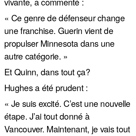
vivante, a commenté :
« Ce genre de défenseur change
une franchise. Guerin vient de
propulser Minnesota dans une
autre catégorie. »
Et Quinn, dans tout ça?
Hughes a été prudent :
« Je suis excité. C’est une nouvelle
étape. J’ai tout donné à
Vancouver. Maintenant, je vais tout