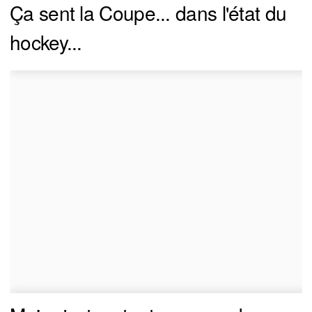
Ça sent la Coupe... dans l'état du
hockey...