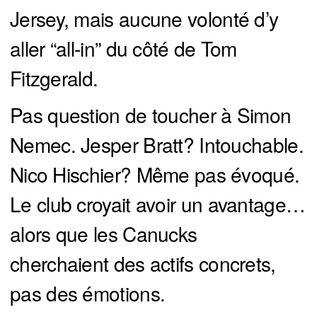
Jersey, mais aucune volonté d’y
aller “all-in” du côté de Tom
Fitzgerald.
Pas question de toucher à Simon
Nemec. Jesper Bratt? Intouchable.
Nico Hischier? Même pas évoqué.
Le club croyait avoir un avantage…
alors que les Canucks
cherchaient des actifs concrets,
pas des émotions.