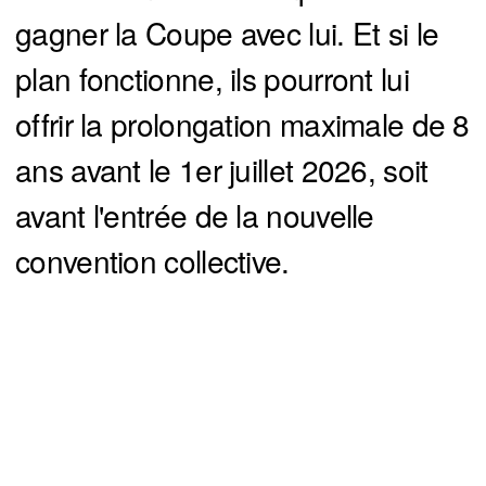
gagner la Coupe avec lui. Et si le
plan fonctionne, ils pourront lui
offrir la prolongation maximale de 8
ans avant le 1er juillet 2026, soit
avant l'entrée de la nouvelle
convention collective.