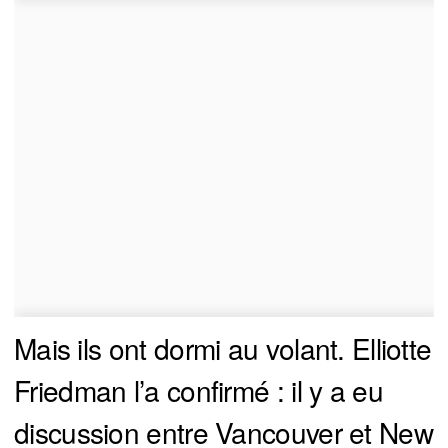
Mais ils ont dormi au volant. Elliotte
Friedman l’a confirmé : il y a eu
discussion entre Vancouver et New