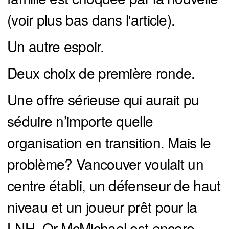
(voir plus bas dans l'article).
Un autre espoir.
Deux choix de première ronde.
Une offre sérieuse qui aurait pu
séduire n’importe quelle
organisation en transition. Mais le
problème? Vancouver voulait un
centre établi, un défenseur de haut
niveau et un joueur prêt pour la
LNH. Or McMichael est encore