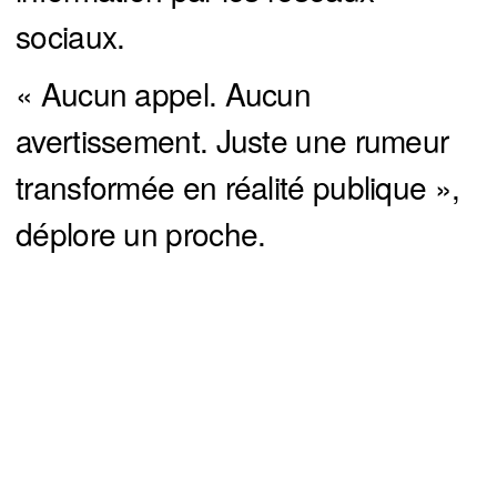
sociaux.
« Aucun appel. Aucun
avertissement. Juste une rumeur
transformée en réalité publique »,
déplore un proche.