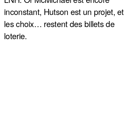
inconstant, Hutson est un projet, et
les choix… restent des billets de
loterie.