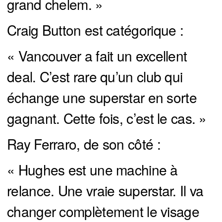
grand chelem. »
Craig Button est catégorique :
« Vancouver a fait un excellent
deal. C’est rare qu’un club qui
échange une superstar en sorte
gagnant. Cette fois, c’est le cas. »
Ray Ferraro, de son côté :
« Hughes est une machine à
relance. Une vraie superstar. Il va
changer complètement le visage