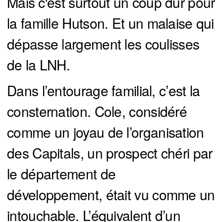
Mais c'est surtout un coup dur pour
la famille Hutson. Et un malaise qui
dépasse largement les coulisses
de la LNH.
Dans l’entourage familial, c’est la
consternation. Cole, considéré
comme un joyau de l’organisation
des Capitals, un prospect chéri par
le département de
développement, était vu comme un
intouchable. L’équivalent d’un