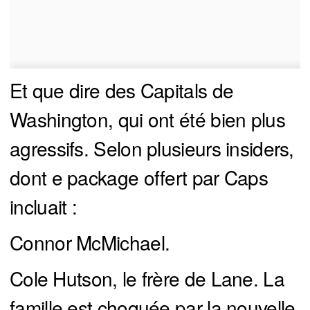
Et que dire des Capitals de
Washington, qui ont été bien plus
agressifs. Selon plusieurs insiders,
dont e package offert par Caps
incluait :
Connor McMichael.
Cole Hutson, le frère de Lane. La
famille est choquée par la nouvelle