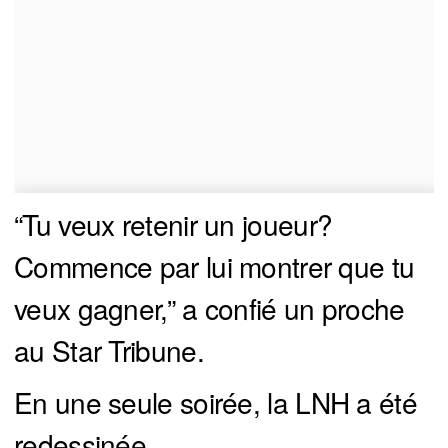
“Tu veux retenir un joueur?
Commence par lui montrer que tu
veux gagner,” a confié un proche
au Star Tribune.
En une seule soirée, la LNH a été
redessinée.