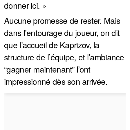
donner ici. »
Aucune promesse de rester. Mais
dans l’entourage du joueur, on dit
que l’accueil de Kaprizov, la
structure de l’équipe, et l’ambiance
“gagner maintenant” l’ont
impressionné dès son arrivée.