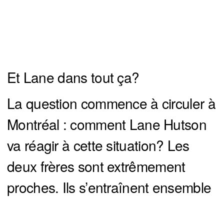
Et Lane dans tout ça?
La question commence à circuler à
Montréal : comment Lane Hutson
va réagir à cette situation? Les
deux frères sont extrêmement
proches. Ils s’entraînent ensemble
chaque été. Ils se conseillent