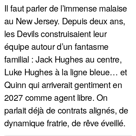
Il faut parler de l’immense malaise
au New Jersey. Depuis deux ans,
les Devils construisaient leur
équipe autour d’un fantasme
familial : Jack Hughes au centre,
Luke Hughes à la ligne bleue… et
Quinn qui arriverait gentiment en
2027 comme agent libre. On
parlait déjà de contrats alignés, de
dynamique fratrie, de rêve éveillé.