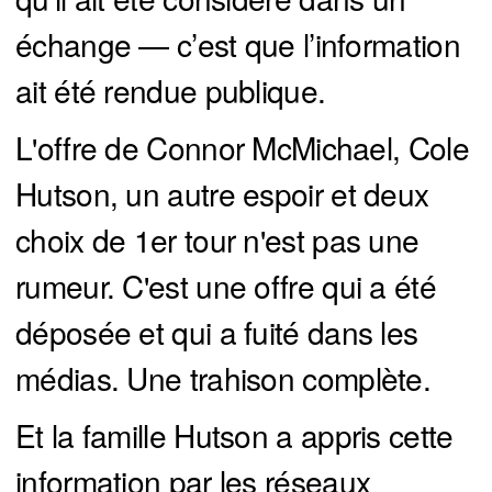
échange — c’est que l’information
ait été rendue publique.
L'offre de Connor McMichael, Cole
Hutson, un autre espoir et deux
choix de 1er tour n'est pas une
rumeur. C'est une offre qui a été
déposée et qui a fuité dans les
médias. Une trahison complète.
Et la famille Hutson a appris cette
information par les réseaux