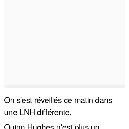
On s’est réveillés ce matin dans
une LNH différente.
Quinn Hughes n’est plus un