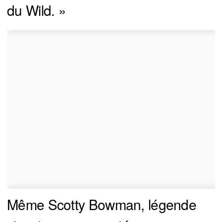
du Wild. »
Même Scotty Bowman, légende