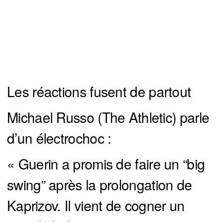
Les réactions fusent de partout
Michael Russo (The Athletic) parle
d’un électrochoc :
« Guerin a promis de faire un “big
swing” après la prolongation de
Kaprizov. Il vient de cogner un