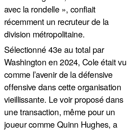
avec la rondelle », confiait
récemment un recruteur de la
division métropolitaine.
Sélectionné 43e au total par
Washington en 2024, Cole était vu
comme l’avenir de la défensive
offensive dans cette organisation
vieillissante. Le voir proposé dans
une transaction, même pour un
joueur comme Quinn Hughes, a