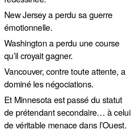
New Jersey a perdu sa guerre
émotionnelle.
Washington a perdu une course
qu’il croyait gagner.
Vancouver, contre toute attente, a
dominé les négociations.
Et Minnesota est passé du statut
de prétendant secondaire… à celui
de véritable menace dans l’Ouest.