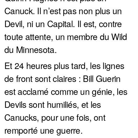
Canuck. Il n’est pas non plus un
Devil, ni un Capital. Il est, contre
toute attente, un membre du Wild
du Minnesota.
Et 24 heures plus tard, les lignes
de front sont claires : Bill Guerin
est acclamé comme un génie, les
Devils sont humiliés, et les
Canucks, pour une fois, ont
remporté une guerre.