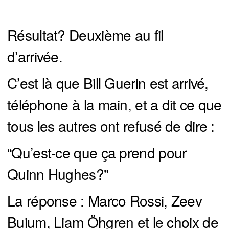
Résultat? Deuxième au fil
d’arrivée.
C’est là que Bill Guerin est arrivé,
téléphone à la main, et a dit ce que
tous les autres ont refusé de dire :
“Qu’est-ce que ça prend pour
Quinn Hughes?”
La réponse : Marco Rossi, Zeev
Buium, Liam Öhgren et le choix de