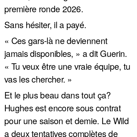
première ronde 2026.
Sans hésiter, il a payé.
« Ces gars-là ne deviennent
jamais disponibles, » a dit Guerin.
« Tu veux être une vraie équipe, tu
vas les chercher. »
Et le plus beau dans tout ça?
Hughes est encore sous contrat
pour une saison et demie. Le Wild
a deux tentatives complètes de