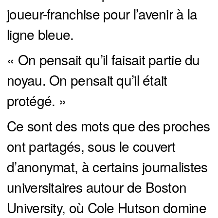
joueur-franchise pour l’avenir à la
ligne bleue.
« On pensait qu’il faisait partie du
noyau. On pensait qu’il était
protégé. »
Ce sont des mots que des proches
ont partagés, sous le couvert
d’anonymat, à certains journalistes
universitaires autour de Boston
University, où Cole Hutson domine