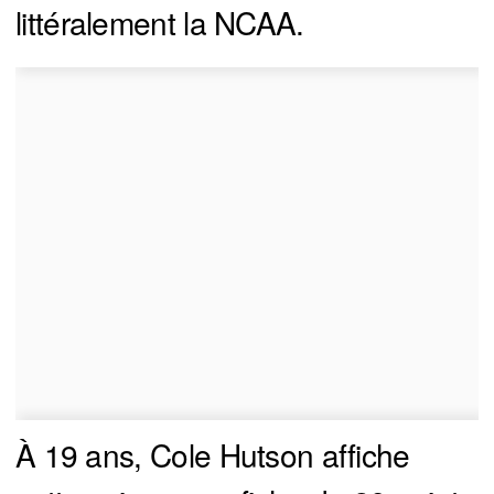
littéralement la NCAA.
À 19 ans, Cole Hutson affiche