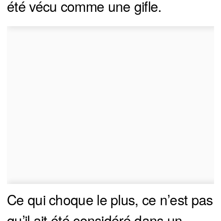
été vécu comme une gifle.
Ce qui choque le plus, ce n’est pas
qu’il ait été considéré dans un