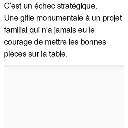
C’est un échec stratégique.
Une gifle monumentale à un projet
familial qui n’a jamais eu le
courage de mettre les bonnes
pièces sur la table.