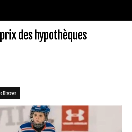
 prix des hypothèques
le Discover