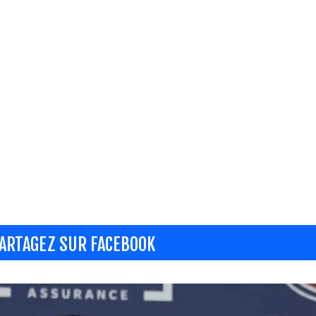
ARTAGEZ SUR FACEBOOK