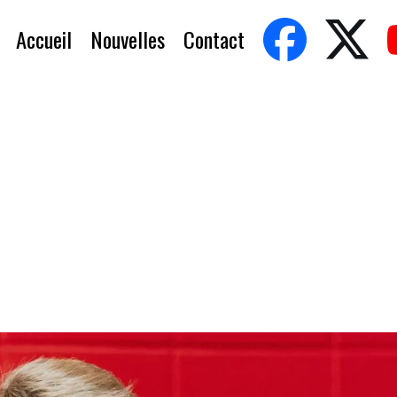
Accueil
Nouvelles
Contact