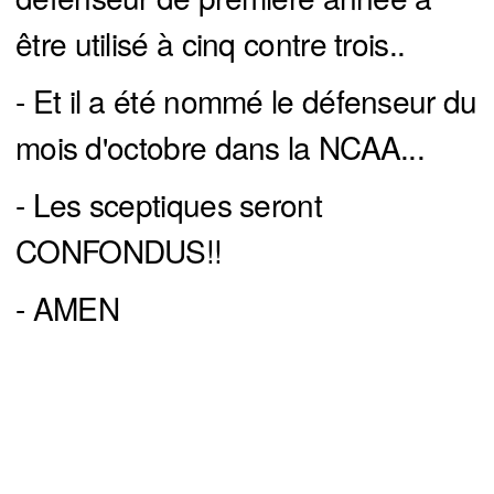
être utilisé à cinq contre trois..
- Et il a été nommé le défenseur du
mois d'octobre dans la NCAA...
- Les sceptiques seront
CONFONDUS!!
- AMEN