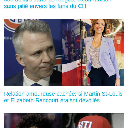
sans pitié envers les fans du CH
Relation amoureuse cachée: si Martin St-Louis
et Elizabeth Rancourt étaient dévoilés