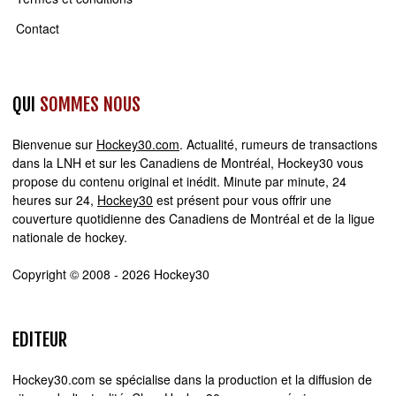
Contact
QUI
SOMMES NOUS
Bienvenue sur
Hockey30.com
. Actualité, rumeurs de transactions
dans la LNH et sur les Canadiens de Montréal, Hockey30 vous
propose du contenu original et inédit. Minute par minute, 24
heures sur 24,
Hockey30
est présent pour vous offrir une
couverture quotidienne des Canadiens de Montréal et de la ligue
nationale de hockey.
Copyright © 2008 - 2026 Hockey30
EDITEUR
Hockey30.com se spécialise dans la production et la diffusion de