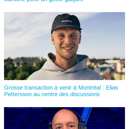
Grosse transaction à venir à Montréal : Elias
Pettersson au centre des discussions