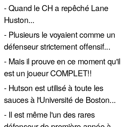
- Quand le CH a repêché Lane
Huston...
- Plusieurs le voyaient comme un
défenseur strictement offensif...
- Mais il prouve en ce moment qu'il
est un joueur COMPLET!!
- Hutson est utilisé à toute les
sauces à l'Université de Boston...
- Il est même l'un des rares
défenseur de première année à