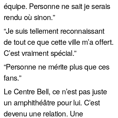
équipe. Personne ne sait je serais
rendu où sinon.”
“Je suis tellement reconnaissant
de tout ce que cette ville m’a offert.
C’est vraiment spécial.”
“Personne ne mérite plus que ces
fans.”
Le Centre Bell, ce n’est pas juste
un amphithéâtre pour lui. C’est
devenu une relation. Une