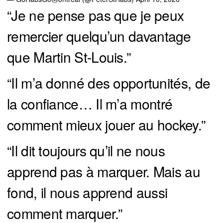
“Je ne pense pas que je peux
remercier quelqu’un davantage
que Martin St-Louis.”
“Il m’a donné des opportunités, de
la confiance… Il m’a montré
comment mieux jouer au hockey.”
“Il dit toujours qu’il ne nous
apprend pas à marquer. Mais au
fond, il nous apprend aussi
comment marquer.”