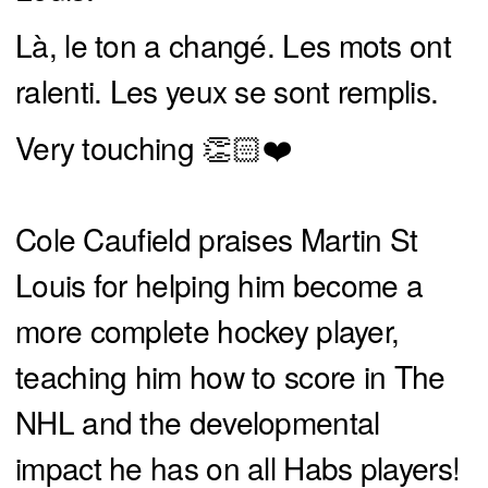
Là, le ton a changé. Les mots ont
ralenti. Les yeux se sont remplis.
Very touching 👏🏻❤️
Cole Caufield praises Martin St
Louis for helping him become a
more complete hockey player,
teaching him how to score in The
NHL and the developmental
impact he has on all Habs players!