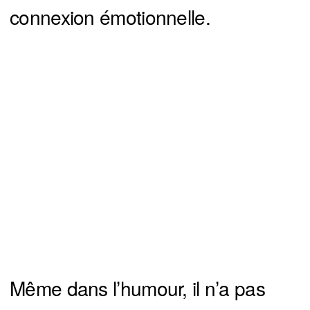
connexion émotionnelle.
Même dans l’humour, il n’a pas