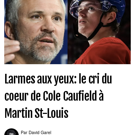
Larmes aux yeux: le cri du
coeur de Cole Caufield à
Martin St-Louis
Par
David Garel