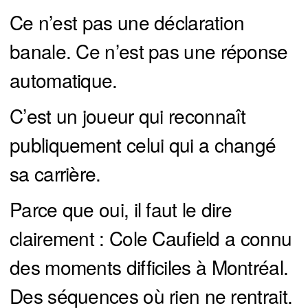
Ce n’est pas une déclaration
banale. Ce n’est pas une réponse
automatique.
C’est un joueur qui reconnaît
publiquement celui qui a changé
sa carrière.
Parce que oui, il faut le dire
clairement : Cole Caufield a connu
des moments difficiles à Montréal.
Des séquences où rien ne rentrait.