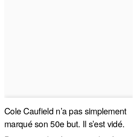
Cole Caufield n’a pas simplement
marqué son 50e but. Il s’est vidé.