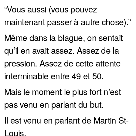
“Vous aussi (vous pouvez
maintenant passer à autre chose).”
Même dans la blague, on sentait
qu’il en avait assez. Assez de la
pression. Assez de cette attente
interminable entre 49 et 50.
Mais le moment le plus fort n’est
pas venu en parlant du but.
Il est venu en parlant de Martin St-
Louis.