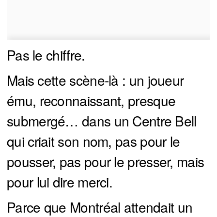
Pas le chiffre.
Mais cette scène-là : un joueur
ému, reconnaissant, presque
submergé… dans un Centre Bell
qui criait son nom, pas pour le
pousser, pas pour le presser, mais
pour lui dire merci.
Parce que Montréal attendait un