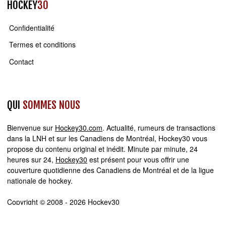
HOCKEY
30
Confidentialité
Termes et conditions
Contact
QUI
SOMMES NOUS
Bienvenue sur
Hockey30.com
. Actualité, rumeurs de transactions
dans la LNH et sur les Canadiens de Montréal, Hockey30 vous
propose du contenu original et inédit. Minute par minute, 24
heures sur 24,
Hockey30
est présent pour vous offrir une
couverture quotidienne des Canadiens de Montréal et de la ligue
nationale de hockey.
Copyright © 2008 - 2026 Hockey30