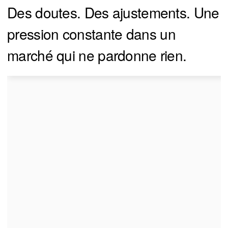
Des doutes. Des ajustements. Une
pression constante dans un
marché qui ne pardonne rien.