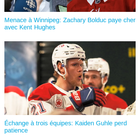
Menace à Winnipeg: Zachary Bolduc paye cher
avec Kent Hughes
Échange à trois équipes: Kaiden Guhle perd
patience