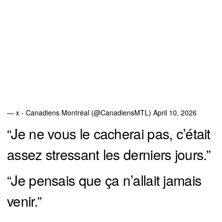
— x - Canadiens Montréal (@CanadiensMTL)
April 10, 2026
“Je ne vous le cacherai pas, c’était
assez stressant les derniers jours.”
“Je pensais que ça n’allait jamais
venir.”