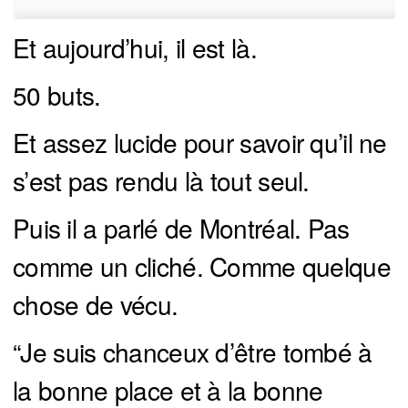
Et aujourd’hui, il est là.
50 buts.
Et assez lucide pour savoir qu’il ne
s’est pas rendu là tout seul.
Puis il a parlé de Montréal. Pas
comme un cliché. Comme quelque
chose de vécu.
“Je suis chanceux d’être tombé à
la bonne place et à la bonne