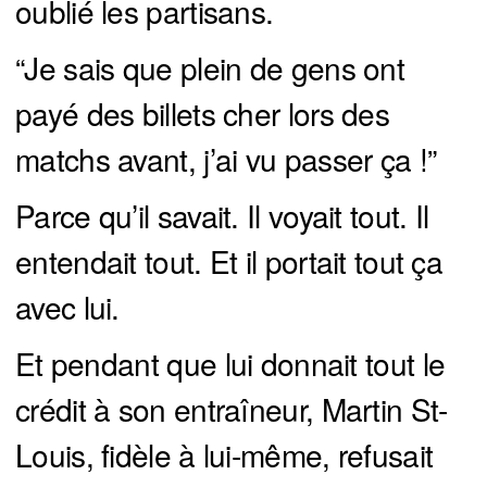
oublié les partisans.
“Je sais que plein de gens ont
payé des billets cher lors des
matchs avant, j’ai vu passer ça !”
Parce qu’il savait. Il voyait tout. Il
entendait tout. Et il portait tout ça
avec lui.
Et pendant que lui donnait tout le
crédit à son entraîneur, Martin St-
Louis, fidèle à lui-même, refusait