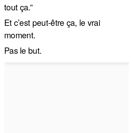
tout ça.”
Et c’est peut-être ça, le vrai
moment.
Pas le but.