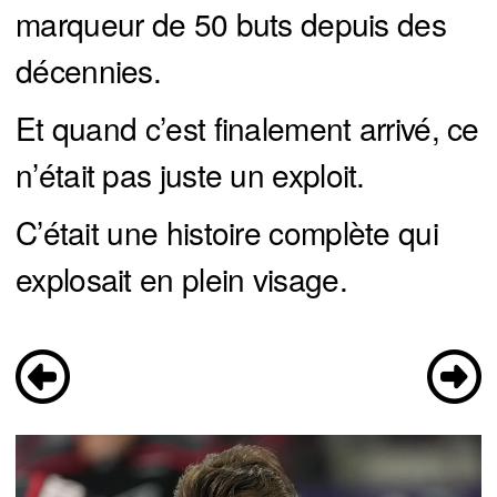
marqueur de 50 buts depuis des
décennies.
Et quand c’est finalement arrivé, ce
n’était pas juste un exploit.
C’était une histoire complète qui
explosait en plein visage.