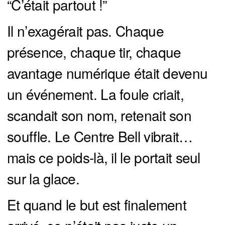
“C’était partout !”
Il n’exagérait pas. Chaque
présence, chaque tir, chaque
avantage numérique était devenu
un événement. La foule criait,
scandait son nom, retenait son
souffle. Le Centre Bell vibrait…
mais ce poids-là, il le portait seul
sur la glace.
Et quand le but est finalement