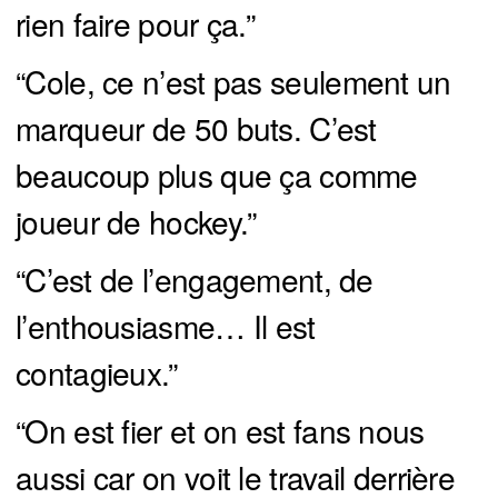
rien faire pour ça.”
“Cole, ce n’est pas seulement un
marqueur de 50 buts. C’est
beaucoup plus que ça comme
joueur de hockey.”
“C’est de l’engagement, de
l’enthousiasme… Il est
contagieux.”
“On est fier et on est fans nous
aussi car on voit le travail derrière