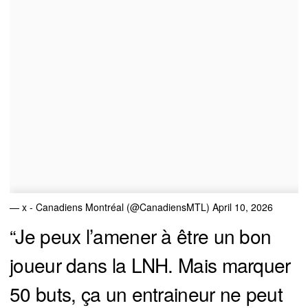
— x - Canadiens Montréal (@CanadiensMTL)
April 10, 2026
“Je peux l’amener à être un bon
joueur dans la LNH. Mais marquer
50 buts, ça un entraineur ne peut