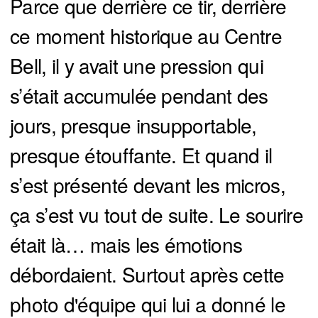
Parce que derrière ce tir, derrière
ce moment historique au Centre
Bell, il y avait une pression qui
s’était accumulée pendant des
jours, presque insupportable,
presque étouffante. Et quand il
s’est présenté devant les micros,
ça s’est vu tout de suite. Le sourire
était là… mais les émotions
débordaient. Surtout après cette
photo d'équipe qui lui a donné le