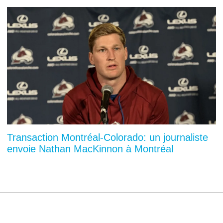
Transaction Montréal-Colorado: un journaliste
envoie Nathan MacKinnon à Montréal