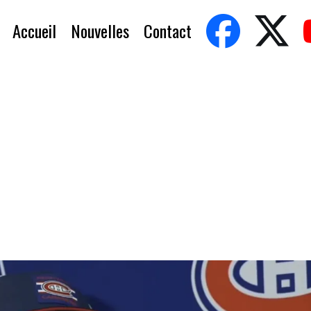
Accueil
Nouvelles
Contact