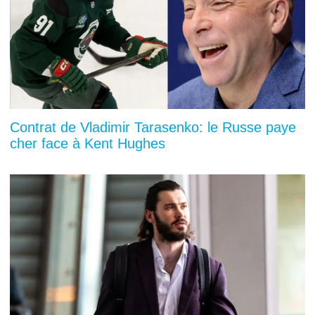
Contrat de Vladimir Tarasenko: le Russe paye
cher face à Kent Hughes