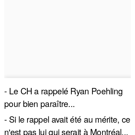
- Le CH a rappelé Ryan Poehling
pour bien paraître...
- Si le rappel avait été au mérite, ce
n'est pas lui qui serait à Montréal...