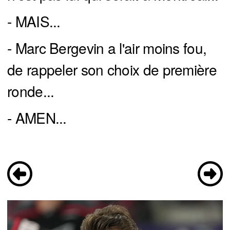
- MAIS...
- Marc Bergevin a l'air moins fou,
de rappeler son choix de première
ronde...
- AMEN...