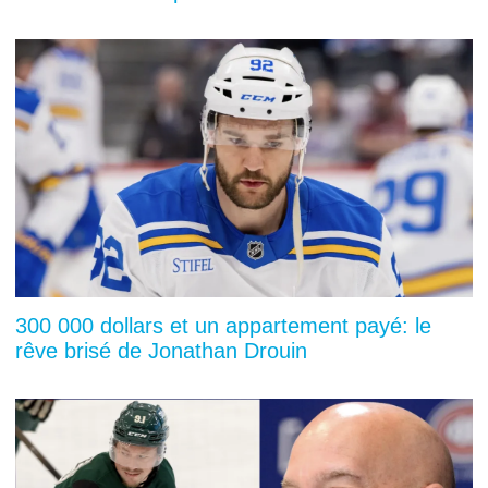
300 000 dollars et un appartement payé: le
rêve brisé de Jonathan Drouin