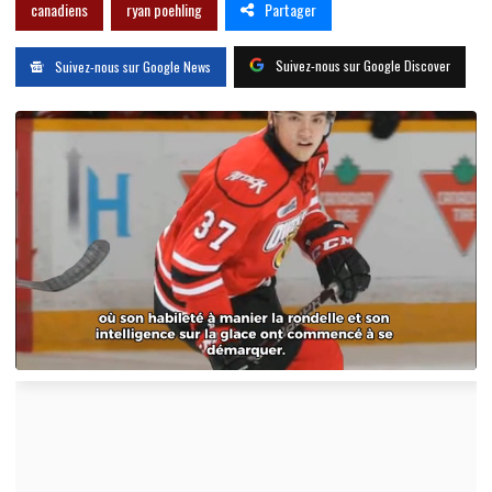
Partager
canadiens
ryan poehling
Suivez-nous sur Google Discover
Suivez-nous sur Google News