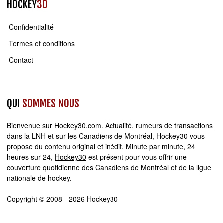
HOCKEY
30
Confidentialité
Termes et conditions
Contact
QUI
SOMMES NOUS
Bienvenue sur
Hockey30.com
. Actualité, rumeurs de transactions
dans la LNH et sur les Canadiens de Montréal, Hockey30 vous
propose du contenu original et inédit. Minute par minute, 24
heures sur 24,
Hockey30
est présent pour vous offrir une
couverture quotidienne des Canadiens de Montréal et de la ligue
nationale de hockey.
Copyright © 2008 - 2026 Hockey30