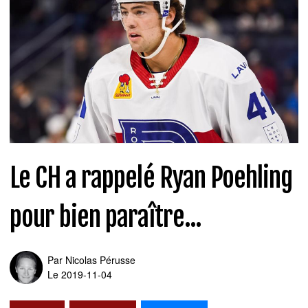
Le CH a rappelé Ryan Poehling
pour bien paraître...
Par
Nicolas Pérusse
Le 2019-11-04