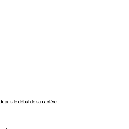
 depuis le début de sa carrière..