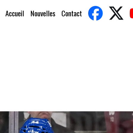
Accueil
Nouvelles
Contact