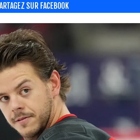
ARTAGEZ SUR FACEBOOK