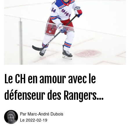
Le CH en amour avec le
défenseur des Rangers...
Par
Marc-André Dubois
Le 2022-02-19