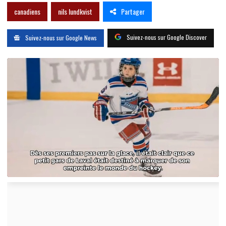
Partager
canadiens
nils lundkvist
Suivez-nous sur Google Discover
Suivez-nous sur Google News