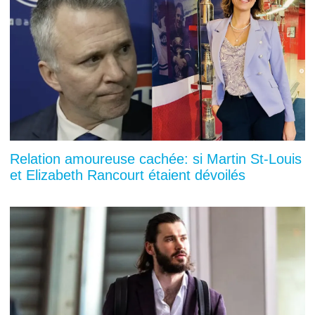
Relation amoureuse cachée: si Martin St-Louis
et Elizabeth Rancourt étaient dévoilés