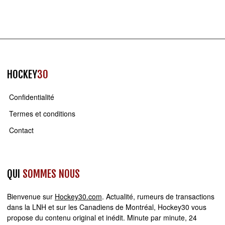
HOCKEY
30
Confidentialité
Termes et conditions
Contact
QUI
SOMMES NOUS
Bienvenue sur
Hockey30.com
. Actualité, rumeurs de transactions
dans la LNH et sur les Canadiens de Montréal, Hockey30 vous
propose du contenu original et inédit. Minute par minute, 24