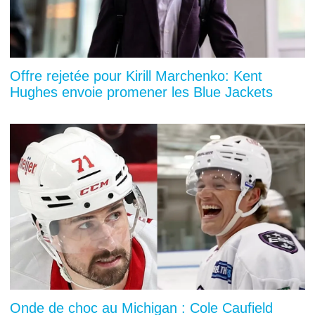
Offre rejetée pour Kirill Marchenko: Kent
Hughes envoie promener les Blue Jackets
Onde de choc au Michigan : Cole Caufield