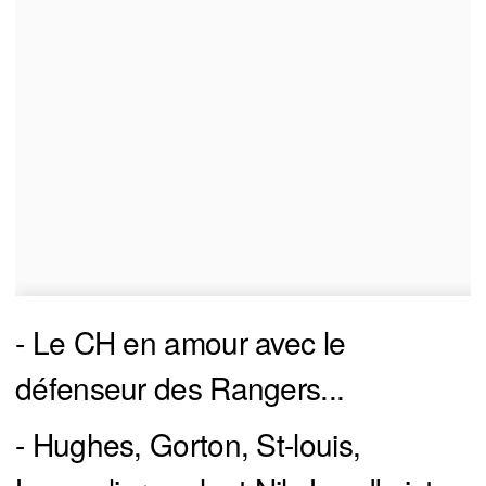
- Le CH en amour avec le
défenseur des Rangers...
- Hughes, Gorton, St-louis,