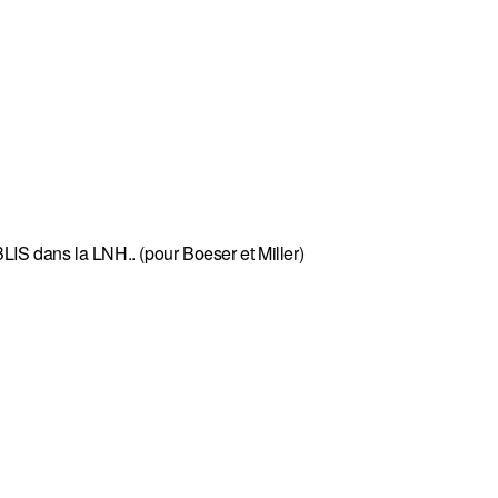
IS dans la LNH.. (pour Boeser et Miller)