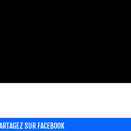
ARTAGEZ SUR FACEBOOK