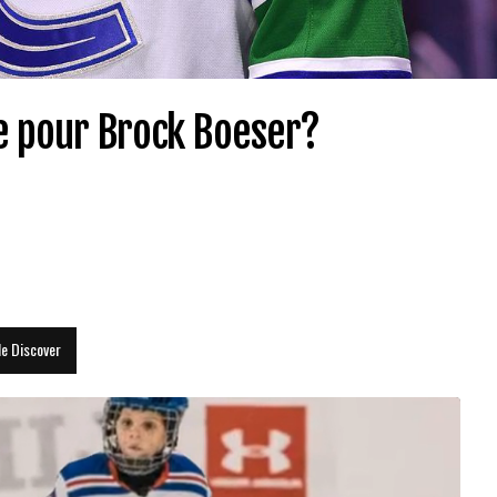
se pour Brock Boeser?
le Discover