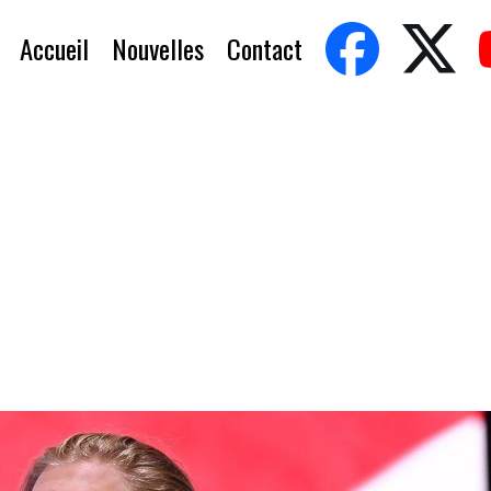
Accueil
Nouvelles
Contact