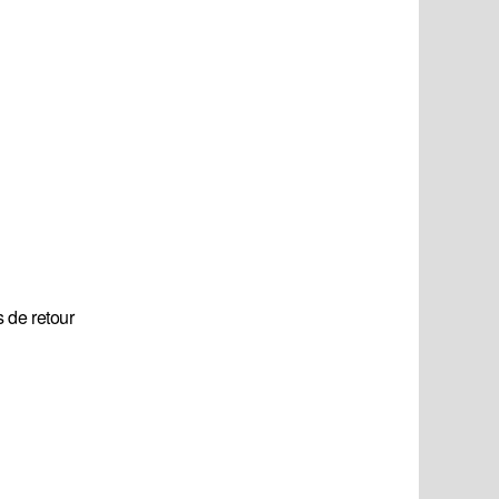
s de retour