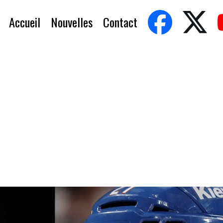
Accueil
Nouvelles
Contact