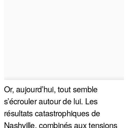
Or, aujourd’hui, tout semble
s’écrouler autour de lui. Les
résultats catastrophiques de
Nashville, combinés aux tensions