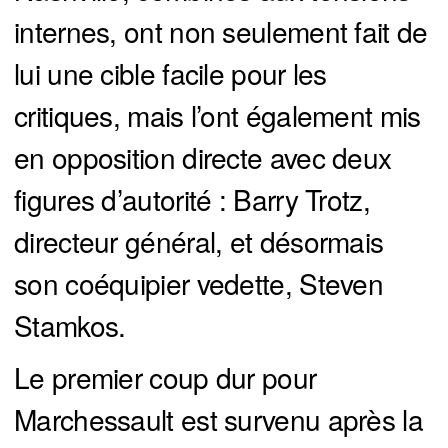
internes, ont non seulement fait de
lui une cible facile pour les
critiques, mais l’ont également mis
en opposition directe avec deux
figures d’autorité : Barry Trotz,
directeur général, et désormais
son coéquipier vedette, Steven
Stamkos.
Le premier coup dur pour
Marchessault est survenu après la