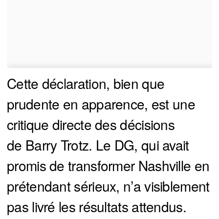
Cette déclaration, bien que
prudente en apparence, est une
critique directe des décisions
de Barry Trotz. Le DG, qui avait
promis de transformer Nashville en
prétendant sérieux, n’a visiblement
pas livré les résultats attendus.