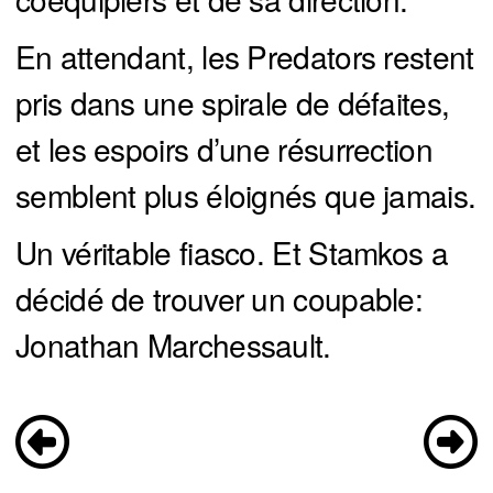
En attendant, les Predators restent
pris dans une spirale de défaites,
et les espoirs d’une résurrection
semblent plus éloignés que jamais.
Un véritable fiasco. Et Stamkos a
décidé de trouver un coupable:
Jonathan Marchessault.