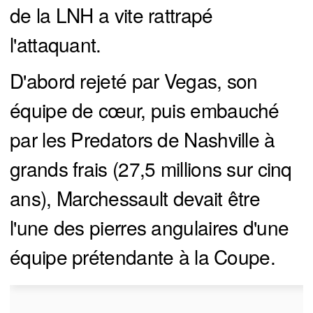
de la LNH a vite rattrapé
l'attaquant.
D'abord rejeté par Vegas, son
équipe de cœur, puis embauché
par les Predators de Nashville à
grands frais (27,5 millions sur cinq
ans), Marchessault devait être
l'une des pierres angulaires d'une
équipe prétendante à la Coupe.