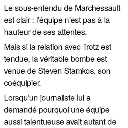
Le sous-entendu de Marchessault
est clair : l’équipe n’est pas à la
hauteur de ses attentes.
Mais si la relation avec Trotz est
tendue, la véritable bombe est
venue de Steven Stamkos, son
coéquipier.
Lorsqu’un journaliste lui a
demandé pourquoi une équipe
aussi talentueuse avait autant de