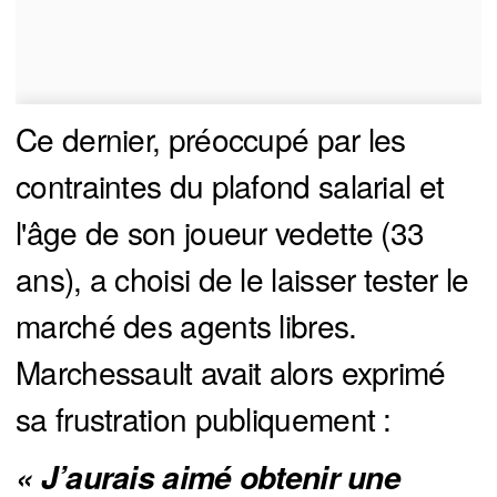
Ce dernier, préoccupé par les
contraintes du plafond salarial et
l'âge de son joueur vedette (33
ans), a choisi de le laisser tester le
marché des agents libres.
Marchessault avait alors exprimé
sa frustration publiquement :
« J’aurais aimé obtenir une 