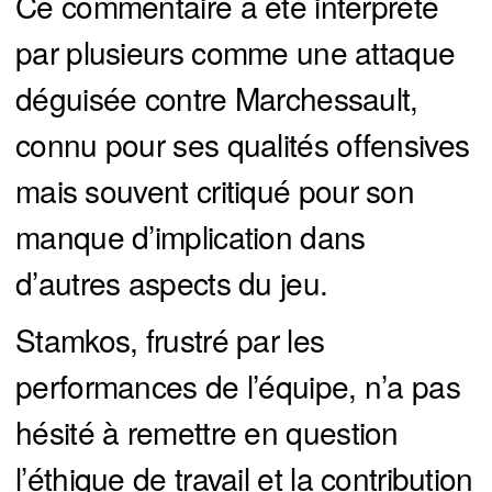
Ce commentaire a été interprété
par plusieurs comme une attaque
déguisée contre Marchessault,
connu pour ses qualités offensives
mais souvent critiqué pour son
manque d’implication dans
d’autres aspects du jeu.
Stamkos, frustré par les
performances de l’équipe, n’a pas
hésité à remettre en question
l’éthique de travail et la contribution