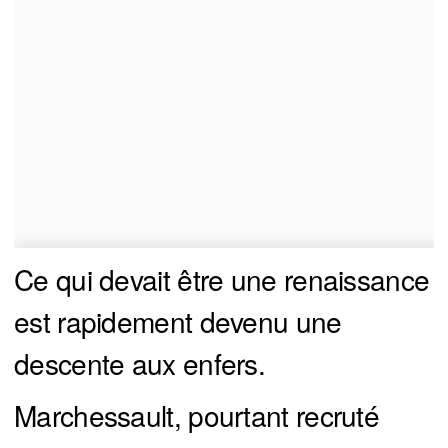
Ce qui devait être une renaissance
est rapidement devenu une
descente aux enfers.
Marchessault, pourtant recruté