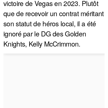
victoire de Vegas en 2023. Plutôt
que de recevoir un contrat méritant
son statut de héros local, il a été
ignoré par le DG des Golden
Knights, Kelly McCrimmon.