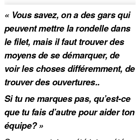
« Vous savez, on a des gars qui 
peuvent mettre la rondelle dans 
le filet, mais il faut trouver des 
moyens de se démarquer, de 
voir les choses différemment, de 
trouver des ouvertures.. 
Si tu ne marques pas, qu’est-ce 
que tu fais d’autre pour aider ton 
équipe? »