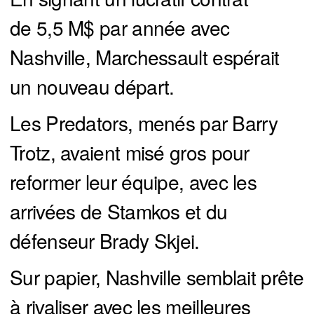
de 5,5 M$ par année avec
Nashville, Marchessault espérait
un nouveau départ.
Les Predators, menés par Barry
Trotz, avaient misé gros pour
reformer leur équipe, avec les
arrivées de Stamkos et du
défenseur Brady Skjei.
Sur papier, Nashville semblait prête
à rivaliser avec les meilleures