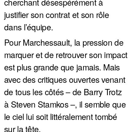
cherchant désespérément à
justifier son contrat et son rôle
dans l’équipe.
Pour Marchessault, la pression de
marquer et de retrouver son impact
est plus grande que jamais. Mais
avec des critiques ouvertes venant
de tous les côtés – de Barry Trotz
à Steven Stamkos –, il semble que
le ciel lui soit littéralement tombé
sur la tête.