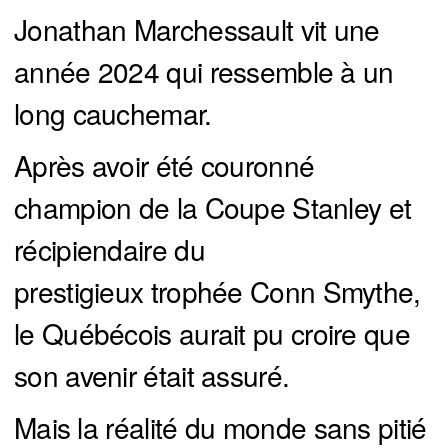
Jonathan Marchessault vit une
année 2024 qui ressemble à un
long cauchemar.
Après avoir été couronné
champion de la Coupe Stanley et
récipiendaire du
prestigieux trophée Conn Smythe,
le Québécois aurait pu croire que
son avenir était assuré.
Mais la réalité du monde sans pitié