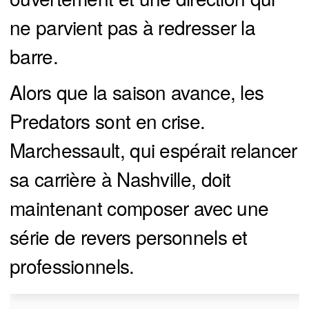
ne parvient pas à redresser la
barre.
Alors que la saison avance, les
Predators sont en crise.
Marchessault, qui espérait relancer
sa carrière à Nashville, doit
maintenant composer avec une
série de revers personnels et
professionnels.