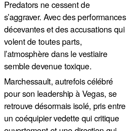
Predators ne cessent de
s’aggraver. Avec des performances
décevantes et des accusations qui
volent de toutes parts,
l’atmosphère dans le vestiaire
semble devenue toxique.
Marchessault, autrefois célébré
pour son leadership à Vegas, se
retrouve désormais isolé, pris entre
un coéquipier vedette qui critique
ouvertement et une direction qui