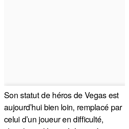
Son statut de héros de Vegas est
aujourd’hui bien loin, remplacé par
celui d’un joueur en difficulté,