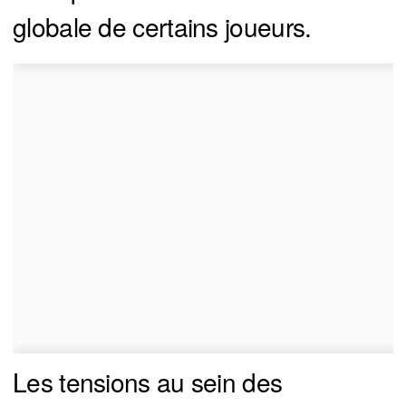
globale de certains joueurs.
Les tensions au sein des