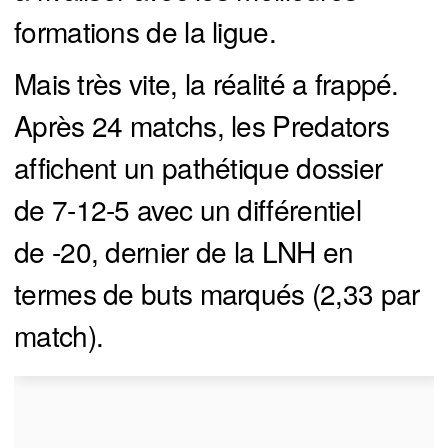
formations de la ligue.
Mais très vite, la réalité a frappé.
Après 24 matchs, les Predators
affichent un pathétique dossier
de 7-12-5 avec un différentiel
de -20, dernier de la LNH en
termes de buts marqués (2,33 par
match).