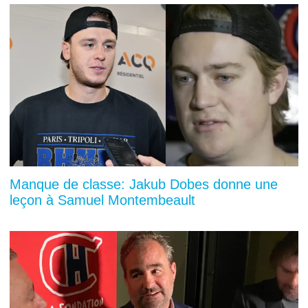
Manque de classe: Jakub Dobes donne une
leçon à Samuel Montembeault