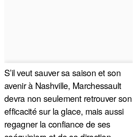
S’il veut sauver sa saison et son
avenir à Nashville, Marchessault
devra non seulement retrouver son
efficacité sur la glace, mais aussi
regagner la confiance de ses
coéquipiers et de sa direction.