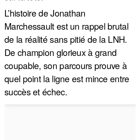
L’histoire de Jonathan
Marchessault est un rappel brutal
de la réalité sans pitié de la LNH.
De champion glorieux à grand
coupable, son parcours prouve à
quel point la ligne est mince entre
succès et échec.