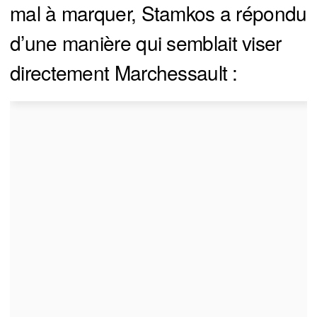
mal à marquer, Stamkos a répondu
d’une manière qui semblait viser
directement Marchessault :