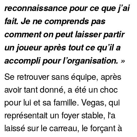
reconnaissance pour ce que j’ai 
fait. Je ne comprends pas 
comment on peut laisser partir 
un joueur après tout ce qu’il a 
accompli pour l’organisation. »
Se retrouver sans équipe, après
avoir tant donné, a été un choc
pour lui et sa famille. Vegas, qui
représentait un foyer stable, l'a
laissé sur le carreau, le forçant à