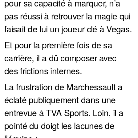
pour sa capacité à marquer, n’a
pas réussi à retrouver la magie qui
faisait de lui un joueur clé à Vegas.
Et pour la première fois de sa
carrière, il a dû composer avec
des frictions internes.
La frustration de Marchessault a
éclaté publiquement dans une
entrevue à TVA Sports. Loin, il a
pointé du doigt les lacunes de