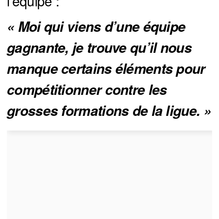
l’équipe :
« Moi qui viens d’une équipe 
gagnante, je trouve qu’il nous 
manque certains éléments pour 
compétitionner contre les 
grosses formations de la ligue. »