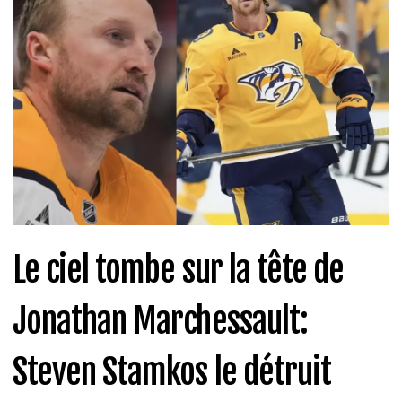
Le ciel tombe sur la tête de
Jonathan Marchessault:
Steven Stamkos le détruit