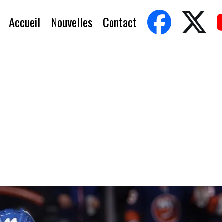
Accueil
Nouvelles
Contact