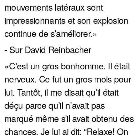
mouvements latéraux sont
impressionnants et son explosion
continue de s’améliorer.»
- Sur David Reinbacher
«C’est un gros bonhomme. Il était
nerveux. Ce fut un gros mois pour
lui. Tantôt, il me disait qu’il était
déçu parce qu’il n’avait pas
marqué même s’il avait obtenu des
chances. Je lui ai dit: “Relaxe! On