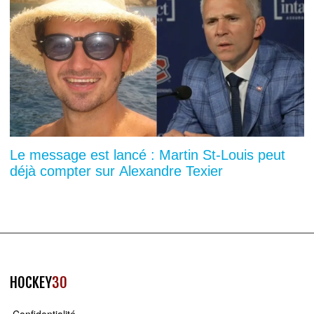
Le message est lancé : Martin St-Louis peut
déjà compter sur Alexandre Texier
HOCKEY
30