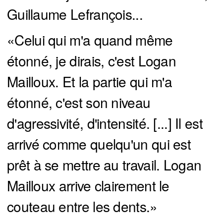
Guillaume Lefrançois...
«Celui qui m'a quand même
étonné, je dirais, c'est Logan
Mailloux. Et la partie qui m'a
étonné, c'est son niveau
d'agressivité, d'intensité. [...] Il est
arrivé comme quelqu'un qui est
prêt à se mettre au travail. Logan
Mailloux arrive clairement le
couteau entre les dents.»