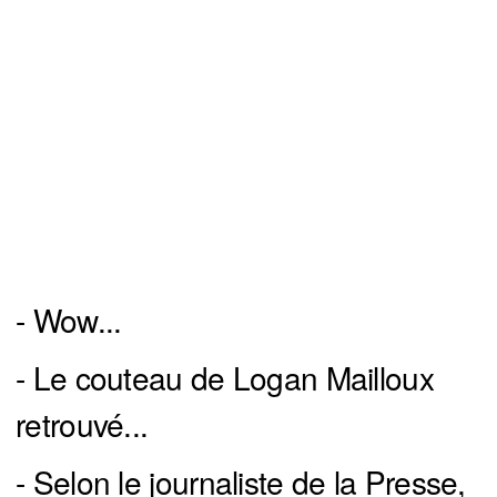
- Wow...
- Le couteau de Logan Mailloux
retrouvé...
- Selon le journaliste de la Presse,