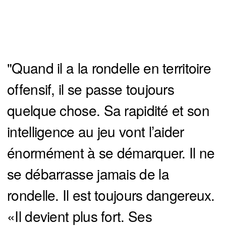
"Quand il a la rondelle en territoire
offensif, il se passe toujours
quelque chose. Sa rapidité et son
intelligence au jeu vont l’aider
énormément à se démarquer. Il ne
se débarrasse jamais de la
rondelle. Il est toujours dangereux.
«Il devient plus fort. Ses