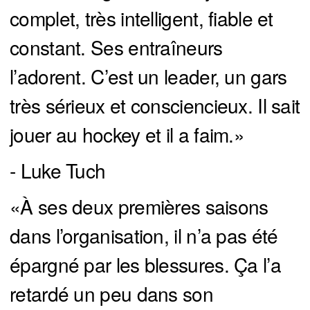
complet, très intelligent, fiable et
constant. Ses entraîneurs
l’adorent. C’est un leader, un gars
très sérieux et consciencieux. Il sait
jouer au hockey et il a faim.»
- Luke Tuch
«À ses deux premières saisons
dans l’organisation, il n’a pas été
épargné par les blessures. Ça l’a
retardé un peu dans son