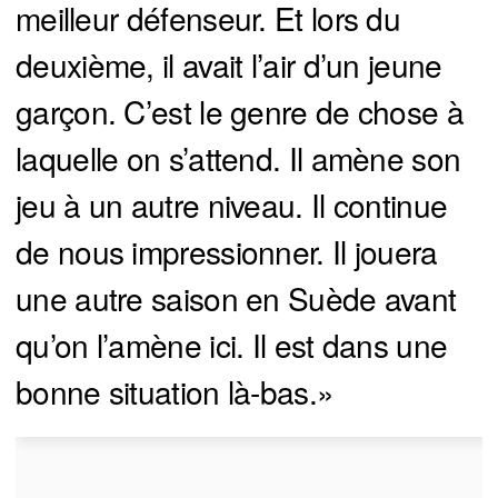
meilleur défenseur. Et lors du
deuxième, il avait l’air d’un jeune
garçon. C’est le genre de chose à
laquelle on s’attend. Il amène son
jeu à un autre niveau. Il continue
de nous impressionner. Il jouera
une autre saison en Suède avant
qu’on l’amène ici. Il est dans une
bonne situation là-bas.»