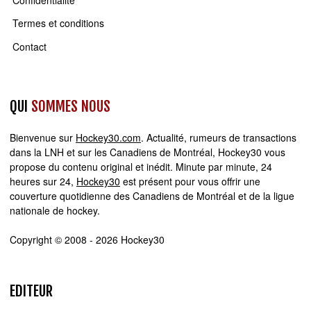
Confidentialité
Termes et conditions
Contact
QUI
SOMMES NOUS
Bienvenue sur
Hockey30.com
. Actualité, rumeurs de transactions
dans la LNH et sur les Canadiens de Montréal, Hockey30 vous
propose du contenu original et inédit. Minute par minute, 24
heures sur 24,
Hockey30
est présent pour vous offrir une
couverture quotidienne des Canadiens de Montréal et de la ligue
nationale de hockey.
Copyright © 2008 - 2026 Hockey30
EDITEUR