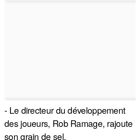
- Le directeur du développement
des joueurs, Rob Ramage, rajoute
son grain de sel.