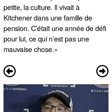
petite, la culture. Il vivait à
Kitchener dans une famille de
pension. C’était une année de défi
pour lui, ce qui n’est pas une
mauvaise chose.»