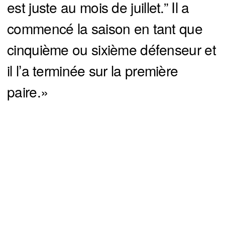
est juste au mois de juillet.” Il a
commencé la saison en tant que
cinquième ou sixième défenseur et
il l’a terminée sur la première
paire.»