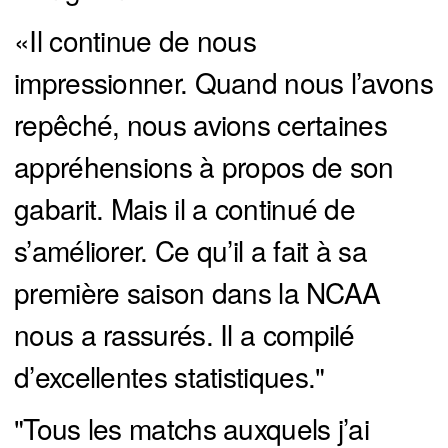
«Il continue de nous
impressionner. Quand nous l’avons
repêché, nous avions certaines
appréhensions à propos de son
gabarit. Mais il a continué de
s’améliorer. Ce qu’il a fait à sa
première saison dans la NCAA
nous a rassurés. Il a compilé
d’excellentes statistiques."
"Tous les matchs auxquels j’ai