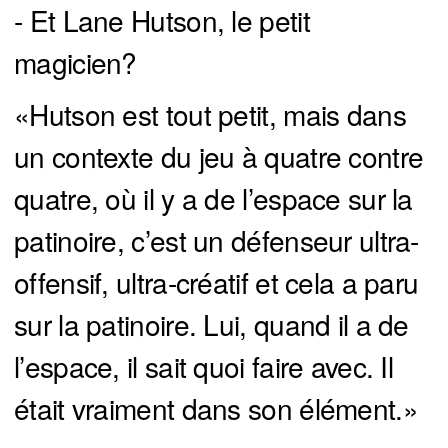
- Et Lane Hutson, le petit
magicien?
«Hutson est tout petit, mais dans
un contexte du jeu à quatre contre
quatre, où il y a de l’espace sur la
patinoire, c’est un défenseur ultra-
offensif, ultra-créatif et cela a paru
sur la patinoire. Lui, quand il a de
l’espace, il sait quoi faire avec. Il
était vraiment dans son élément.»