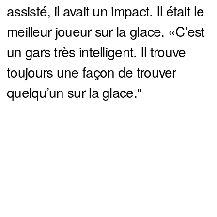
assisté, il avait un impact. Il était le
meilleur joueur sur la glace. «C’est
un gars très intelligent. Il trouve
toujours une façon de trouver
quelqu’un sur la glace."