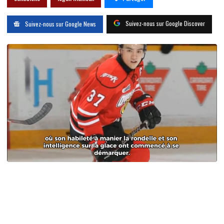
Suivez-nous sur Google Discover
Suivez-nous sur Google News