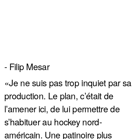
- Filip Mesar
«Je ne suis pas trop inquiet par sa
production. Le plan, c’était de
l’amener ici, de lui permettre de
s’habituer au hockey nord-
américain. Une patinoire plus