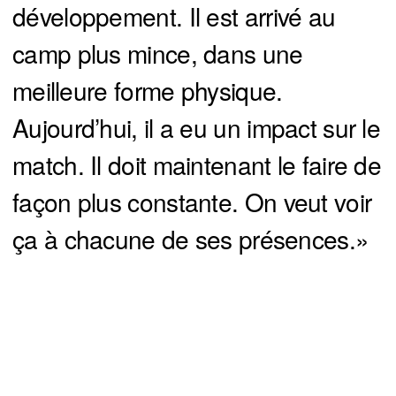
développement. Il est arrivé au
camp plus mince, dans une
meilleure forme physique.
Aujourd’hui, il a eu un impact sur le
match. Il doit maintenant le faire de
façon plus constante. On veut voir
ça à chacune de ses présences.»