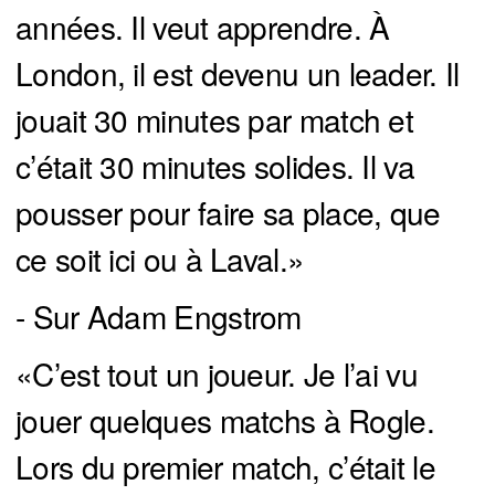
années. Il veut apprendre. À
London, il est devenu un leader. Il
jouait 30 minutes par match et
c’était 30 minutes solides. Il va
pousser pour faire sa place, que
ce soit ici ou à Laval.»
- Sur Adam Engstrom
«C’est tout un joueur. Je l’ai vu
jouer quelques matchs à Rogle.
Lors du premier match, c’était le