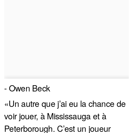
- Owen Beck
«Un autre que j’ai eu la chance de
voir jouer, à Mississauga et à
Peterborough. C’est un joueur