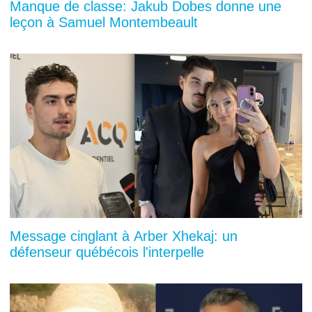
Manque de classe: Jakub Dobes donne une
leçon à Samuel Montembeault
Message cinglant à Arber Xhekaj: un
défenseur québécois l'interpelle