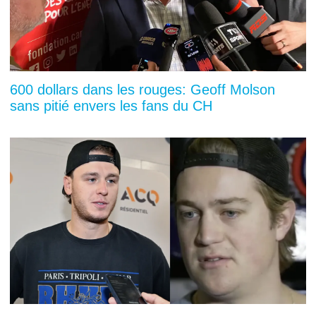
600 dollars dans les rouges: Geoff Molson
sans pitié envers les fans du CH