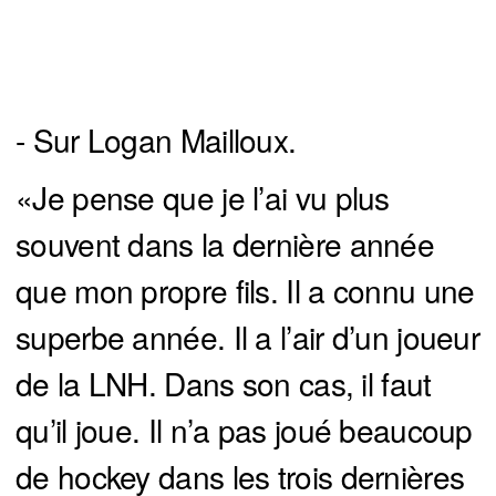
- Sur Logan Mailloux.
«Je pense que je l’ai vu plus
souvent dans la dernière année
que mon propre fils. Il a connu une
superbe année. Il a l’air d’un joueur
de la LNH. Dans son cas, il faut
qu’il joue. Il n’a pas joué beaucoup
de hockey dans les trois dernières