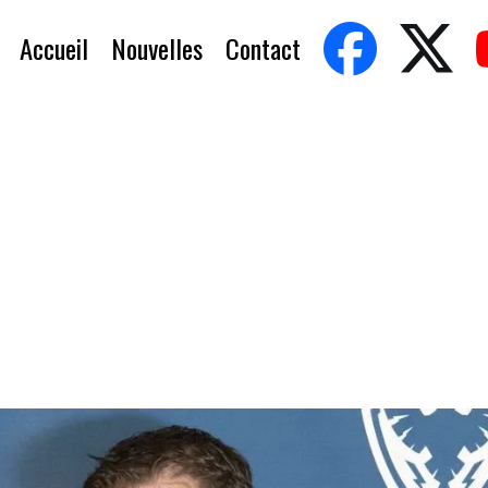
Accueil
Nouvelles
Contact