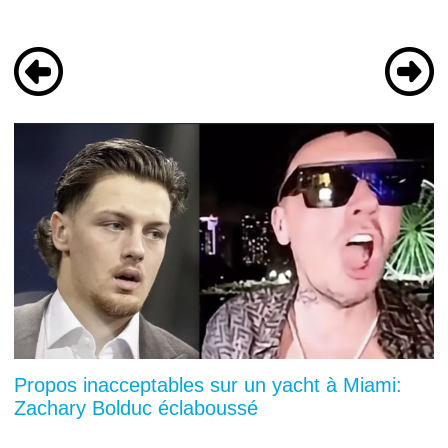
Propos inacceptables sur un yacht à Miami:
Zachary Bolduc éclaboussé