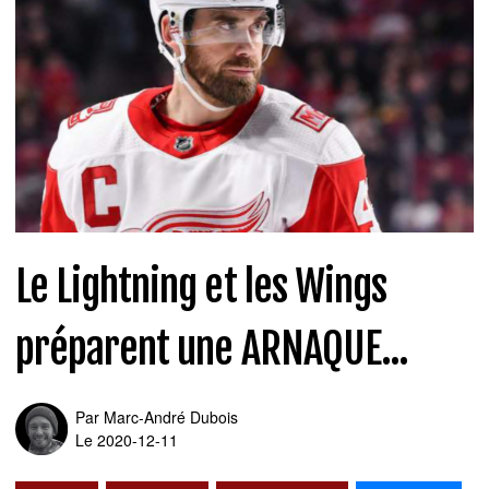
Le Lightning et les Wings
préparent une ARNAQUE...
Par
Marc-André Dubois
Le 2020-12-11