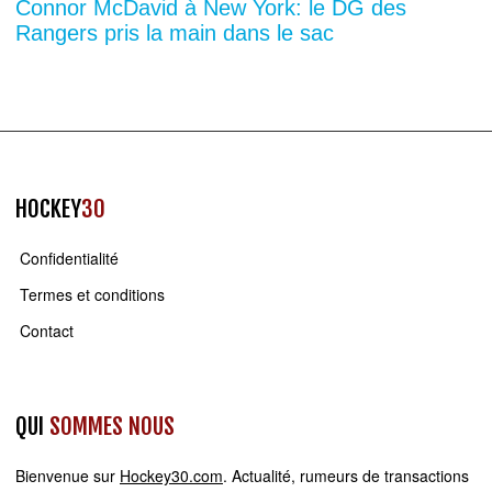
Connor McDavid à New York: le DG des
Rangers pris la main dans le sac
HOCKEY
30
Confidentialité
Termes et conditions
Contact
QUI
SOMMES NOUS
Bienvenue sur
Hockey30.com
. Actualité, rumeurs de transactions