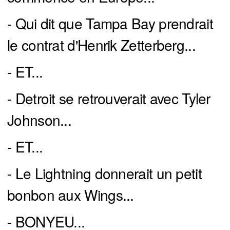
- Qui dit que Tampa Bay prendrait
le contrat d'Henrik Zetterberg...
- ET...
- Detroit se retrouverait avec Tyler
Johnson...
- ET...
- Le Lightning donnerait un petit
bonbon aux Wings...
- BONYEU...