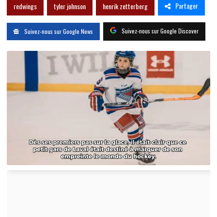
Partager
redwings
tyler johnson
henrik zetterberg
Suivez-nous sur Google Discover
Suivez-nous sur Google News