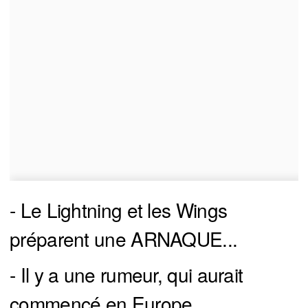
- Le Lightning et les Wings
préparent une ARNAQUE...
- Il y a une rumeur, qui aurait
commencé en Europe...