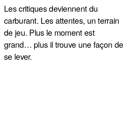
Les critiques deviennent du
carburant. Les attentes, un terrain
de jeu. Plus le moment est
grand… plus il trouve une façon de
se lever.