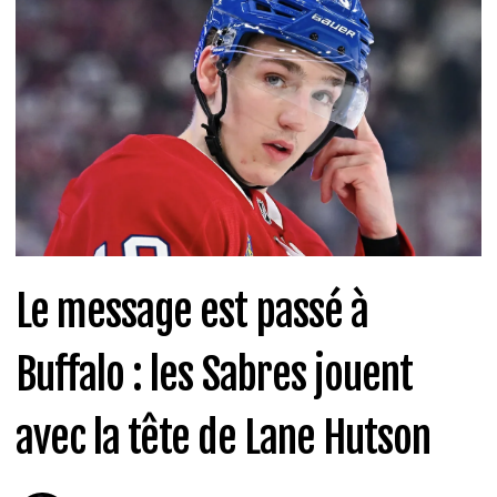
Le message est passé à
Buffalo : les Sabres jouent
avec la tête de Lane Hutson