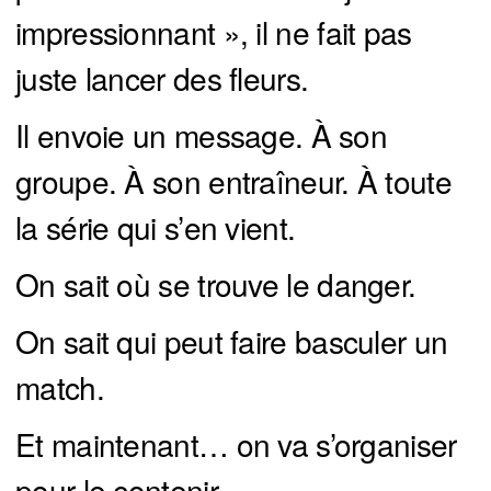
impressionnant », il ne fait pas
juste lancer des fleurs.
Il envoie un message. À son
groupe. À son entraîneur. À toute
la série qui s’en vient.
On sait où se trouve le danger.
On sait qui peut faire basculer un
match.
Et maintenant… on va s’organiser
pour le contenir.