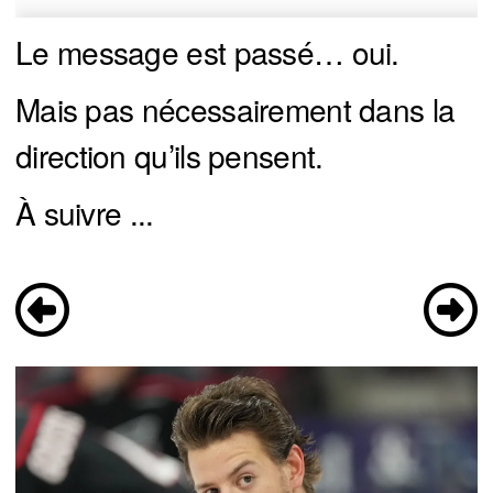
Le message est passé… oui.
Mais pas nécessairement dans la
direction qu’ils pensent.
À suivre ...