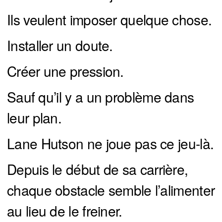
Ils veulent imposer quelque chose.
Installer un doute.
Créer une pression.
Sauf qu’il y a un problème dans
leur plan.
Lane Hutson ne joue pas ce jeu-là.
Depuis le début de sa carrière,
chaque obstacle semble l’alimenter
au lieu de le freiner.