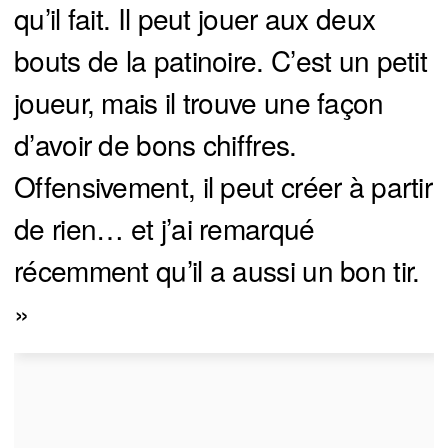
qu’il fait. Il peut jouer aux deux
bouts de la patinoire. C’est un petit
joueur, mais il trouve une façon
d’avoir de bons chiffres.
Offensivement, il peut créer à partir
de rien… et j’ai remarqué
récemment qu’il a aussi un bon tir.
»