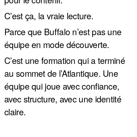
C’est ça, la vraie lecture.
Parce que Buffalo n’est pas une
équipe en mode découverte.
C’est une formation qui a terminé
au sommet de l’Atlantique. Une
équipe qui joue avec confiance,
avec structure, avec une identité
claire.