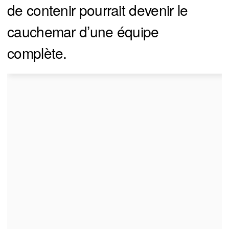
de contenir pourrait devenir le
cauchemar d’une équipe
complète.