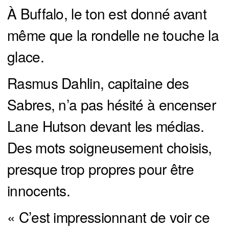
À Buffalo, le ton est donné avant
même que la rondelle ne touche la
glace.
Rasmus Dahlin, capitaine des
Sabres, n’a pas hésité à encenser
Lane Hutson devant les médias.
Des mots soigneusement choisis,
presque trop propres pour être
innocents.
« C’est impressionnant de voir ce