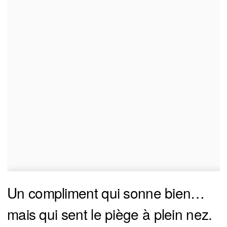
Un compliment qui sonne bien…
mais qui sent le piège à plein nez.