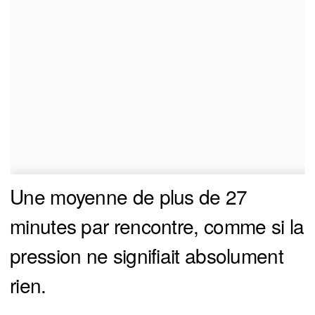
Une moyenne de plus de 27
minutes par rencontre, comme si la
pression ne signifiait absolument
rien.