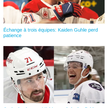
Échange à trois équipes: Kaiden Guhle perd
patience