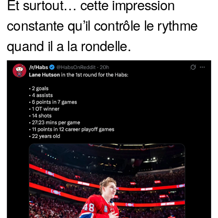
Et surtout… cette impression
constante qu’il contrôle le rythme
quand il a la rondelle.