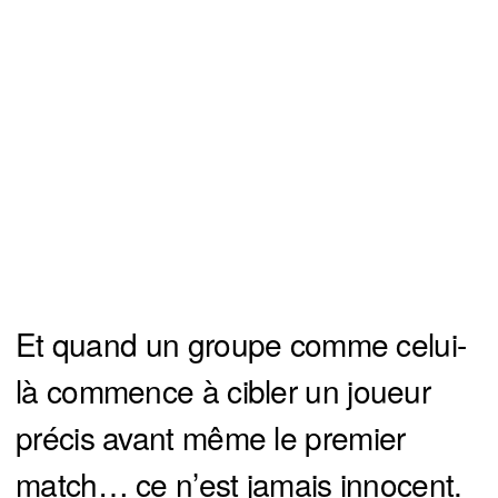
Et quand un groupe comme celui-
là commence à cibler un joueur
précis avant même le premier
match… ce n’est jamais innocent.