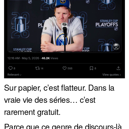
Sur papier, c’est flatteur. Dans la
vraie vie des séries… c’est
rarement gratuit.
Parce que ce genre de discours-là,