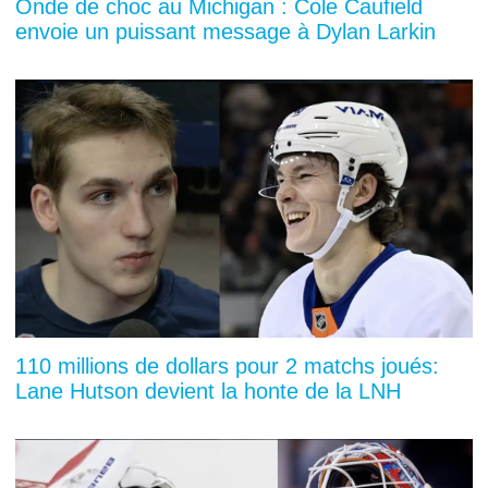
Onde de choc au Michigan : Cole Caufield
envoie un puissant message à Dylan Larkin
110 millions de dollars pour 2 matchs joués:
Lane Hutson devient la honte de la LNH