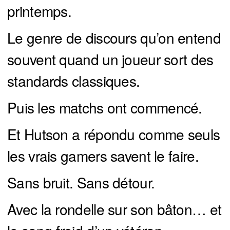
printemps.
Le genre de discours qu’on entend
souvent quand un joueur sort des
standards classiques.
Puis les matchs ont commencé.
Et Hutson a répondu comme seuls
les vrais gamers savent le faire.
Sans bruit. Sans détour.
Avec la rondelle sur son bâton… et