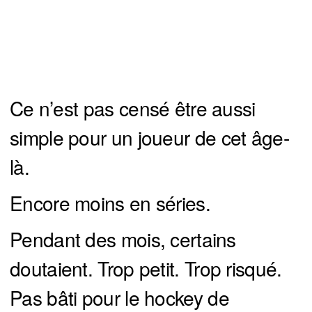
Ce n’est pas censé être aussi
simple pour un joueur de cet âge-
là.
Encore moins en séries.
Pendant des mois, certains
doutaient. Trop petit. Trop risqué.
Pas bâti pour le hockey de