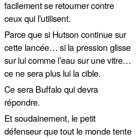
facilement se retourner contre
ceux qui l’utilisent.
Parce que si Hutson continue sur
cette lancée… si la pression glisse
sur lui comme l’eau sur une vitre…
ce ne sera plus lui la cible.
Ce sera Buffalo qui devra
répondre.
Et soudainement, le petit
défenseur que tout le monde tente