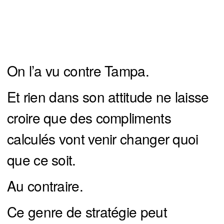
On l’a vu contre Tampa.
Et rien dans son attitude ne laisse
croire que des compliments
calculés vont venir changer quoi
que ce soit.
Au contraire.
Ce genre de stratégie peut