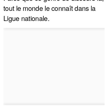
tout le monde le connaît dans la
Ligue nationale.