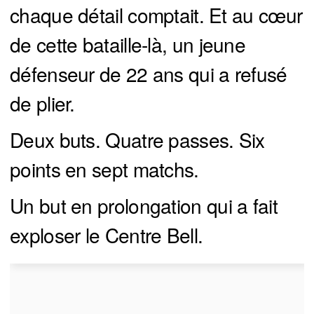
chaque détail comptait. Et au cœur
de cette bataille-là, un jeune
défenseur de 22 ans qui a refusé
de plier.
Deux buts. Quatre passes. Six
points en sept matchs.
Un but en prolongation qui a fait
exploser le Centre Bell.