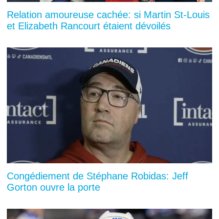
Relation amoureuse cachée: si Martin St-Louis
et Elizabeth Rancourt étaient dévoilés
Congédiement de Stéphane Robidas: Jeff
Gorton ouvre la porte