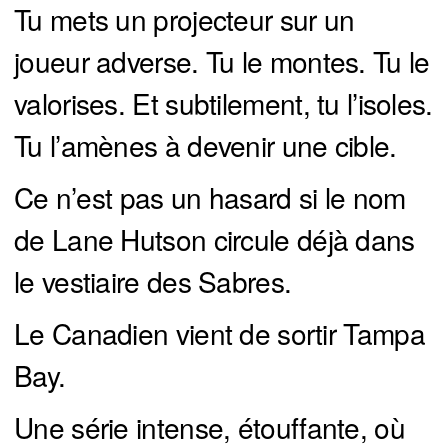
Tu mets un projecteur sur un
joueur adverse. Tu le montes. Tu le
valorises. Et subtilement, tu l’isoles.
Tu l’amènes à devenir une cible.
Ce n’est pas un hasard si le nom
de Lane Hutson circule déjà dans
le vestiaire des Sabres.
Le Canadien vient de sortir Tampa
Bay.
Une série intense, étouffante, où