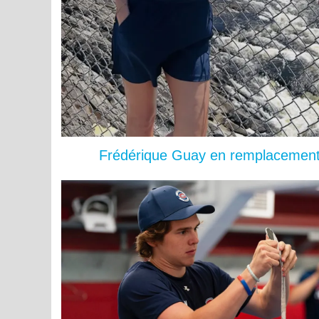
Frédérique Guay en remplacement 