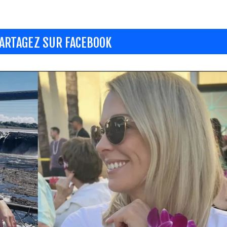
ARTAGEZ SUR FACEBOOK