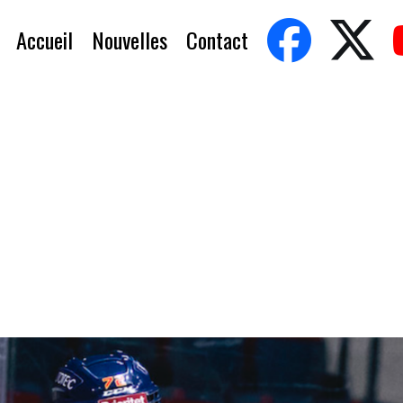
Accueil
Nouvelles
Contact