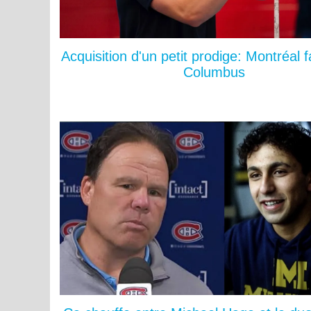
Acquisition d'un petit prodige: Montréal fa
Columbus