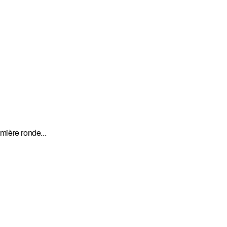
emière ronde...