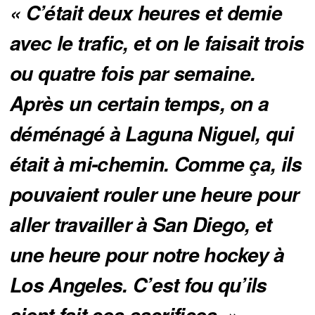
« C’était deux heures et demie 
avec le trafic, et on le faisait trois 
ou quatre fois par semaine. 
Après un certain temps, on a 
déménagé à Laguna Niguel, qui 
était à mi-chemin. Comme ça, ils 
pouvaient rouler une heure pour 
aller travailler à San Diego, et 
une heure pour notre hockey à 
Los Angeles. C’est fou qu’ils 