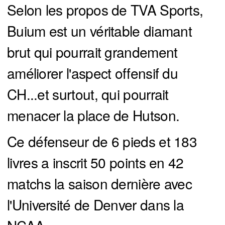
Selon les propos de TVA Sports,
Buium est un véritable diamant
brut qui pourrait grandement
améliorer l'aspect offensif du
CH...et surtout, qui pourrait
menacer la place de Hutson.
Ce défenseur de 6 pieds et 183
livres a inscrit 50 points en 42
matchs la saison dernière avec
l'Université de Denver dans la