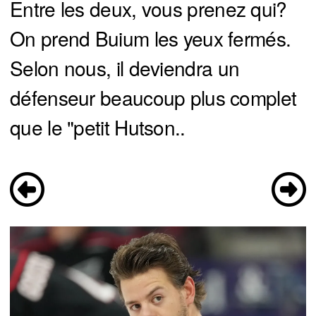
Entre les deux, vous prenez qui?
On prend Buium les yeux fermés.
Selon nous, il deviendra un
défenseur beaucoup plus complet
que le "petit Hutson..