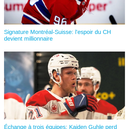
Signature Montréal-Suisse: l'espoir du CH
devient millionnaire
Échange à trois équipes: Kaiden Guhle perd