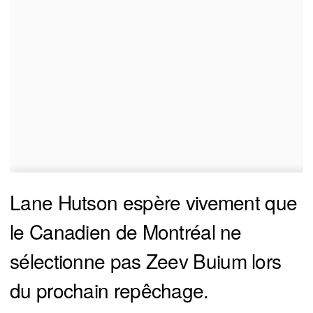
Lane Hutson espère vivement que
le Canadien de Montréal ne
sélectionne pas Zeev Buium lors
du prochain repêchage.