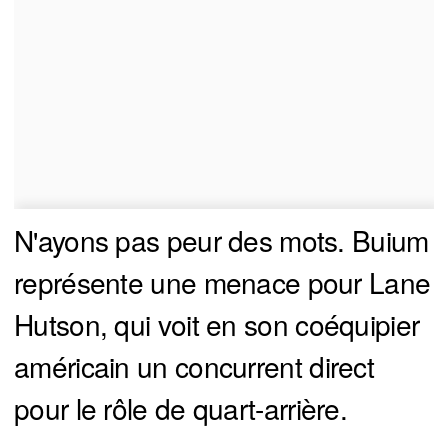
N'ayons pas peur des mots. Buium
représente une menace pour Lane
Hutson, qui voit en son coéquipier
américain un concurrent direct
pour le rôle de quart-arrière.