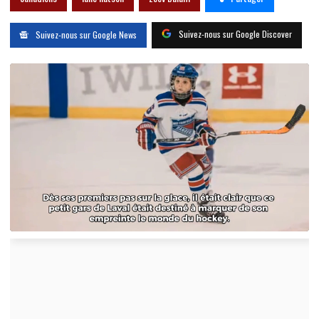
Suivez-nous sur Google Discover
Suivez-nous sur Google News