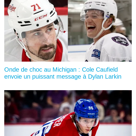
Onde de choc au Michigan : Cole Caufield
envoie un puissant message à Dylan Larkin