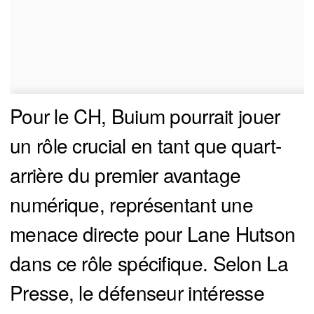
Pour le CH, Buium pourrait jouer
un rôle crucial en tant que quart-
arrière du premier avantage
numérique, représentant une
menace directe pour Lane Hutson
dans ce rôle spécifique. Selon La
Presse, le défenseur intéresse