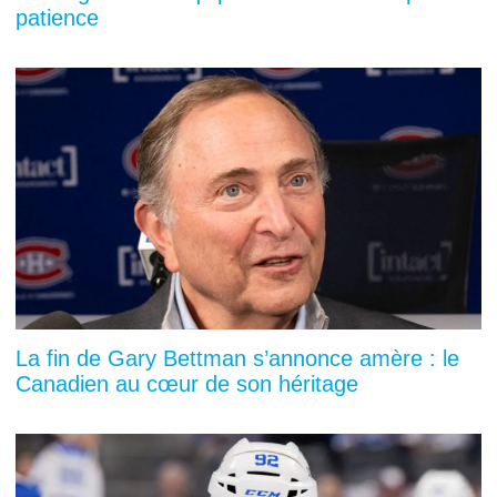
patience
La fin de Gary Bettman s’annonce amère : le
Canadien au cœur de son héritage