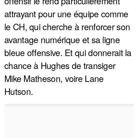
offensif le rend particulièrement
attrayant pour une équipe comme
le CH, qui cherche à renforcer son
avantage numérique et sa ligne
bleue offensive. Et qui donnerait la
chance à Hughes de transiger
Mike Matheson, voire Lane
Hutson.