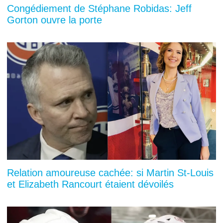
Congédiement de Stéphane Robidas: Jeff
Gorton ouvre la porte
Relation amoureuse cachée: si Martin St-Louis
et Elizabeth Rancourt étaient dévoilés