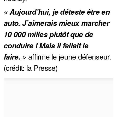
« Aujourd’hui, je déteste être en 
auto. J’aimerais mieux marcher 
10 000 milles plutôt que de 
conduire ! Mais il fallait le 
affirme le jeune défenseur.
faire. » 
(crédit: la Presse)