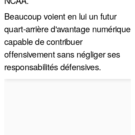
NCAA.
Beaucoup voient en lui un futur
quart-arrière d'avantage numérique
capable de contribuer
offensivement sans négliger ses
responsabilités défensives.