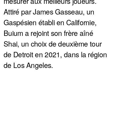
mesurer aux meilleurs joueurs.
Attiré par James Gasseau, un
Gaspésien établi en Californie,
Buium a rejoint son frère aîné
Shai, un choix de deuxième tour
de Detroit en 2021, dans la région
de Los Angeles.