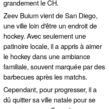
grandement le CH.
Zeev Buium vient de San Diego,
une ville loin d'être un endroit de
hockey. Avec seulement une
patinoire locale, il a appris à aimer
le hockey dans une ambiance
familiale, souvent marquée par des
barbecues après les matchs.
Cependant, pour progresser, il a
dû quitter sa ville natale pour se