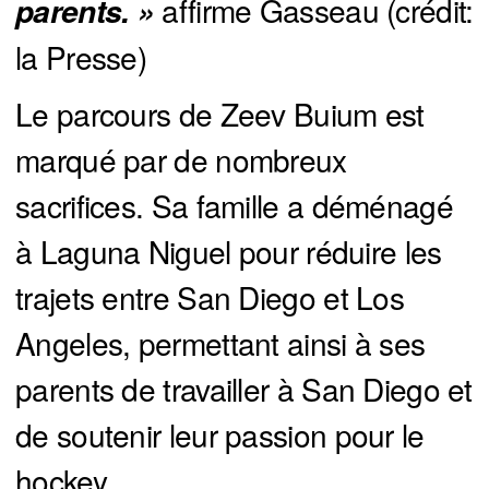
affirme Gasseau (crédit:
parents. »
la Presse)
Le parcours de Zeev Buium est
marqué par de nombreux
sacrifices. Sa famille a déménagé
à Laguna Niguel pour réduire les
trajets entre San Diego et Los
Angeles, permettant ainsi à ses
parents de travailler à San Diego et
de soutenir leur passion pour le
hockey.