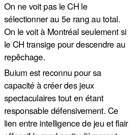
On ne voit pas le CH le
sélectionner au 5e rang au total.
On le voit à Montréal seulement si
le CH transige pour descendre au
repêchage.
Buium est reconnu pour sa
capacité à créer des jeux
spectaculaires tout en étant
responsable défensivement. Ce
lien entre intelligence de jeu et flair