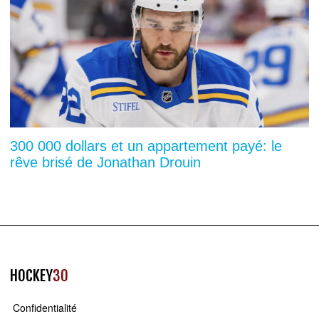
300 000 dollars et un appartement payé: le
rêve brisé de Jonathan Drouin
HOCKEY
30
Confidentialité