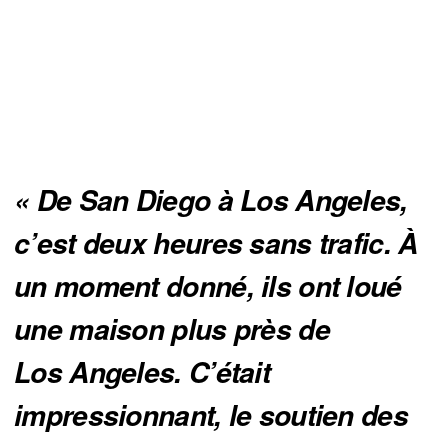
« De San Diego à Los Angeles, 
c’est deux heures sans trafic. À 
un moment donné, ils ont loué 
une maison plus près de 
Los Angeles. C’était 
impressionnant, le soutien des 