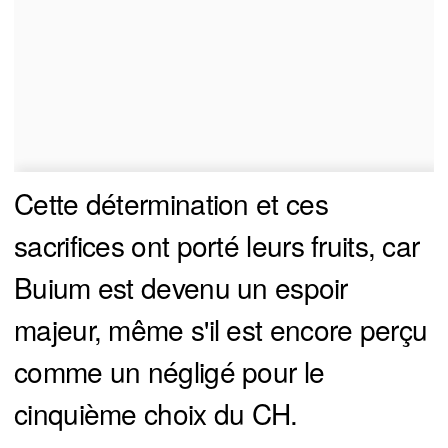
Cette détermination et ces
sacrifices ont porté leurs fruits, car
Buium est devenu un espoir
majeur, même s'il est encore perçu
comme un négligé pour le
cinquième choix du CH.