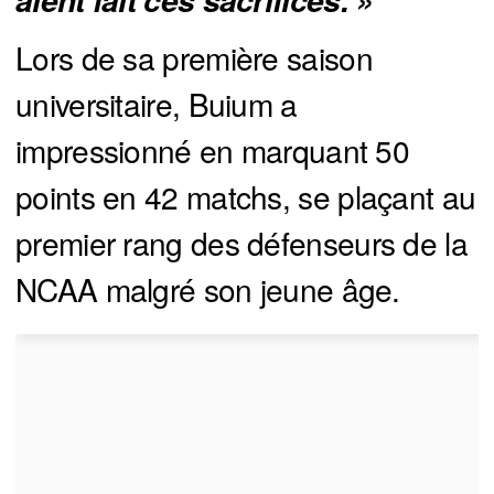
aient fait ces sacrifices. »
Lors de sa première saison
universitaire, Buium a
impressionné en marquant 50
points en 42 matchs, se plaçant au
premier rang des défenseurs de la
NCAA malgré son jeune âge.