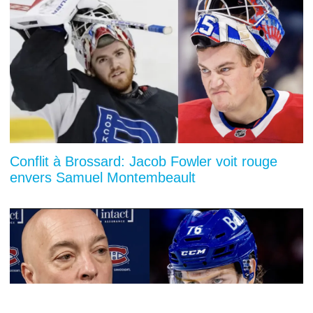
Conflit à Brossard: Jacob Fowler voit rouge
envers Samuel Montembeault