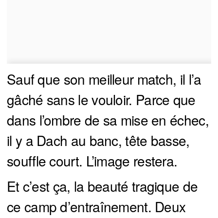
Sauf que son meilleur match, il l’a
gâché sans le vouloir. Parce que
dans l’ombre de sa mise en échec,
il y a Dach au banc, tête basse,
souffle court. L’image restera.
Et c’est ça, la beauté tragique de
ce camp d’entraînement. Deux