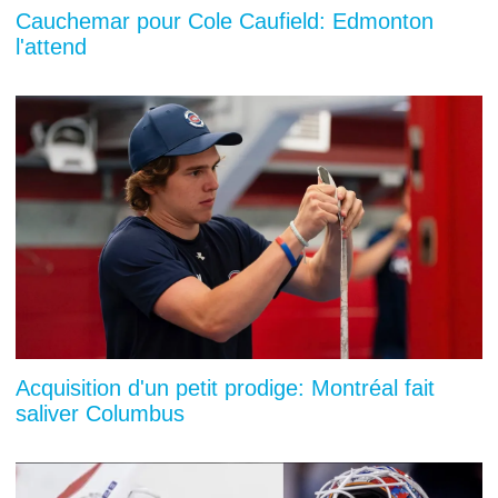
Cauchemar pour Cole Caufield: Edmonton
l'attend
Acquisition d'un petit prodige: Montréal fait
saliver Columbus