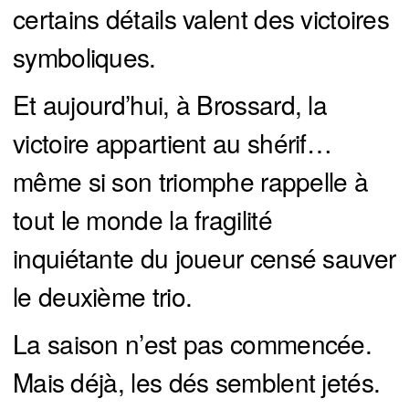
certains détails valent des victoires
symboliques.
Et aujourd’hui, à Brossard, la
victoire appartient au shérif…
même si son triomphe rappelle à
tout le monde la fragilité
inquiétante du joueur censé sauver
le deuxième trio.
La saison n’est pas commencée.
Mais déjà, les dés semblent jetés.