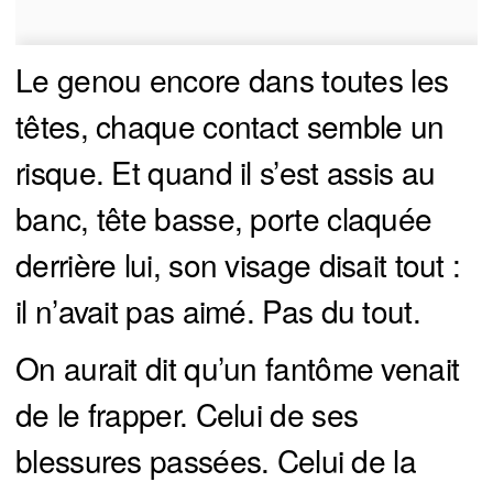
Le genou encore dans toutes les
têtes, chaque contact semble un
risque. Et quand il s’est assis au
banc, tête basse, porte claquée
derrière lui, son visage disait tout :
il n’avait pas aimé. Pas du tout.
On aurait dit qu’un fantôme venait
de le frapper. Celui de ses
blessures passées. Celui de la