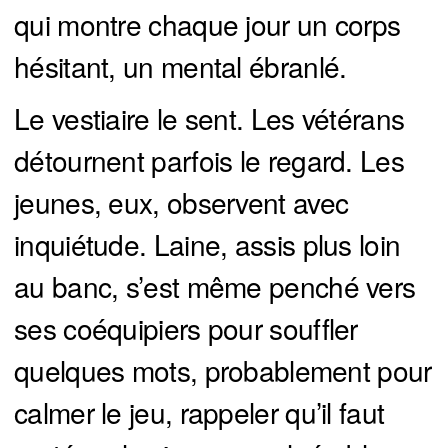
qui montre chaque jour un corps
hésitant, un mental ébranlé.
Le vestiaire le sent. Les vétérans
détournent parfois le regard. Les
jeunes, eux, observent avec
inquiétude. Laine, assis plus loin
au banc, s’est même penché vers
ses coéquipiers pour souffler
quelques mots, probablement pour
calmer le jeu, rappeler qu’il faut