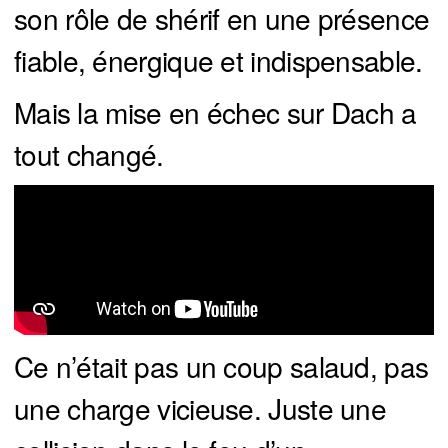
son rôle de shérif en une présence
fiable, énergique et indispensable.
Mais la mise en échec sur Dach a
tout changé.
Ce n’était pas un coup salaud, pas
une charge vicieuse. Juste une