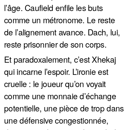
l’âge. Caufield enfile les buts
comme un métronome. Le reste
de l’alignement avance. Dach, lui,
reste prisonnier de son corps.
Et paradoxalement, c’est Xhekaj
qui incarne l’espoir. L’ironie est
cruelle : le joueur qu’on voyait
comme une monnaie d’échange
potentielle, une pièce de trop dans
une défensive congestionnée,