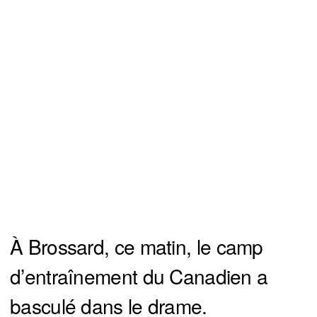
À Brossard, ce matin, le camp
d’entraînement du Canadien a
basculé dans le drame.