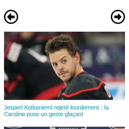
Jesperi Kotkaniemi rejeté lourdement : la
Caroline pose un geste glaçant