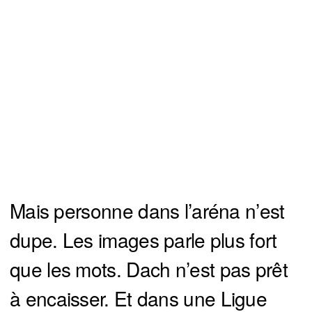
Mais personne dans l’aréna n’est
dupe. Les images parle plus fort
que les mots. Dach n’est pas prêt
à encaisser. Et dans une Ligue