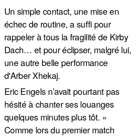
Un simple contact, une mise en
échec de routine, a suffi pour
rappeler à tous la fragilité de Kirby
Dach… et pour éclipser, malgré lui,
une autre belle performance
d'Arber Xhekaj.
Eric Engels n’avait pourtant pas
hésité à chanter ses louanges
quelques minutes plus tôt. «
Comme lors du premier match