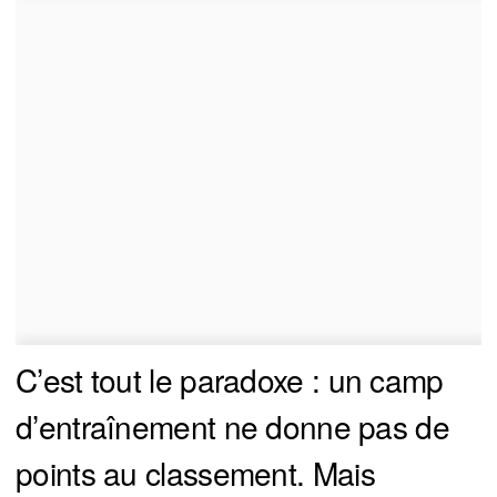
C’est tout le paradoxe : un camp
d’entraînement ne donne pas de
points au classement. Mais