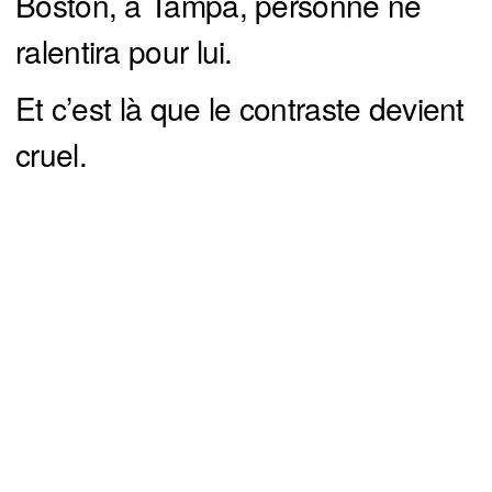
Boston, à Tampa, personne ne
ralentira pour lui.
Et c’est là que le contraste devient
cruel.