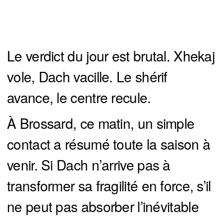
Le verdict du jour est brutal. Xhekaj
vole, Dach vacille. Le shérif
avance, le centre recule.
À Brossard, ce matin, un simple
contact a résumé toute la saison à
venir. Si Dach n’arrive pas à
transformer sa fragilité en force, s’il
ne peut pas absorber l’inévitable