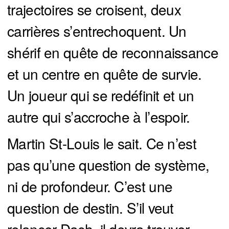
trajectoires se croisent, deux
carrières s’entrechoquent. Un
shérif en quête de reconnaissance
et un centre en quête de survie.
Un joueur qui se redéfinit et un
autre qui s’accroche à l’espoir.
Martin St-Louis le sait. Ce n’est
pas qu’une question de système,
ni de profondeur. C’est une
question de destin. S’il veut
relancer Dach, il devra trouver