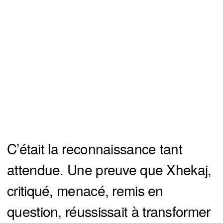
C’était la reconnaissance tant
attendue. Une preuve que Xhekaj,
critiqué, menacé, remis en
question, réussissait à transformer