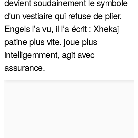
devient soudainement le symbole
d’un vestiaire qui refuse de plier.
Engels l’a vu, il l’a écrit : Xhekaj
patine plus vite, joue plus
intelligemment, agit avec
assurance.