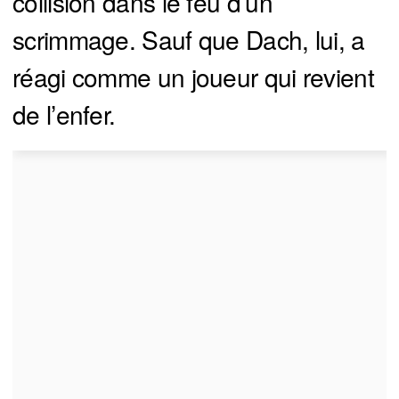
collision dans le feu d’un
scrimmage. Sauf que Dach, lui, a
réagi comme un joueur qui revient
de l’enfer.