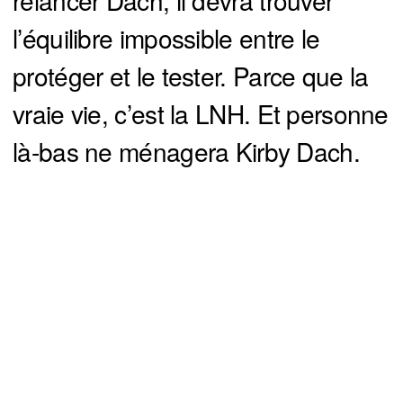
l’équilibre impossible entre le
protéger et le tester. Parce que la
vraie vie, c’est la LNH. Et personne
là-bas ne ménagera Kirby Dach.