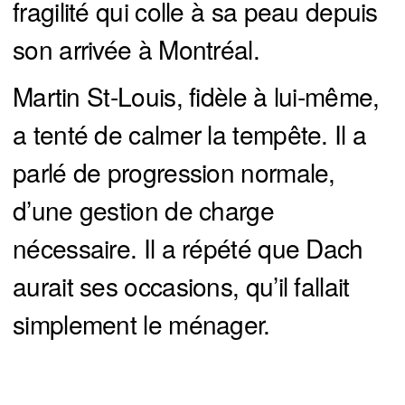
fragilité qui colle à sa peau depuis
son arrivée à Montréal.
Martin St-Louis, fidèle à lui-même,
a tenté de calmer la tempête. Il a
parlé de progression normale,
d’une gestion de charge
nécessaire. Il a répété que Dach
aurait ses occasions, qu’il fallait
simplement le ménager.