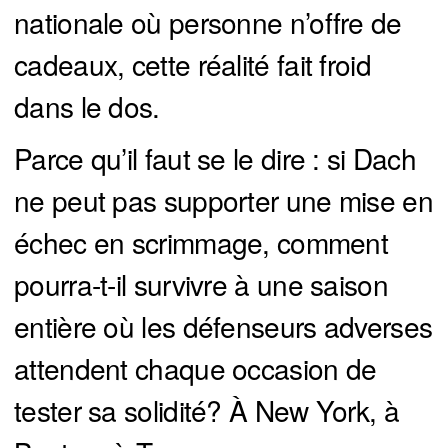
nationale où personne n’offre de
cadeaux, cette réalité fait froid
dans le dos.
Parce qu’il faut se le dire : si Dach
ne peut pas supporter une mise en
échec en scrimmage, comment
pourra-t-il survivre à une saison
entière où les défenseurs adverses
attendent chaque occasion de
tester sa solidité? À New York, à