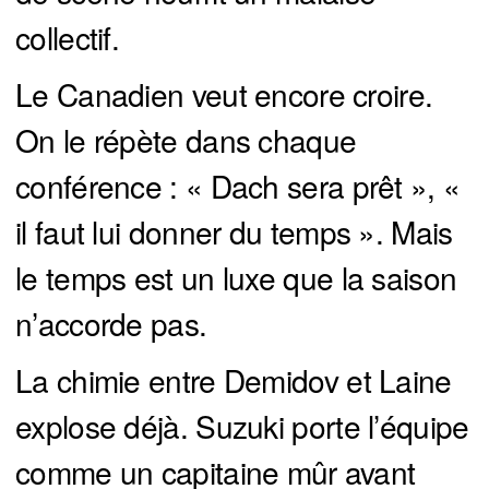
collectif.
Le Canadien veut encore croire.
On le répète dans chaque
conférence : « Dach sera prêt », «
il faut lui donner du temps ». Mais
le temps est un luxe que la saison
n’accorde pas.
La chimie entre Demidov et Laine
explose déjà. Suzuki porte l’équipe
comme un capitaine mûr avant