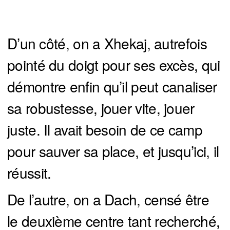
D’un côté, on a Xhekaj, autrefois
pointé du doigt pour ses excès, qui
démontre enfin qu’il peut canaliser
sa robustesse, jouer vite, jouer
juste. Il avait besoin de ce camp
pour sauver sa place, et jusqu’ici, il
réussit.
De l’autre, on a Dach, censé être
le deuxième centre tant recherché,