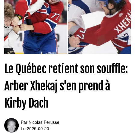
Le Québec retient son souffle:
Arber Xhekaj s'en prend à
Kirby Dach
Par
Nicolas Pérusse
Le 2025-09-20