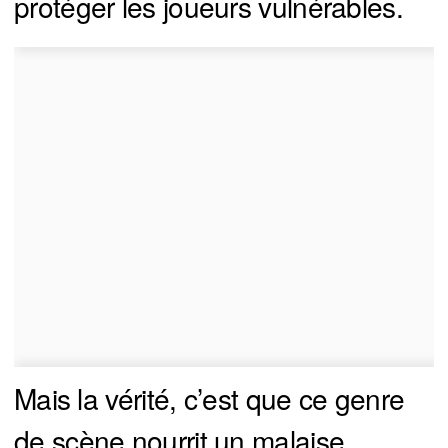
protéger les joueurs vulnérables.
Mais la vérité, c’est que ce genre
de scène nourrit un malaise