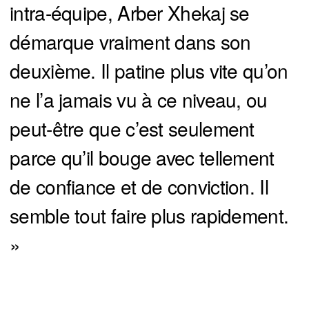
intra-équipe, Arber Xhekaj se
démarque vraiment dans son
deuxième. Il patine plus vite qu’on
ne l’a jamais vu à ce niveau, ou
peut-être que c’est seulement
parce qu’il bouge avec tellement
de confiance et de conviction. Il
semble tout faire plus rapidement.
»