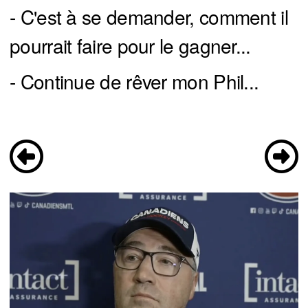
- C'est à se demander, comment il
pourrait faire pour le gagner...
- Continue de rêver mon Phil...