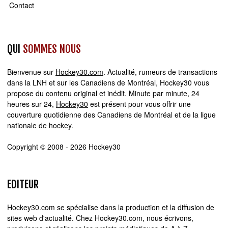
Contact
QUI
SOMMES NOUS
Bienvenue sur
Hockey30.com
. Actualité, rumeurs de transactions
dans la LNH et sur les Canadiens de Montréal, Hockey30 vous
propose du contenu original et inédit. Minute par minute, 24
heures sur 24,
Hockey30
est présent pour vous offrir une
couverture quotidienne des Canadiens de Montréal et de la ligue
nationale de hockey.
Copyright © 2008 - 2026 Hockey30
EDITEUR
Hockey30.com se spécialise dans la production et la diffusion de
sites web d'actualité. Chez Hockey30.com, nous écrivons,