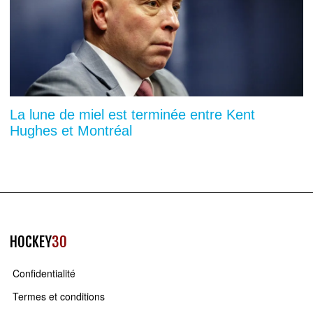
La lune de miel est terminée entre Kent
Hughes et Montréal
HOCKEY
30
Confidentialité
Termes et conditions