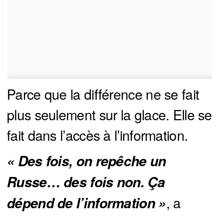
Parce que la différence ne se fait
plus seulement sur la glace. Elle se
fait dans l’accès à l’information.
« Des fois, on repêche un 
Russe… des fois non. Ça 
, a
dépend de l’information »