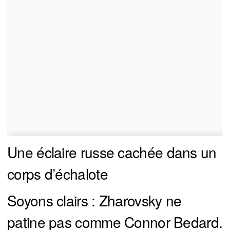
Une éclaire russe cachée dans un
corps d’échalote
Soyons clairs : Zharovsky ne
patine pas comme Connor Bedard.