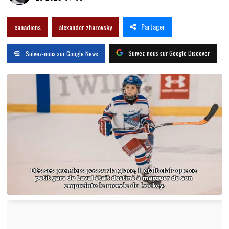
Partager
canadiens
alexander zharovsky
Suivez-nous sur Google Discover
Suivez-nous sur Google News