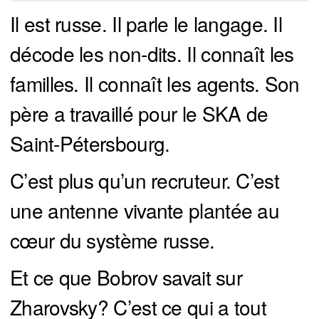
Il est russe. Il parle le langage. Il
décode les non-dits. Il connaît les
familles. Il connaît les agents. Son
père a travaillé pour le SKA de
Saint-Pétersbourg.
C’est plus qu’un recruteur. C’est
une antenne vivante plantée au
cœur du système russe.
Et ce que Bobrov savait sur
Zharovsky? C’est ce qui a tout