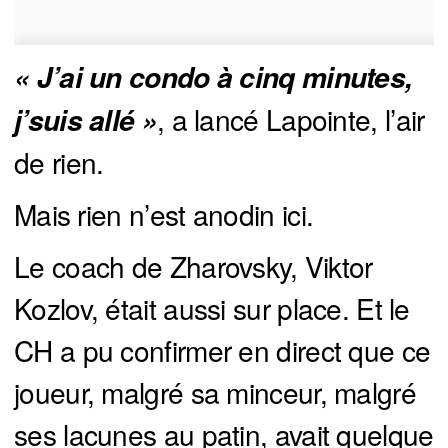
« J’ai un condo à cinq minutes, 
, a lancé Lapointe, l’air
j’suis allé »
de rien.
Mais rien n’est anodin ici.
Le coach de Zharovsky, Viktor
Kozlov, était aussi sur place. Et le
CH a pu confirmer en direct que ce
joueur, malgré sa minceur, malgré
ses lacunes au patin, avait quelque