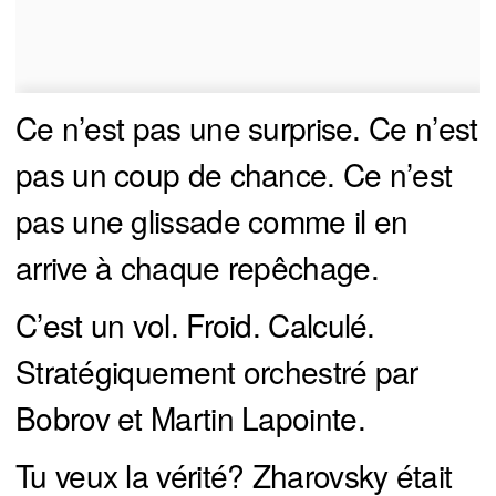
Ce n’est pas une surprise. Ce n’est
pas un coup de chance. Ce n’est
pas une glissade comme il en
arrive à chaque repêchage.
C’est un vol. Froid. Calculé.
Stratégiquement orchestré par
Bobrov et Martin Lapointe.
Tu veux la vérité? Zharovsky était