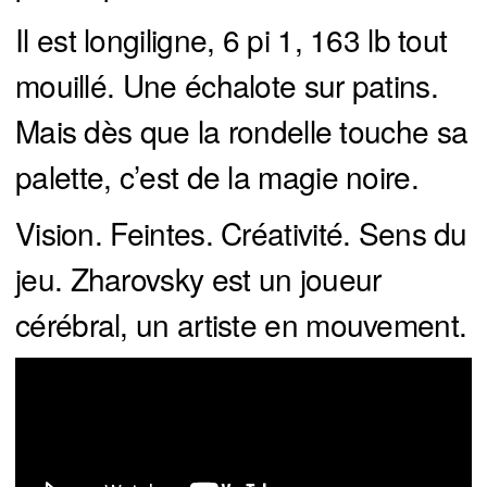
Il est longiligne, 6 pi 1, 163 lb tout
mouillé. Une échalote sur patins.
Mais dès que la rondelle touche sa
palette, c’est de la magie noire.
Vision. Feintes. Créativité. Sens du
jeu. Zharovsky est un joueur
cérébral, un artiste en mouvement.