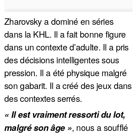
Zharovsky a dominé en séries
dans la KHL. Il a fait bonne figure
dans un contexte d’adulte. Il a pris
des décisions intelligentes sous
pression. Il a été physique malgré
son gabarit. Il a créé des jeux dans
des contextes serrés.
« Il est vraiment ressorti du lot, 
, nous a soufflé
malgré son âge »