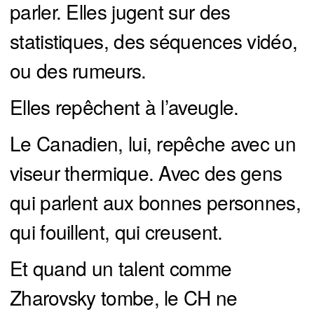
parler. Elles jugent sur des
statistiques, des séquences vidéo,
ou des rumeurs.
Elles repêchent à l’aveugle.
Le Canadien, lui, repêche avec un
viseur thermique. Avec des gens
qui parlent aux bonnes personnes,
qui fouillent, qui creusent.
Et quand un talent comme
Zharovsky tombe, le CH ne