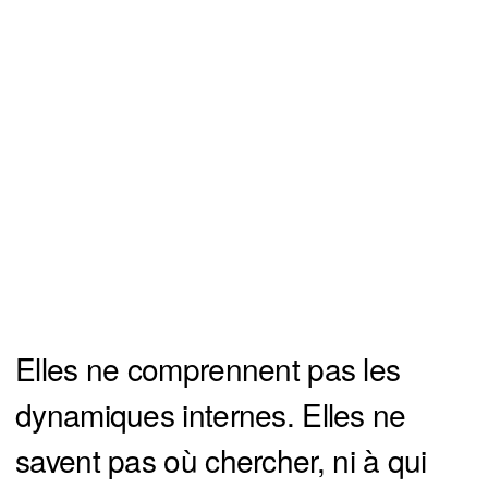
Elles ne comprennent pas les
dynamiques internes. Elles ne
savent pas où chercher, ni à qui