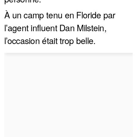
À un camp tenu en Floride par
l’agent influent Dan Milstein,
l’occasion était trop belle.