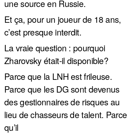
une source en Russie.
Et ça, pour un joueur de 18 ans,
c’est presque interdit.
La vraie question : pourquoi
Zharovsky était-il disponible?
Parce que la LNH est frileuse.
Parce que les DG sont devenus
des gestionnaires de risques au
lieu de chasseurs de talent. Parce
qu’il y a une peur constante du