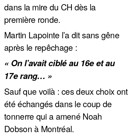
dans la mire du CH dès la
première ronde.
Martin Lapointe l’a dit sans gêne
après le repêchage :
« On l’avait ciblé au 16e et au 
17e rang… »
Sauf que voilà : ces deux choix ont
été échangés dans le coup de
tonnerre qui a amené Noah
Dobson à Montréal.