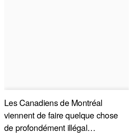
Les Canadiens de Montréal
viennent de faire quelque chose
de profondément illégal…