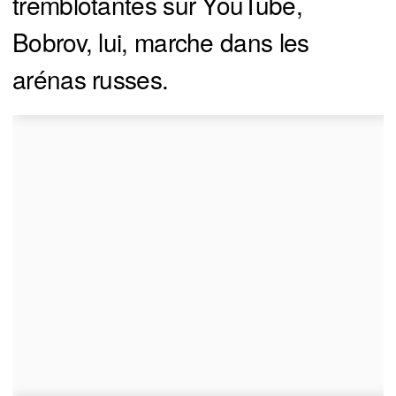
tremblotantes sur YouTube,
Bobrov, lui, marche dans les
arénas russes.