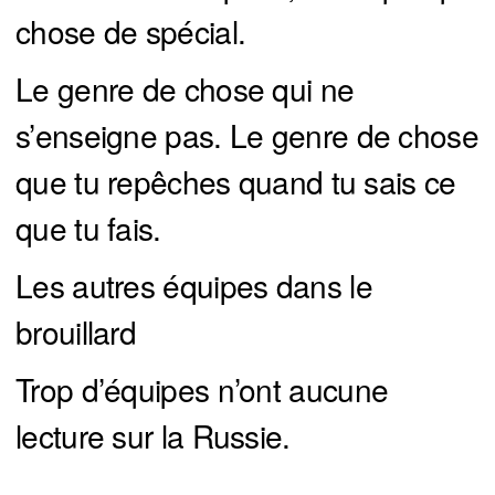
chose de spécial.
Le genre de chose qui ne
s’enseigne pas. Le genre de chose
que tu repêches quand tu sais ce
que tu fais.
Les autres équipes dans le
brouillard
Trop d’équipes n’ont aucune
lecture sur la Russie.