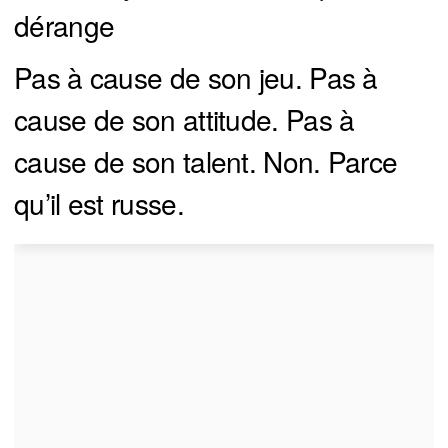
dérange
Pas à cause de son jeu. Pas à
cause de son attitude. Pas à
cause de son talent. Non. Parce
qu’il est russe.