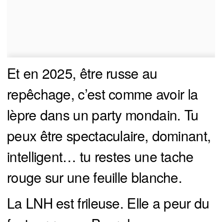
Et en 2025, être russe au
repêchage, c’est comme avoir la
lèpre dans un party mondain. Tu
peux être spectaculaire, dominant,
intelligent… tu restes une tache
rouge sur une feuille blanche.
La LNH est frileuse. Elle a peur du