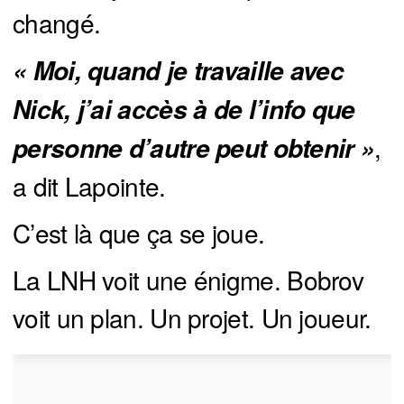
changé.
« Moi, quand je travaille avec 
Nick, j’ai accès à de l’info que 
,
personne d’autre peut obtenir »
a dit Lapointe.
C’est là que ça se joue.
La LNH voit une énigme. Bobrov
voit un plan. Un projet. Un joueur.