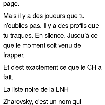
page.
Mais il y a des joueurs que tu
n’oublies pas. Il y a des profils que
tu traques. En silence. Jusqu’à ce
que le moment soit venu de
frapper.
Et c’est exactement ce que le CH a
fait.
La liste noire de la LNH
Zharovsky, c’est un nom qui