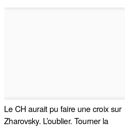
Le CH aurait pu faire une croix sur
Zharovsky. L’oublier. Tourner la