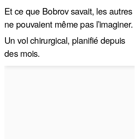
Et ce que Bobrov savait, les autres
ne pouvaient même pas l’imaginer.
Un vol chirurgical, planifié depuis
des mois.