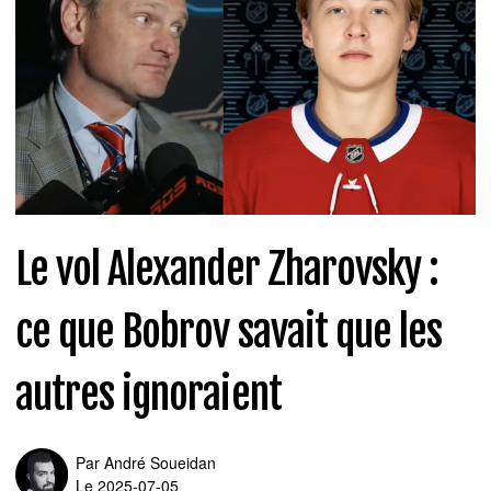
Le vol Alexander Zharovsky :
ce que Bobrov savait que les
autres ignoraient
Par
André Soueidan
Le 2025-07-05