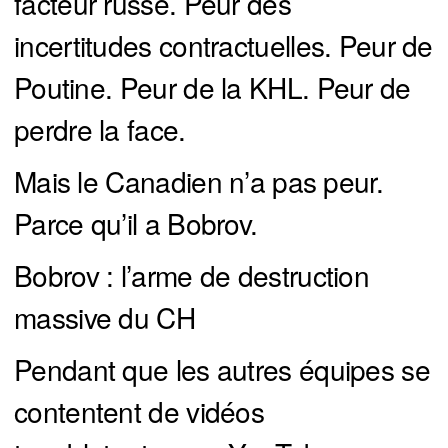
facteur russe. Peur des
incertitudes contractuelles. Peur de
Poutine. Peur de la KHL. Peur de
perdre la face.
Mais le Canadien n’a pas peur.
Parce qu’il a Bobrov.
Bobrov : l’arme de destruction
massive du CH
Pendant que les autres équipes se
contentent de vidéos