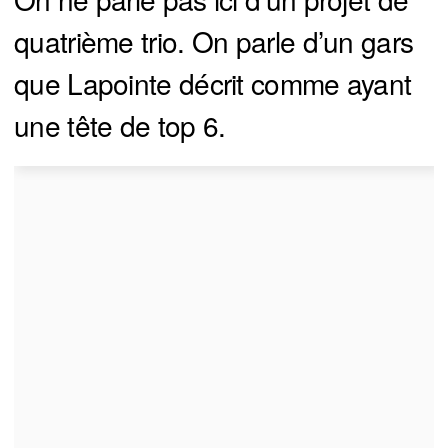
quatrième trio. On parle d’un gars
que Lapointe décrit comme ayant
une tête de top 6.