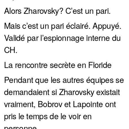
Alors Zharovsky? C’est un pari.
Mais c’est un pari éclairé. Appuyé.
Validé par l’espionnage interne du
CH.
La rencontre secrète en Floride
Pendant que les autres équipes se
demandaient si Zharovsky existait
vraiment, Bobrov et Lapointe ont
pris le temps de le voir en
personne.