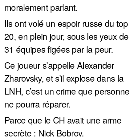
moralement parlant.
Ils ont volé un espoir russe du top
20, en plein jour, sous les yeux de
31 équipes figées par la peur.
Ce joueur s’appelle Alexander
Zharovsky, et s’il explose dans la
LNH, c’est un crime que personne
ne pourra réparer.
Parce que le CH avait une arme
secrète : Nick Bobrov.