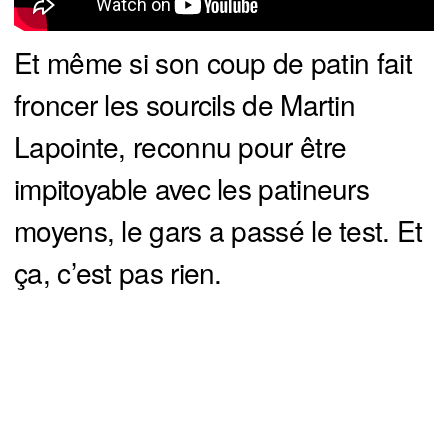
Et même si son coup de patin fait
froncer les sourcils de Martin
Lapointe, reconnu pour être
impitoyable avec les patineurs
moyens, le gars a passé le test. Et
ça, c’est pas rien.