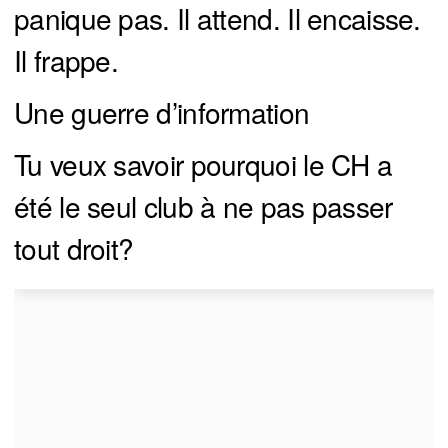
panique pas. Il attend. Il encaisse.
Il frappe.
Une guerre d’information
Tu veux savoir pourquoi le CH a
été le seul club à ne pas passer
tout droit?