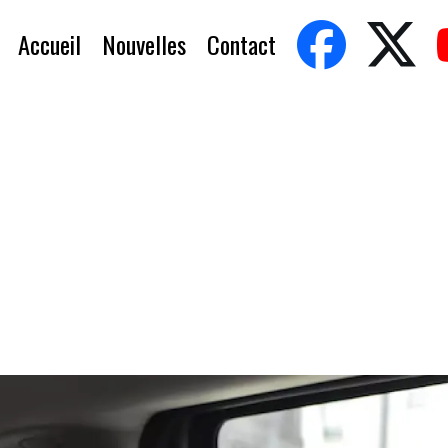
Accueil
Nouvelles
Contact